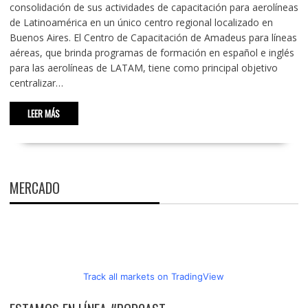
consolidación de sus actividades de capacitación para aerolíneas
de Latinoamérica en un único centro regional localizado en
Buenos Aires. El Centro de Capacitación de Amadeus para líneas
aéreas, que brinda programas de formación en español e inglés
para las aerolíneas de LATAM, tiene como principal objetivo
centralizar…
LEER MÁS
MERCADO
Track all markets on TradingView