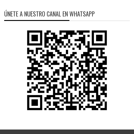
ÚNETE A NUESTRO CANAL EN WHATSAPP