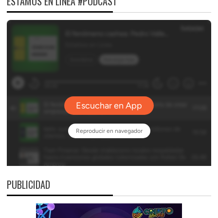
ESTAMOS EN LÍNEA #PODCAST
PUBLICIDAD