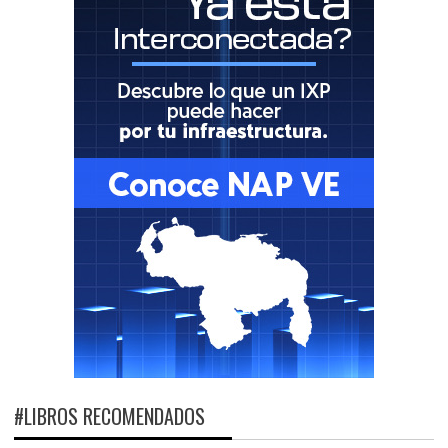
#LIBROS RECOMENDADOS