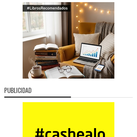
PUBLICIDAD