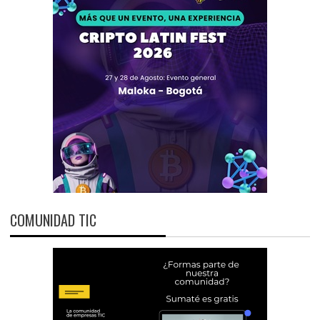
COMUNIDAD TIC