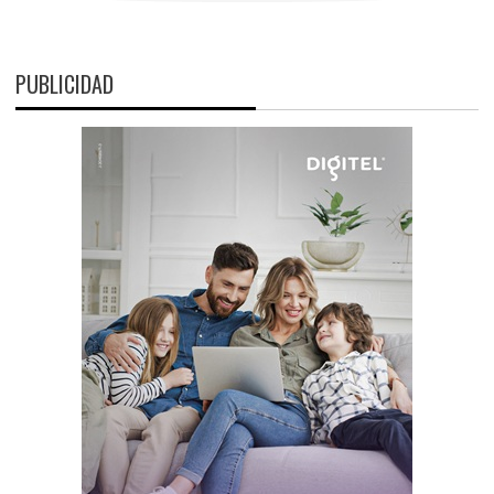
PUBLICIDAD