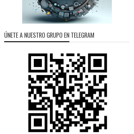
ÚNETE A NUESTRO GRUPO EN TELEGRAM