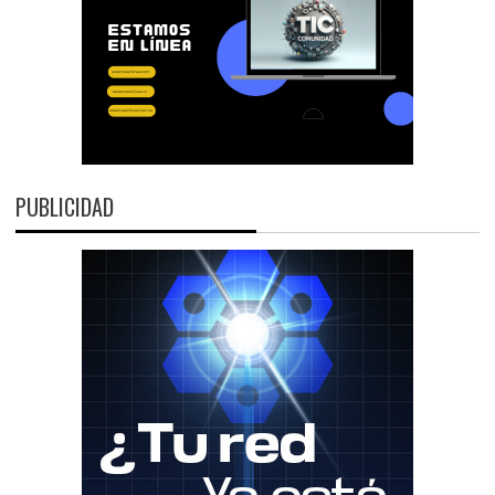
PUBLICIDAD