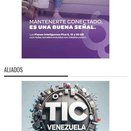
ALIADOS