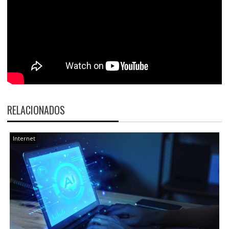
RELACIONADOS
Internet