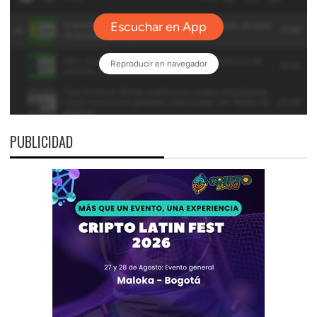
PUBLICIDAD