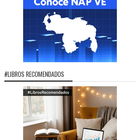
#LIBROS RECOMENDADOS