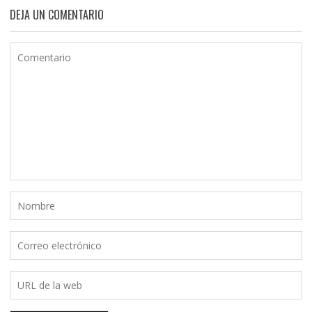
DEJA UN COMENTARIO