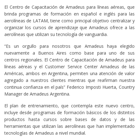
El Centro de Capacitación de Amadeus para líneas aéreas, que
brinda programas de formación en español e inglés para las
aerolíneas de LATAM, tiene como principal objetivo centralizar y
organizar los cursos de aprendizaje que Amadeus ofrece a las
aerolíneas que utilizan su tecnología de vanguardia.
“Es un orgullo para nosotros que Amadeus haya elegido
nuevamente a Buenos Aires como base para uno de sus
centros regionales. El Centro de Capacitación de Amadeus para
líneas aéreas y el Customer Service Center Amadeus de las
Américas, ambos en Argentina, permiten una atención de valor
agregado a nuestros clientes mientras que reafirman nuestra
continua confianza en el país” Federico Imposti Huerta, Country
Manager de Amadeus Argentina.
El plan de entrenamiento, que contempla este nuevo centro,
incluye desde programas de formación básicos de los distintos
productos hasta cursos sobre bases de datos y de las
herramientas que utilizan las aerolíneas que han implementado
tecnologías de Amadeus a nivel mundial.