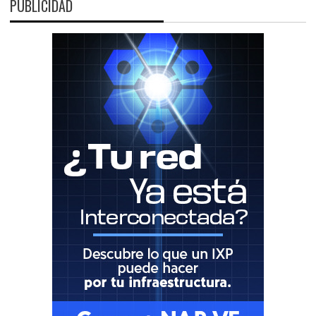
PUBLICIDAD