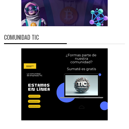
COMUNIDAD TIC