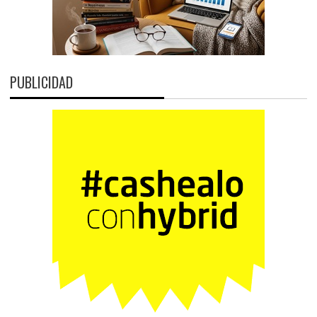
PUBLICIDAD