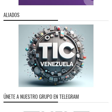
ALIADOS
ÚNETE A NUESTRO GRUPO EN TELEGRAM