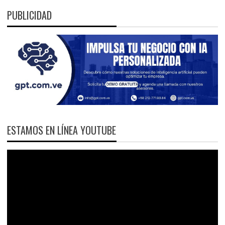
PUBLICIDAD
ESTAMOS EN LÍNEA YOUTUBE