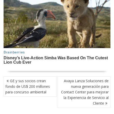
NAVEGACIÓN
GE y sus socios crean
Avaya Lanza Soluciones de
DE
fondo de US$ 200 millones
nueva generación para
ENTRADAS
para concurso ambiental
Contact Center para mejorar
la Experiencia de Servicio al
Cliente