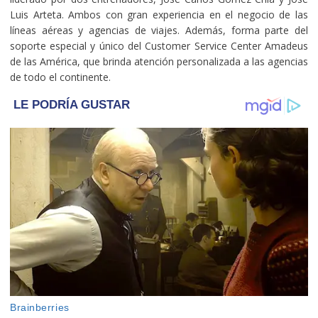
Luis Arteta. Ambos con gran experiencia en el negocio de las
líneas aéreas y agencias de viajes. Además, forma parte del
soporte especial y único del Customer Service Center Amadeus
de las América, que brinda atención personalizada a las agencias
de todo el continente.