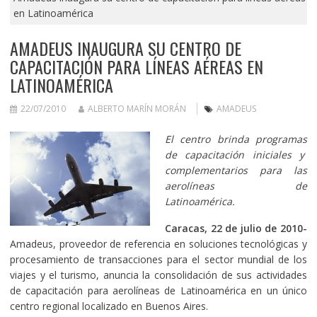
en Latinoamérica
AMADEUS INAUGURA SU CENTRO DE
CAPACITACIÓN PARA LÍNEAS AÉREAS EN
LATINOAMÉRICA
22/07/2010
ALBERTO MARÍN MORÁN
AMADEUS
El centro brinda programas
de capacitación iniciales y
complementarios para las
aerolíneas de
Latinoamérica.
Caracas, 22 de julio de 2010-
Amadeus, proveedor de referencia en soluciones tecnológicas y
procesamiento de transacciones para el sector mundial de los
viajes y el turismo, anuncia la consolidación de sus actividades
de capacitación para aerolíneas de Latinoamérica en un único
centro regional localizado en Buenos Aires.