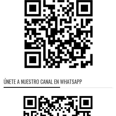
ÚNETE A NUESTRO CANAL EN WHATSAPP