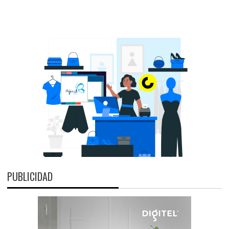
PUBLICIDAD