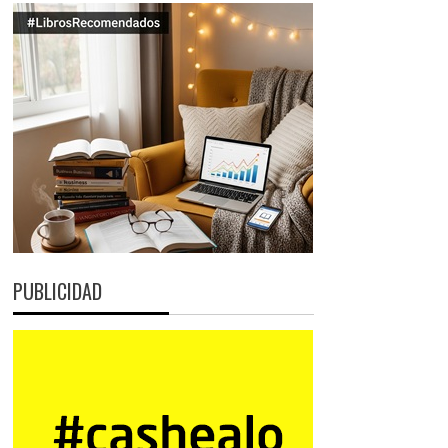
PUBLICIDAD