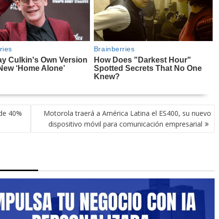
 de 40%
Motorola traerá a América Latina el ES400, su nuevo
dispositivo móvil para comunicación empresarial