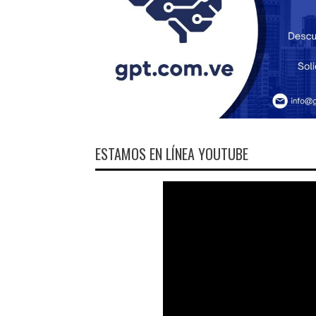
ESTAMOS EN LÍNEA YOUTUBE