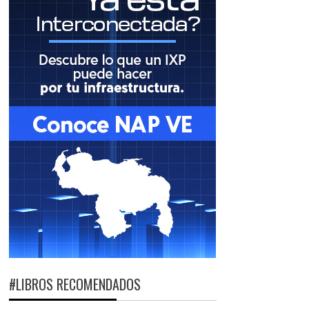
#LIBROS RECOMENDADOS