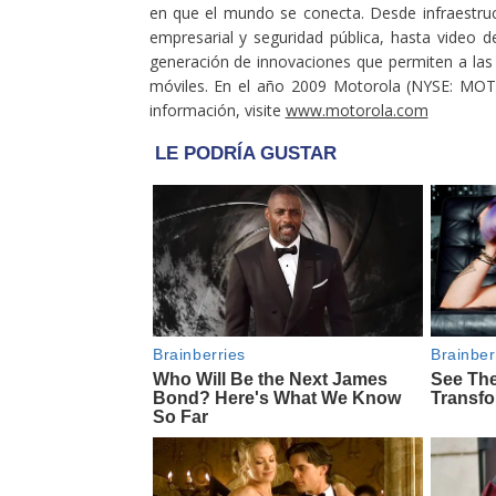
en que el mundo se conecta. Desde infraestru
empresarial y seguridad pública, hasta video de
generación de innovaciones que permiten a la
móviles. En el año 2009 Motorola (NYSE: MOT)
información, visite
www.motorola.com