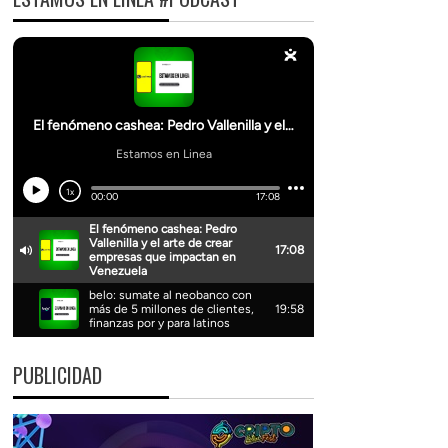
PUBLICIDAD