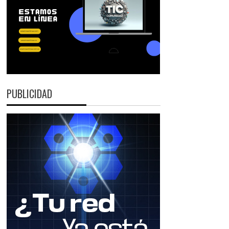
PUBLICIDAD