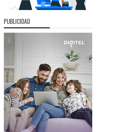
PUBLICIDAD