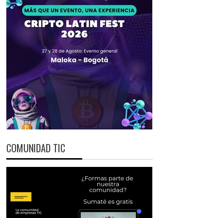
COMUNIDAD TIC