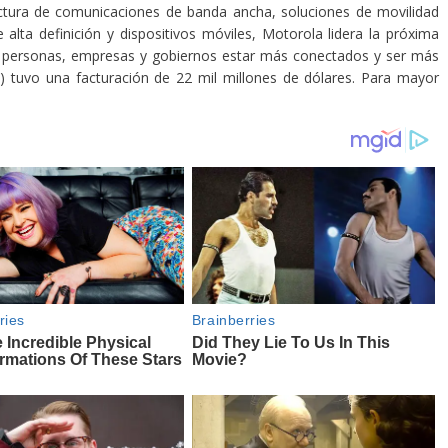
ctura de comunicaciones de banda ancha, soluciones de movilidad
 alta definición y dispositivos móviles, Motorola lidera la próxima
s personas, empresas y gobiernos estar más conectados y ser más
 tuvo una facturación de 22 mil millones de dólares. Para mayor