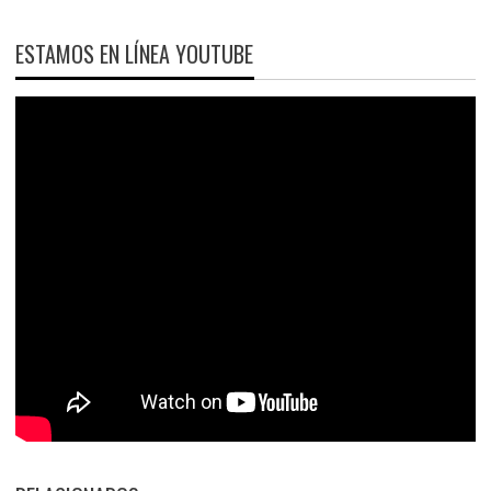
ESTAMOS EN LÍNEA YOUTUBE