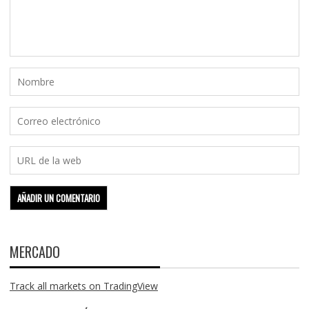
MERCADO
Track all markets on TradingView