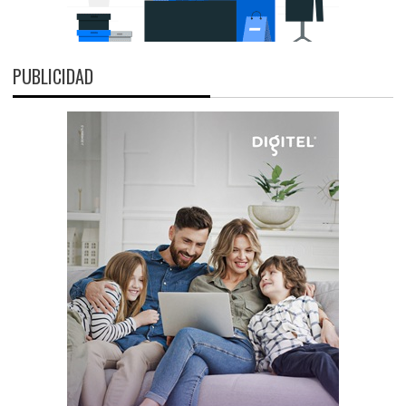
PUBLICIDAD