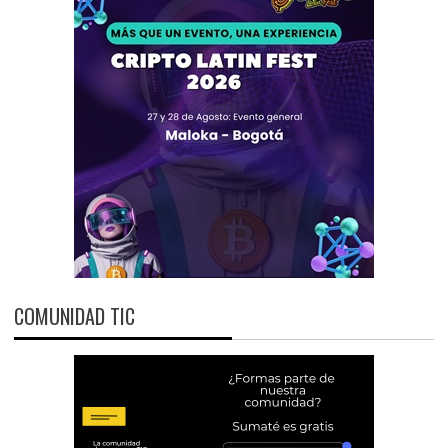
COMUNIDAD TIC