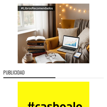
PUBLICIDAD