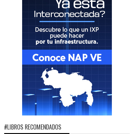
#LIBROS RECOMENDADOS