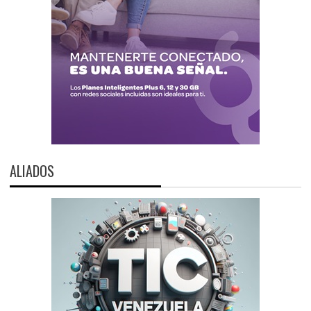
ALIADOS