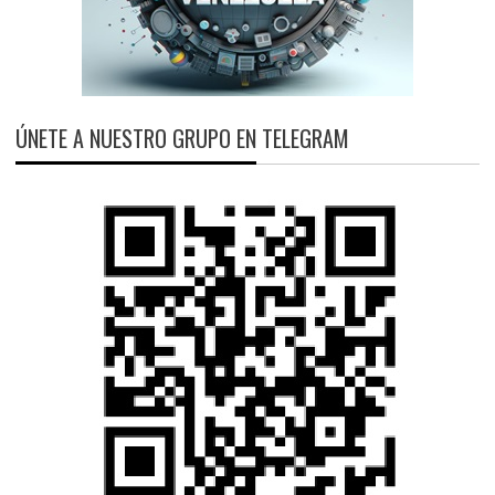
ÚNETE A NUESTRO GRUPO EN TELEGRAM