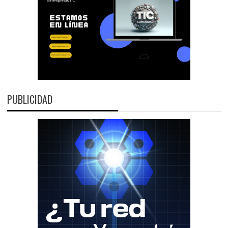
PUBLICIDAD