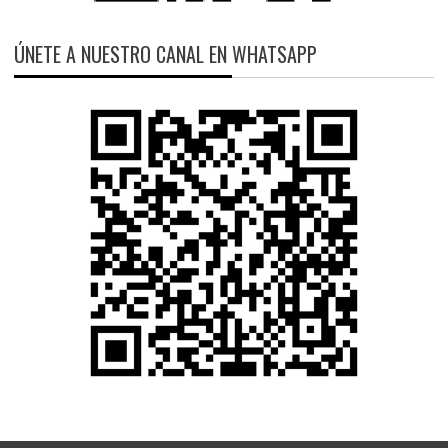
ÚNETE A NUESTRO CANAL EN WHATSAPP