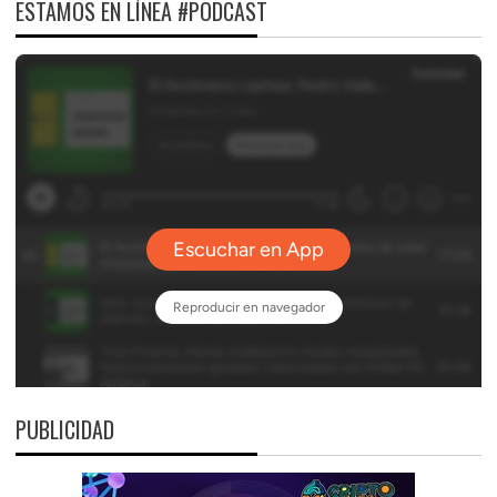
ESTAMOS EN LÍNEA #PODCAST
PUBLICIDAD