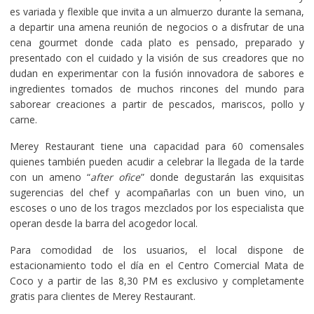
es variada y flexible que invita a un almuerzo durante la semana,
a departir una amena reunión de negocios o a disfrutar de una
cena gourmet donde cada plato es pensado, preparado y
presentado con el cuidado y la visión de sus creadores que no
dudan en experimentar con la fusión innovadora de sabores e
ingredientes tomados de muchos rincones del mundo para
saborear creaciones a partir de pescados, mariscos, pollo y
carne.
Merey Restaurant tiene una capacidad para 60 comensales
quienes también pueden acudir a celebrar la llegada de la tarde
con un ameno “
after ofice
” donde degustarán las exquisitas
sugerencias del chef y acompañarlas con un buen vino, un
escoses o uno de los tragos mezclados por los especialista que
operan desde la barra del acogedor local.
Para comodidad de los usuarios, el local dispone de
estacionamiento todo el día en el Centro Comercial Mata de
Coco y a partir de las 8,30 PM es exclusivo y completamente
gratis para clientes de Merey Restaurant.