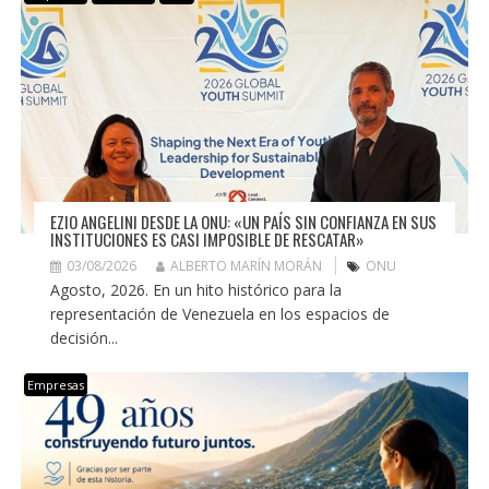
EZIO ANGELINI DESDE LA ONU: «UN PAÍS SIN CONFIANZA EN SUS
INSTITUCIONES ES CASI IMPOSIBLE DE RESCATAR»
03/08/2026
ALBERTO MARÍN MORÁN
ONU
Agosto, 2026. En un hito histórico para la
representación de Venezuela en los espacios de
decisión...
Empresas