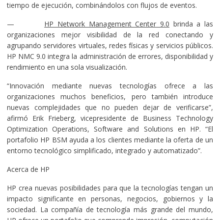
tiempo de ejecución, combinándolos con flujos de eventos.
—
HP Network Management Center 9.0
brinda a las
organizaciones mejor visibilidad de la red conectando y
agrupando servidores virtuales, redes físicas y servicios públicos.
HP NMC 9.0 integra la administración de errores, disponibilidad y
rendimiento en una sola visualización.
“Innovación mediante nuevas tecnologías ofrece a las
organizaciones muchos beneficios, pero también introduce
nuevas complejidades que no pueden dejar de verificarse”,
afirmó Erik Frieberg, vicepresidente de Business Technology
Optimization Operations, Software and Solutions en HP. “El
portafolio HP BSM ayuda a los clientes mediante la oferta de un
entorno tecnológico simplificado, integrado y automatizado”.
Acerca de HP
HP crea nuevas posibilidades para que la tecnologías tengan un
impacto significante en personas, negocios, gobiernos y la
sociedad. La compañía de tecnología más grande del mundo,