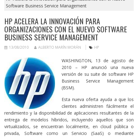
Software Business Service Management
HP ACELERA LA INNOVACIÓN PARA
ORGANIZACIONES CON EL NUEVO SOFTWARE
BUSINESS SERVICE MANAGEMENT
13/08/2010
ALBERTO MARÍN MORÁN
HP
WASHINGTON, 13 de agosto de
2010 – HP anunció una nueva
versión de su suite de software HP
Business Service Management
(BSM).
Esta nueva oferta ayuda a que los
clientes administren fácilmente el
rendimiento y la disponibilidad de aplicaciones resultantes de la
entrega de modelos híbridos, incluyendo aquellos que son
virtualizados, se encuentran localmente, en cloud pública o
privada, Software como un Servicio (SaaS) o mediante