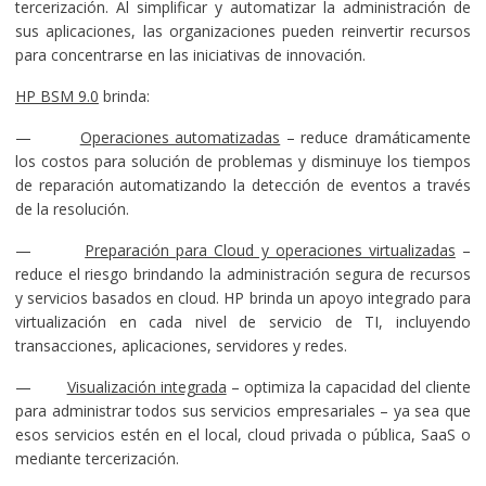
tercerización. Al simplificar y automatizar la administración de
sus aplicaciones, las organizaciones pueden reinvertir recursos
para concentrarse en las iniciativas de innovación.
HP BSM 9.0
brinda:
—
Operaciones automatizadas
– reduce dramáticamente
los costos para solución de problemas y disminuye los tiempos
de reparación automatizando la detección de eventos a través
de la resolución.
—
Preparación para Cloud y operaciones virtualizadas
–
reduce el riesgo brindando la administración segura de recursos
y servicios basados en cloud. HP brinda un apoyo integrado para
virtualización en cada nivel de servicio de TI, incluyendo
transacciones, aplicaciones, servidores y redes.
—
Visualización integrada
– optimiza la capacidad del cliente
para administrar todos sus servicios empresariales – ya sea que
esos servicios estén en el local, cloud privada o pública, SaaS o
mediante tercerización.