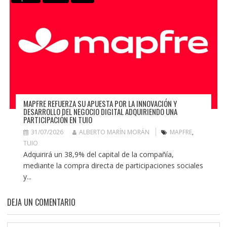
MAPFRE REFUERZA SU APUESTA POR LA INNOVACIÓN Y
DESARROLLO DEL NEGOCIO DIGITAL ADQUIRIENDO UNA
PARTICIPACIÓN EN TUIO
31/07/2026
ALBERTO MARÍN MORÁN
MAPFRE
,
TUIO
Adquirirá un 38,9% del capital de la compañía,
mediante la compra directa de participaciones sociales
y...
DEJA UN COMENTARIO