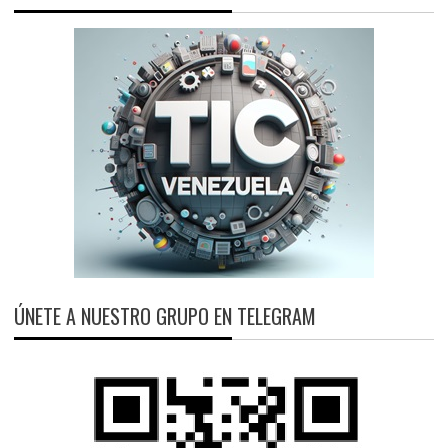
ÚNETE A NUESTRO GRUPO EN TELEGRAM