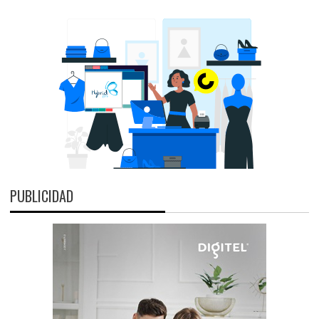
PUBLICIDAD