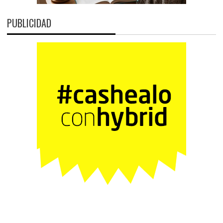
PUBLICIDAD