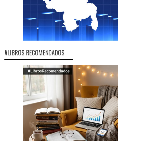
#LIBROS RECOMENDADOS