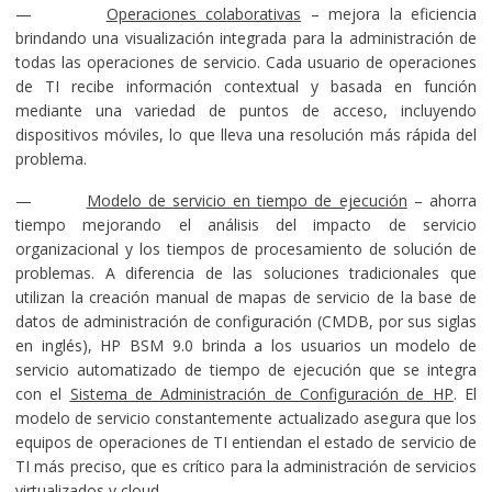
—
Operaciones colaborativas
– mejora la eficiencia
brindando una visualización integrada para la administración de
todas las operaciones de servicio. Cada usuario de operaciones
de TI recibe información contextual y basada en función
mediante una variedad de puntos de acceso, incluyendo
dispositivos móviles, lo que lleva una resolución más rápida del
problema.
—
Modelo de servicio en tiempo de ejecución
– ahorra
tiempo mejorando el análisis del impacto de servicio
organizacional y los tiempos de procesamiento de solución de
problemas. A diferencia de las soluciones tradicionales que
utilizan la creación manual de mapas de servicio de la base de
datos de administración de configuración (CMDB, por sus siglas
en inglés), HP BSM 9.0 brinda a los usuarios un modelo de
servicio automatizado de tiempo de ejecución que se integra
con el
Sistema de Administración de Configuración de HP
. El
modelo de servicio constantemente actualizado asegura que los
equipos de operaciones de TI entiendan el estado de servicio de
TI más preciso, que es crítico para la administración de servicios
virtualizados y cloud.