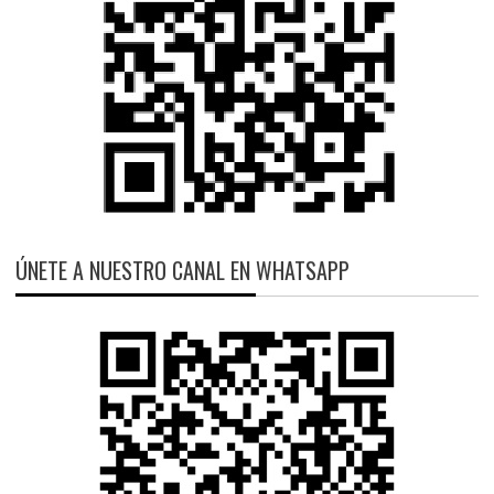
ÚNETE A NUESTRO CANAL EN WHATSAPP