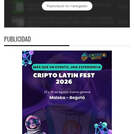
PUBLICIDAD