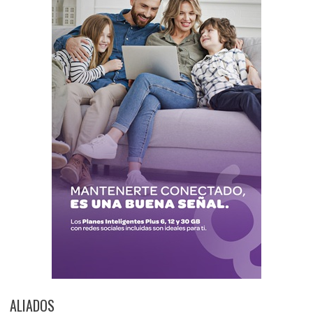
ALIADOS