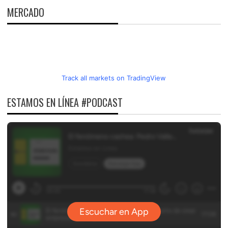
MERCADO
Track all markets on TradingView
ESTAMOS EN LÍNEA #PODCAST