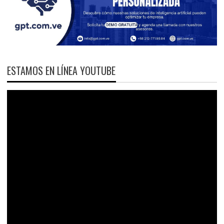
ESTAMOS EN LÍNEA YOUTUBE