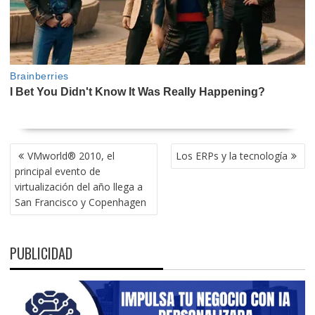
NAVEGACIÓN
VMworld® 2010, el
Los ERPs y la tecnología
DE
principal evento de
ENTRADAS
virtualización del año llega a
San Francisco y Copenhagen
PUBLICIDAD