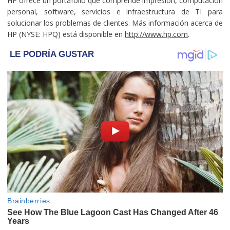
HP ofrece un portafolio que comprende impresión, computación
personal, software, servicios e infraestructura de TI para
solucionar los problemas de clientes. Más información acerca de
HP (NYSE: HPQ) está disponible en
http://www.hp.com
.