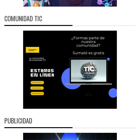
COMUNIDAD TIC
PUBLICIDAD