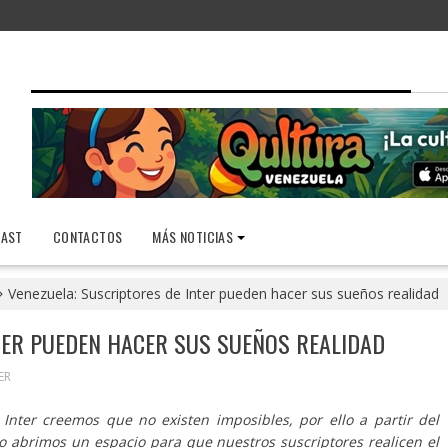
AST
CONTACTOS
MÁS NOTICIAS
Venezuela: Suscriptores de Inter pueden hacer sus sueños realidad
TER PUEDEN HACER SUS SUEÑOS REALIDAD
ER
Inter creemos que no existen imposibles, por ello a partir del
 abrimos un espacio para que nuestros suscriptores realicen el