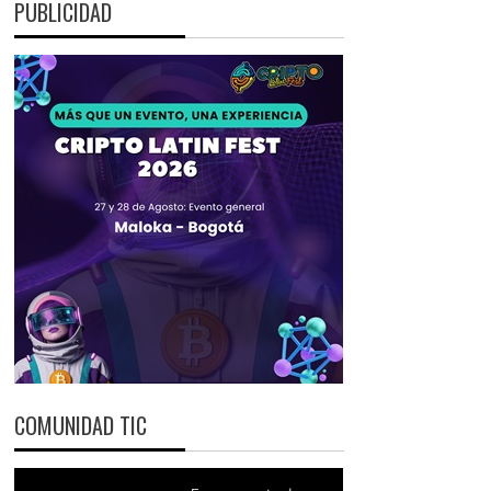
PUBLICIDAD
COMUNIDAD TIC