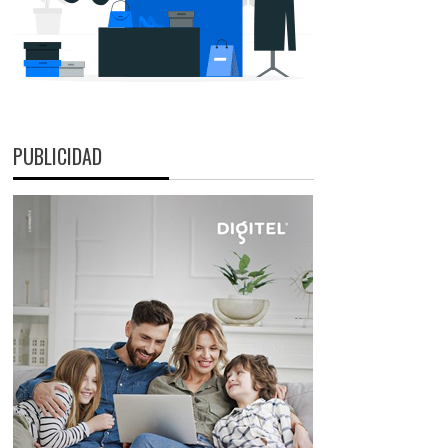
PUBLICIDAD