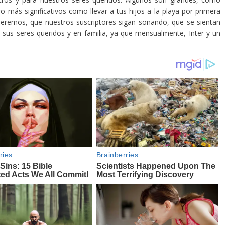
o más significativos como llevar a tus hijos a la playa por primera
ueremos, que nuestros suscriptores sigan soñando, que se sientan
sus seres queridos y en familia, ya que mensualmente, Inter y un