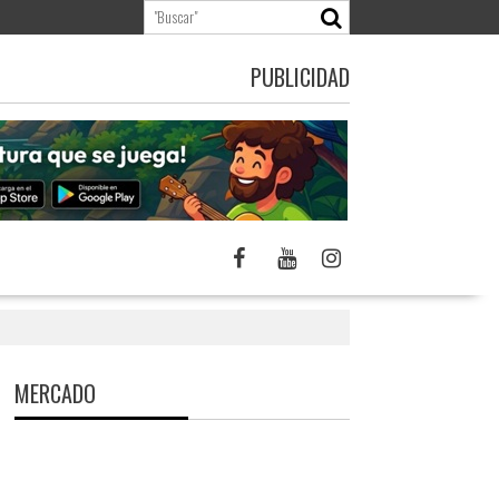
PUBLICIDAD
MERCADO