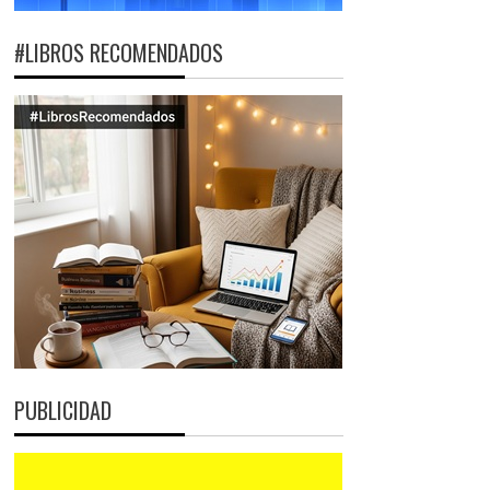
#LIBROS RECOMENDADOS
PUBLICIDAD