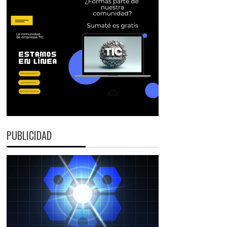
PUBLICIDAD