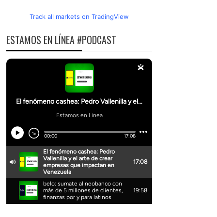
Track all markets on TradingView
ESTAMOS EN LÍNEA #PODCAST