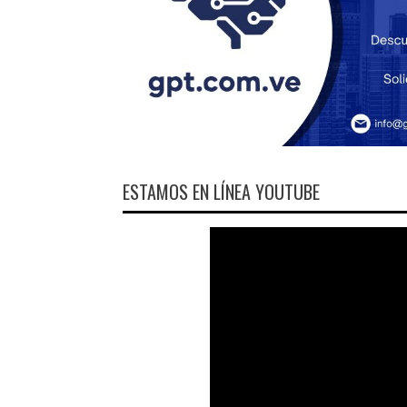
ESTAMOS EN LÍNEA YOUTUBE