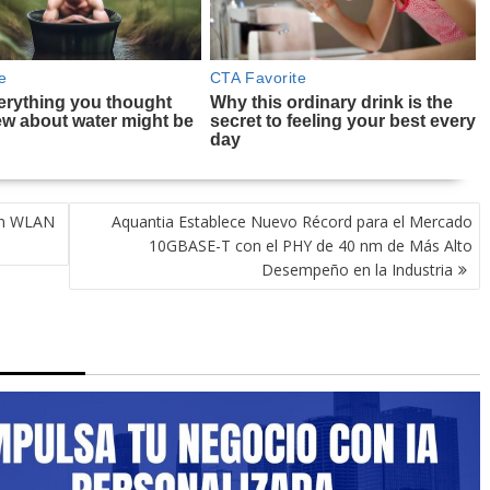
ión WLAN
Aquantia Establece Nuevo Récord para el Mercado
10GBASE-T con el PHY de 40 nm de Más Alto
Desempeño en la Industria