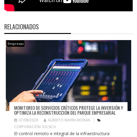
RELACIONADOS
Empresas
MONITOREO DE SERVICIOS CRÍTICOS PROTEGE LA INVERSIÓN Y
OPTIMIZA LA RECONSTRUCCIÓN DEL PARQUE EMPRESARIAL
07/08/2026
ALBERTO MARÍN MORÁN
CORPORACIÓN SOLSICA
El control remoto e integral de la infraestructura