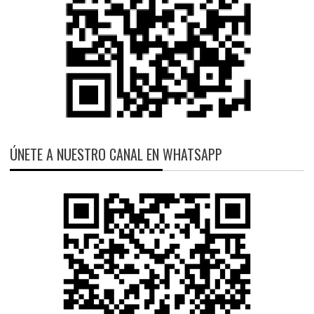
ÚNETE A NUESTRO CANAL EN WHATSAPP