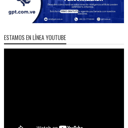
ESTAMOS EN LÍNEA YOUTUBE