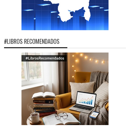
#LIBROS RECOMENDADOS