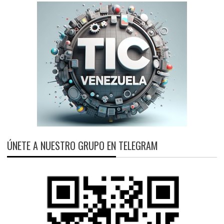
ÚNETE A NUESTRO GRUPO EN TELEGRAM