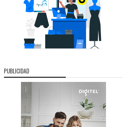
PUBLICIDAD