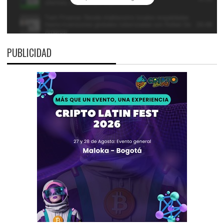
PUBLICIDAD