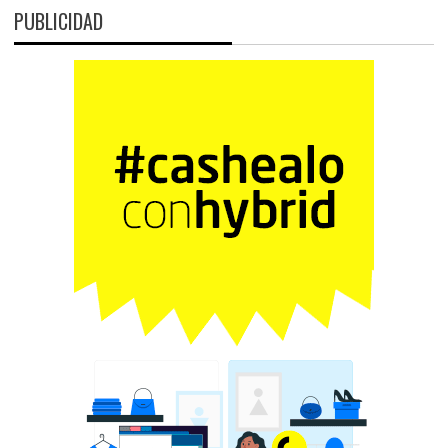
PUBLICIDAD