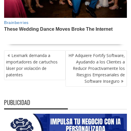
NAVEGACIÓN
Lexmark demanda a
HP Adquiere Fortify Software,
DE
importadores de cartuchos
Ayudando a los Clientes a
ENTRADAS
láser por violación de
Reducir Proactivamente los
patentes
Riesgos Empresariales de
Software Inseguro
PUBLICIDAD