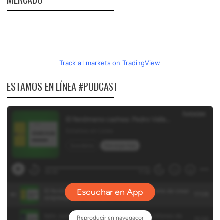
Track all markets on TradingView
ESTAMOS EN LÍNEA #PODCAST