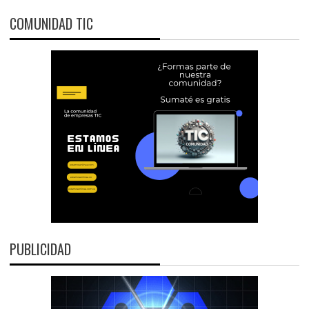
COMUNIDAD TIC
PUBLICIDAD