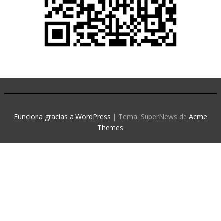
Funciona gracias a WordPress
|
Tema: SuperNews de
Acme
Themes