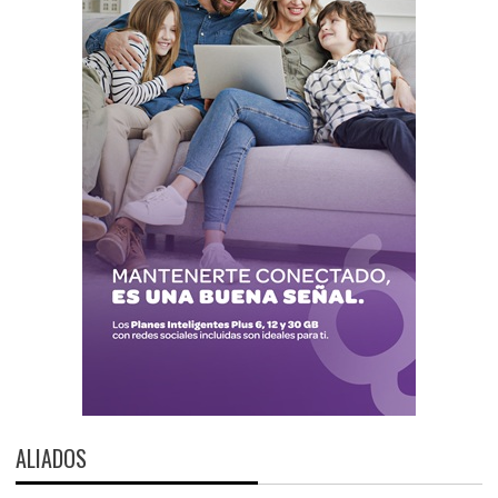
ALIADOS