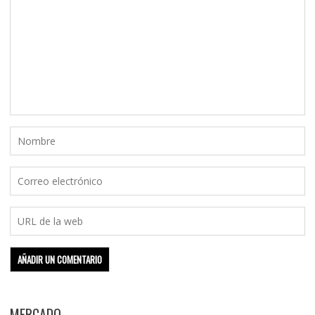
MERCADO