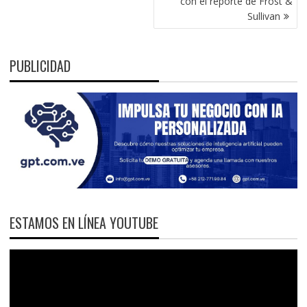
con el reporte de Frost &
Sullivan
PUBLICIDAD
ESTAMOS EN LÍNEA YOUTUBE