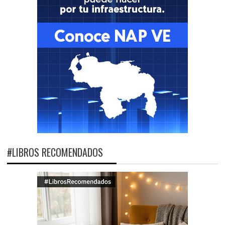
#LIBROS RECOMENDADOS