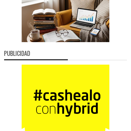
PUBLICIDAD