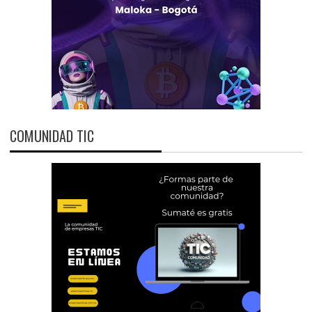
COMUNIDAD TIC