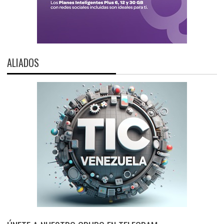
ALIADOS