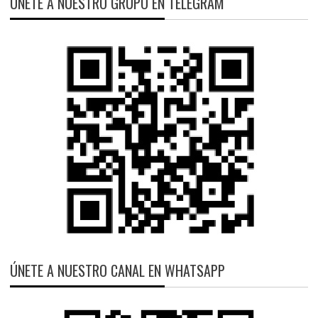
ÚNETE A NUESTRO GRUPO EN TELEGRAM
ÚNETE A NUESTRO CANAL EN WHATSAPP