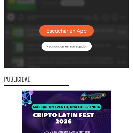
PUBLICIDAD