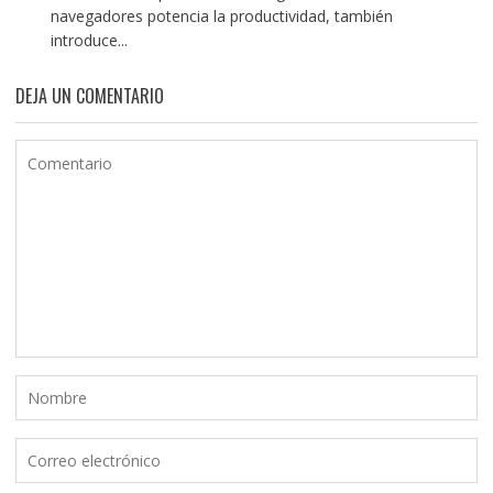
navegadores potencia la productividad, también
introduce...
DEJA UN COMENTARIO