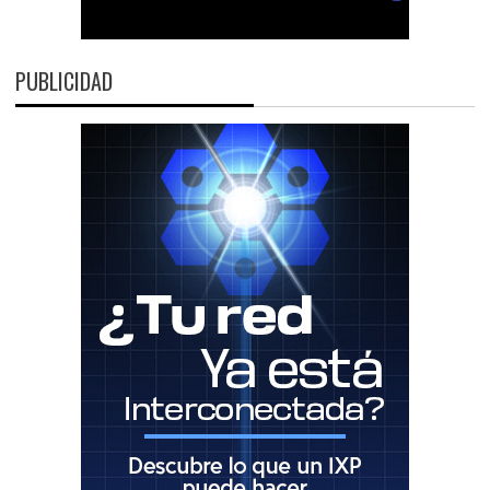
PUBLICIDAD