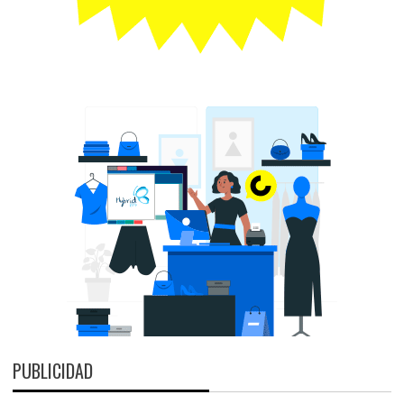
PUBLICIDAD