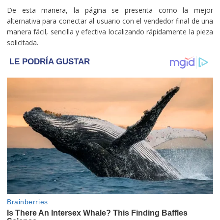
De esta manera, la página se presenta como la mejor
alternativa para conectar al usuario con el vendedor final de una
manera fácil, sencilla y efectiva localizando rápidamente la pieza
solicitada.