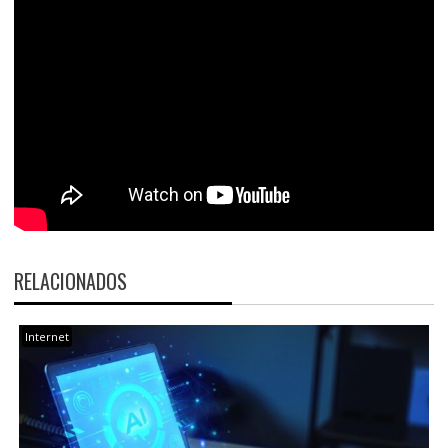
RELACIONADOS
Internet