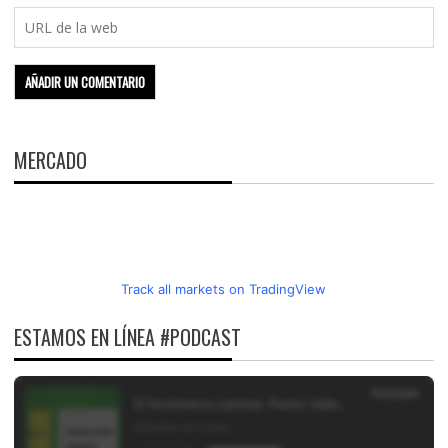
MERCADO
Track all markets on TradingView
ESTAMOS EN LÍNEA #PODCAST