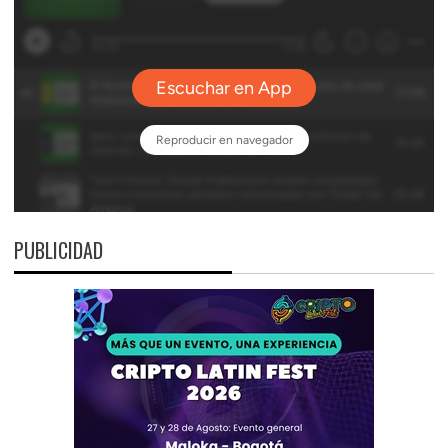
PUBLICIDAD