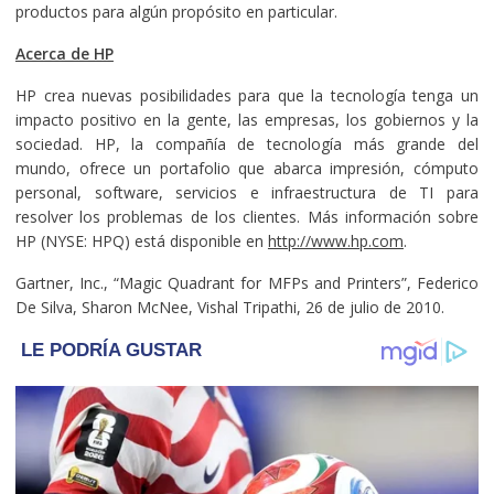
productos para algún propósito en particular.
Acerca de HP
HP crea nuevas posibilidades para que la tecnología tenga un
impacto positivo en la gente, las empresas, los gobiernos y la
sociedad. HP, la compañía de tecnología más grande del
mundo, ofrece un portafolio que abarca impresión, cómputo
personal, software, servicios e infraestructura de TI para
resolver los problemas de los clientes. Más información sobre
HP (NYSE: HPQ) está disponible en
http://www.hp.com
.
Gartner, Inc., “Magic Quadrant for MFPs and Printers”, Federico
De Silva, Sharon McNee, Vishal Tripathi, 26 de julio de 2010.