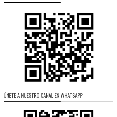
ÚNETE A NUESTRO CANAL EN WHATSAPP