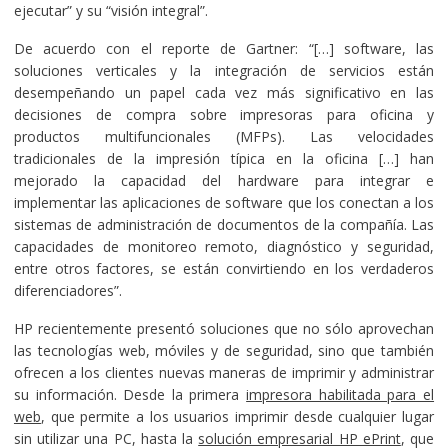
ejecutar” y su “visión integral”.
De acuerdo con el reporte de Gartner: “[…] software, las
soluciones verticales y la integración de servicios están
desempeñando un papel cada vez más significativo en las
decisiones de compra sobre impresoras para oficina y
productos multifuncionales (MFPs). Las velocidades
tradicionales de la impresión típica en la oficina […] han
mejorado la capacidad del hardware para integrar e
implementar las aplicaciones de software que los conectan a los
sistemas de administración de documentos de la compañía. Las
capacidades de monitoreo remoto, diagnóstico y seguridad,
entre otros factores, se están convirtiendo en los verdaderos
diferenciadores”.
HP recientemente presentó soluciones que no sólo aprovechan
las tecnologías web, móviles y de seguridad, sino que también
ofrecen a los clientes nuevas maneras de imprimir y administrar
su información. Desde la primera
impresora habilitada para el
web
, que permite a los usuarios imprimir desde cualquier lugar
sin utilizar una PC, hasta la
solución empresarial HP ePrint
, que