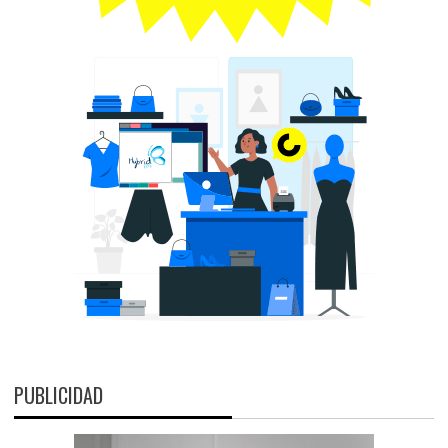
PUBLICIDAD