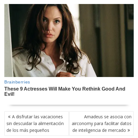
NAVEGACIÓN
A disfrutar las vacaciones
Amadeus se asocia con
DE
sin descuidar la alimentación
airconomy para facilitar datos
ENTRADAS
de los más pequeños
de inteligencia de mercado