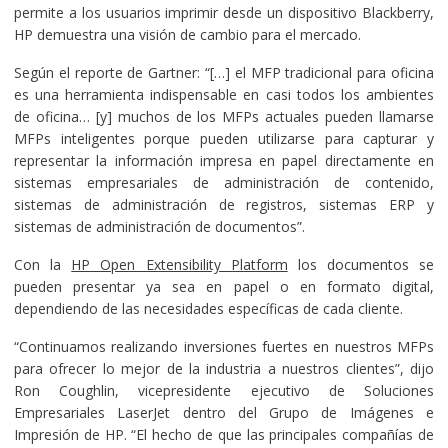
permite a los usuarios imprimir desde un dispositivo Blackberry,
HP demuestra una visión de cambio para el mercado.
Según el reporte de Gartner: “[…] el MFP tradicional para oficina
es una herramienta indispensable en casi todos los ambientes
de oficina… [y] muchos de los MFPs actuales pueden llamarse
MFPs inteligentes porque pueden utilizarse para capturar y
representar la información impresa en papel directamente en
sistemas empresariales de administración de contenido,
sistemas de administración de registros, sistemas ERP y
sistemas de administración de documentos”.
Con la
HP Open Extensibility Platform
los documentos se
pueden presentar ya sea en papel o en formato digital,
dependiendo de las necesidades específicas de cada cliente.
“Continuamos realizando inversiones fuertes en nuestros MFPs
para ofrecer lo mejor de la industria a nuestros clientes”, dijo
Ron Coughlin, vicepresidente ejecutivo de Soluciones
Empresariales LaserJet dentro del Grupo de Imágenes e
Impresión de HP. “El hecho de que las principales compañías de