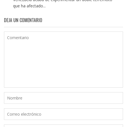
que ha afectado...
DEJA UN COMENTARIO