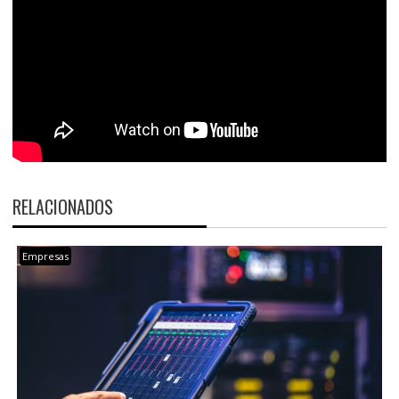
RELACIONADOS
Empresas