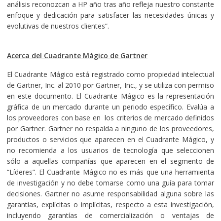
análisis reconozcan a HP año tras año refleja nuestro constante
enfoque y dedicación para satisfacer las necesidades únicas y
evolutivas de nuestros clientes”.
Acerca del Cuadrante Mágico de Gartner
El Cuadrante Mágico está registrado como propiedad intelectual
de Gartner, Inc. al 2010 por Gartner, Inc., y se utiliza con permiso
en este documento. El Cuadrante Mágico es la representación
gráfica de un mercado durante un periodo específico. Evalúa a
los proveedores con base en los criterios de mercado definidos
por Gartner. Gartner no respalda a ninguno de los proveedores,
productos o servicios que aparecen en el Cuadrante Mágico, y
no recomienda a los usuarios de tecnología que seleccionen
sólo a aquellas compañías que aparecen en el segmento de
“Líderes”. El Cuadrante Mágico no es más que una herramienta
de investigación y no debe tomarse como una guía para tomar
decisiones. Gartner no asume responsabilidad alguna sobre las
garantías, explícitas o implícitas, respecto a esta investigación,
incluyendo garantías de comercialización o ventajas de