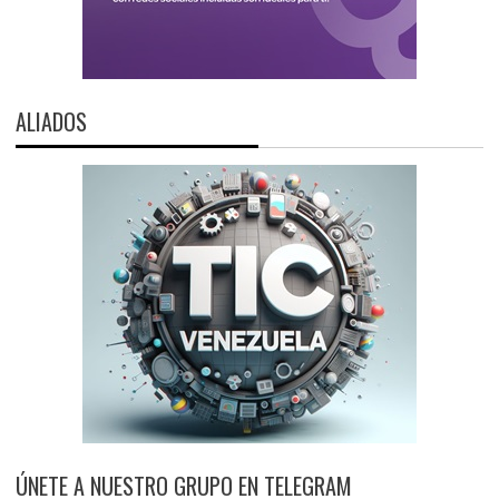
ALIADOS
ÚNETE A NUESTRO GRUPO EN TELEGRAM