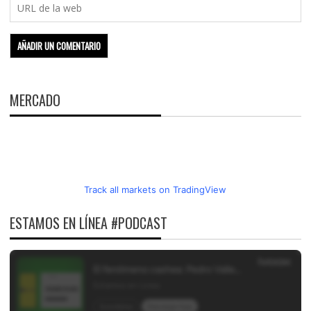
MERCADO
Track all markets on TradingView
ESTAMOS EN LÍNEA #PODCAST