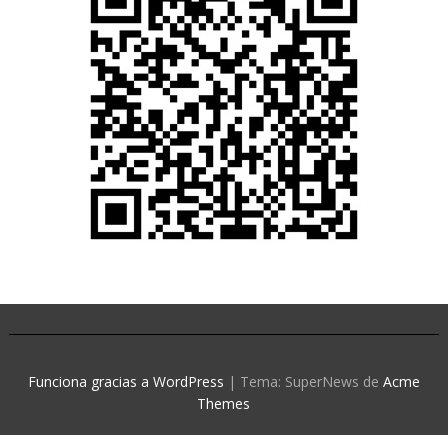
Funciona gracias a WordPress
|
Tema: SuperNews de
Acme
Themes