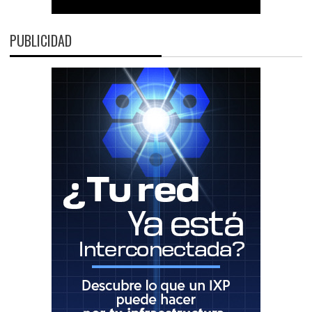
PUBLICIDAD