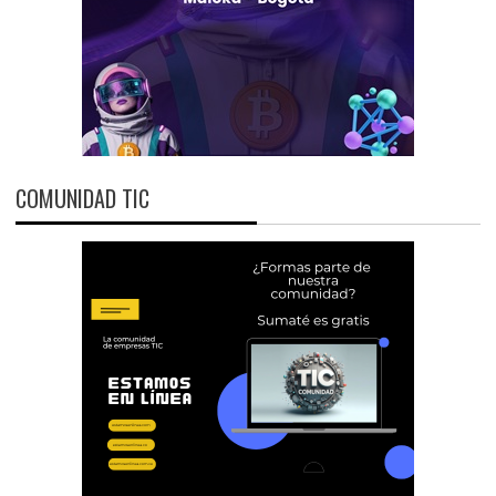
COMUNIDAD TIC