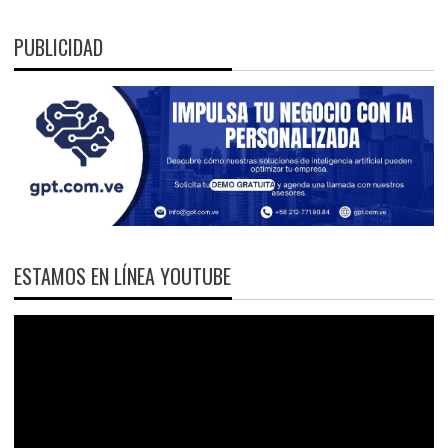
PUBLICIDAD
ESTAMOS EN LÍNEA YOUTUBE