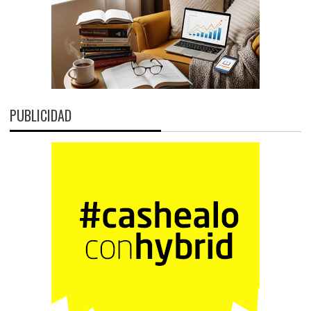
PUBLICIDAD