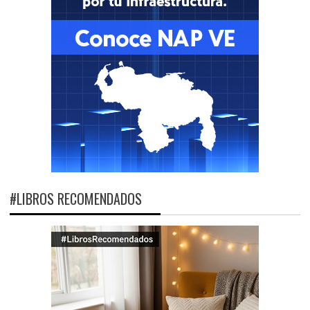
#LIBROS RECOMENDADOS