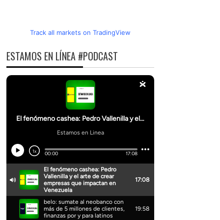
Track all markets on TradingView
ESTAMOS EN LÍNEA #PODCAST