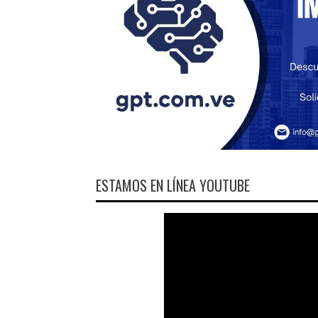
ESTAMOS EN LÍNEA YOUTUBE