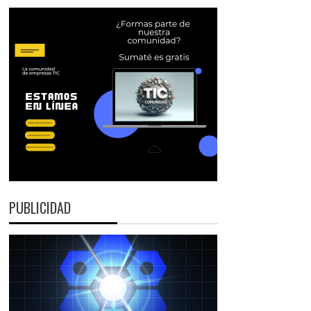
PUBLICIDAD