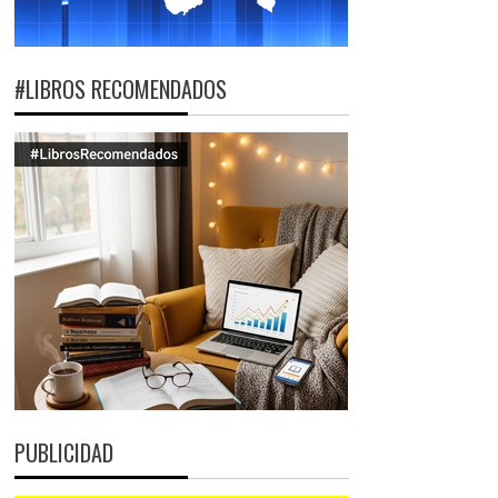
#LIBROS RECOMENDADOS
PUBLICIDAD