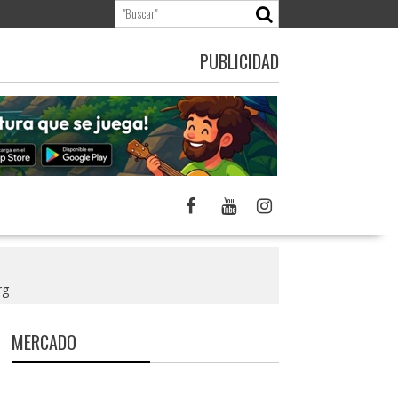
PUBLICIDAD
rg
MERCADO