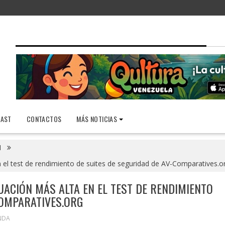
AST
CONTACTOS
MÁS NOTICIAS
1
n el test de rendimiento de suites de seguridad de AV-Comparatives.o
UACIÓN MÁS ALTA EN EL TEST DE RENDIMIENTO
COMPARATIVES.ORG
NDA