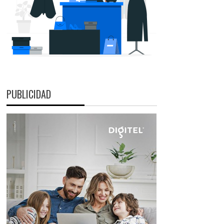
PUBLICIDAD