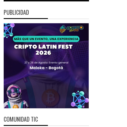
PUBLICIDAD
COMUNIDAD TIC