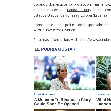
usuarios domésticos la protección más efica
rendimiento del PC.
Panda Security
cuenta con 
Estados Unidos (California) y Europa (España).
Como parte de su política de Responsabilidad 
WWF e Invest for Children.
Para más información, visite
http://www.pandas