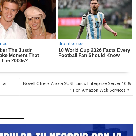
itar
Novell Ofrece Ahora SUSE Linux Enterprise Server 10 &
11 en Amazon Web Services