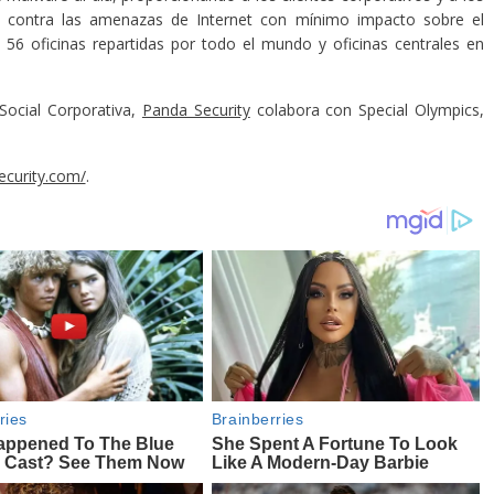
z contra las amenazas de Internet con mínimo impacto sobre el
56 oficinas repartidas por todo el mundo y oficinas centrales en
Social Corporativa,
Panda Security
colabora con Special Olympics,
ecurity.com/
.