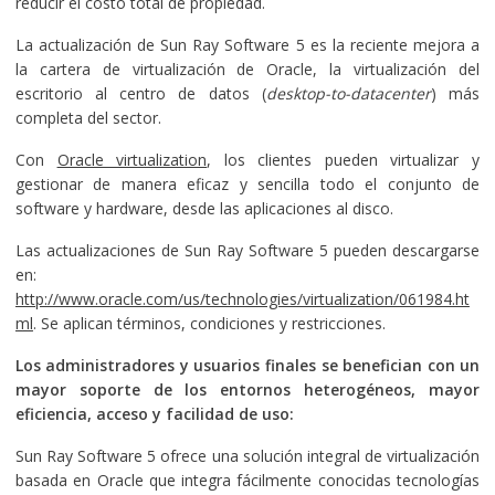
reducir el costo total de propiedad.
La actualización de Sun Ray Software 5 es la reciente mejora a
la cartera de virtualización de Oracle, la virtualización del
escritorio al centro de datos (
desktop-to-datacenter
) más
completa del sector.
Con
Oracle virtualization
, los clientes pueden virtualizar y
gestionar de manera eficaz y sencilla todo el conjunto de
software y hardware, desde las aplicaciones al disco.
Las actualizaciones de Sun Ray Software 5 pueden descargarse
en:
http://www.oracle.com/us/technologies/virtualization/061984.ht
ml
. Se aplican términos, condiciones y restricciones.
Los administradores y usuarios finales se benefician con un
mayor soporte de los entornos heterogéneos, mayor
eficiencia, acceso y facilidad de uso:
Sun Ray Software 5 ofrece una solución integral de virtualización
basada en Oracle que integra fácilmente conocidas tecnologías