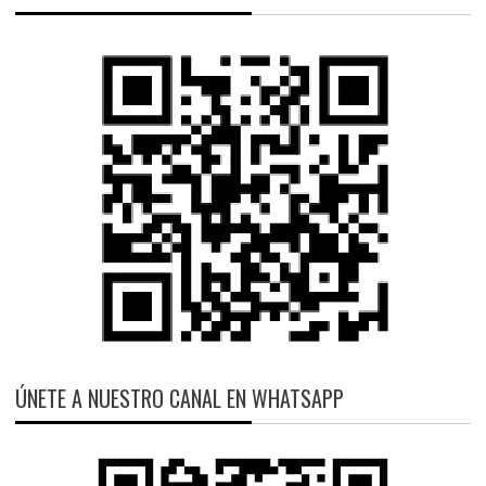
ÚNETE A NUESTRO CANAL EN WHATSAPP