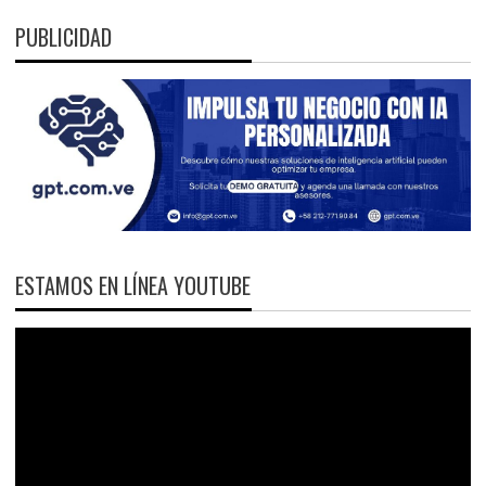
PUBLICIDAD
ESTAMOS EN LÍNEA YOUTUBE