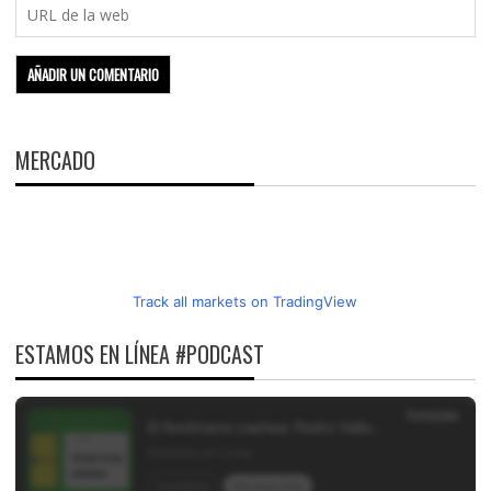
MERCADO
Track all markets on TradingView
ESTAMOS EN LÍNEA #PODCAST