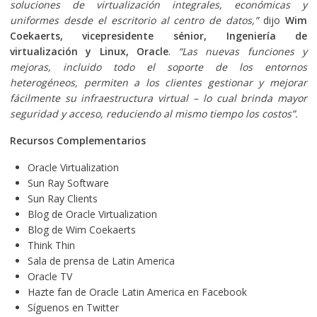
soluciones de virtualización integrales, económicas y
uniformes desde el escritorio al centro de datos,”
dijo
Wim
Coekaerts, vicepresidente sénior, Ingeniería de
virtualización y Linux, Oracle
.
“Las nuevas funciones y
mejoras, incluido todo el soporte de los entornos
heterogéneos, permiten a los clientes gestionar y mejorar
fácilmente su infraestructura virtual – lo cual brinda mayor
seguridad y acceso, reduciendo al mismo tiempo los costos”.
Recursos Complementarios
Oracle Virtualization
Sun Ray Software
Sun Ray Clients
Blog de Oracle Virtualization
Blog de Wim Coekaerts
Think Thin
Sala de prensa de Latin America
Oracle TV
Hazte fan de Oracle Latin America en Facebook
Síguenos en Twitter