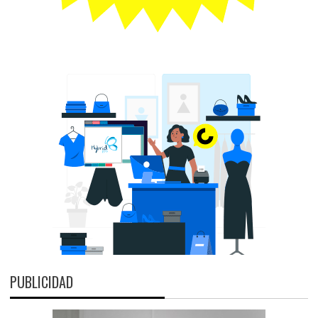
PUBLICIDAD