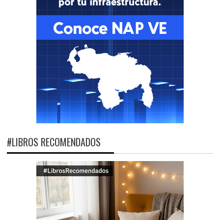
#LIBROS RECOMENDADOS