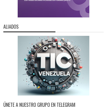
ALIADOS
ÚNETE A NUESTRO GRUPO EN TELEGRAM