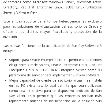
de terceros como Microsoft Windows Server, Microsoft Active
Directory, Red Hat Enterprise Linux, SUSE Linux Enterprise
Server y VMware View.
Este amplio soporte de entornos heterogéneos es exclusivo
para las soluciones de virtualización del escritorio de Oracle y
ofrece a los clientes mayor flexibilidad y protección de la
inversión.
Las nuevas funciones de la actualización de Sun Ray Software 5
incluyen:
Soporte para Oracle Enterprise Linux – permite a los clientes
elegir entre
Oracle Solaris
, Oracle Enterprise Linux, Red Hat
Enterprise Linux o SUSE Linux Enterprise Server como su
plataforma de servidor para implementar Sun Ray Software;
Mejor capacidad de cliente de escritorio virtual – se instala
en las PC existentes, lo cual permite que sean utilizadas
como una alternativa para un dispositivo dedicado de Sun
Ray Client. Esto permite que las empresas reciban más
rápidamente muchos de los beneficios de la solución Sun