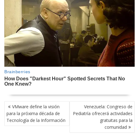
NAVEGACIÓN
VMware define la visión
Venezuela: Congreso de
DE
para la próxima década de
Pediatría ofrecerá actividades
ENTRADAS
Tecnología de la Información
gratuitas para la
comunidad