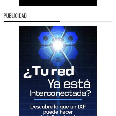
PUBLICIDAD