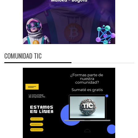
COMUNIDAD TIC