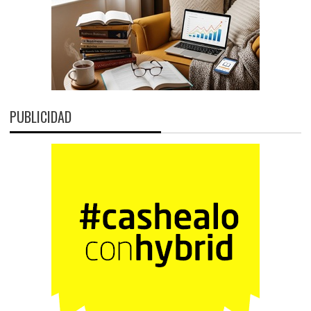
PUBLICIDAD