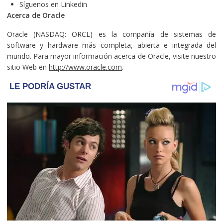
Síguenos en Linkedin
Acerca de Oracle
Oracle (NASDAQ: ORCL) es la compañía de sistemas de
software y hardware más completa, abierta e integrada del
mundo. Para mayor información acerca de Oracle, visite nuestro
sitio Web en
http://www.oracle.com
.