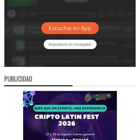
PUBLICIDAD