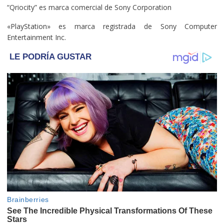
“Qriocity” es marca comercial de Sony Corporation
«PlayStation» es marca registrada de Sony Computer
Entertainment Inc.