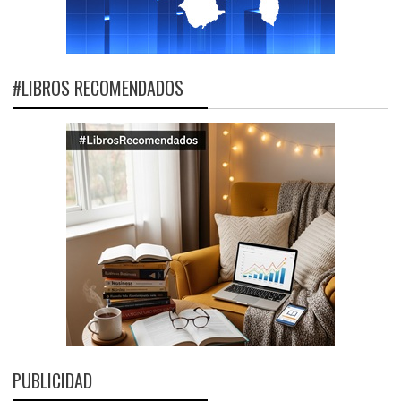
#LIBROS RECOMENDADOS
PUBLICIDAD