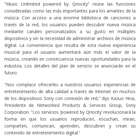
“Music Unlimited powered by Qriocity” reúne las funciones
consideradas como las más importantes para los amantes de la
música. Con acceso a una enorme biblioteca de canciones a
través de la red, los usuarios pueden descubrir nueva música
mediante canales personalizados a su gusto en múltiples
dispositivos y sin la necesidad de administrar archivos de música
digital. La conveniencia que resulta de esta nueva experiencia
musical para el usuario aumentará aún más el valor de la
música, creando en consecuencia nuevas oportunidades para la
industria. Los detalles del plan de servicio se anunciarán en el
futuro.
“Nos complace ofrecerles a nuestros usuarios experiencias de
entretenimiento de alta calidad a través de Internet en muchos
de los dispositivos Sony con conexión de red,” dijo Kazuo Hirai,
Presidente de Networked Products & Services Group, Sony
Corporation. “Los servicios ‘powered by Qriocity’ revolucionará la
forma en que los usuarios reproducen, escuchan, miran,
comparten, comunican, aprenden, descubren y crean su
contenido de entretenimiento digital.”