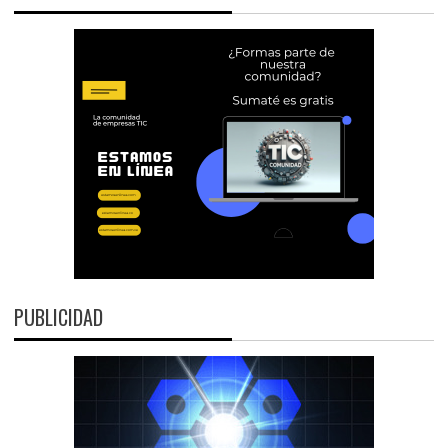
PUBLICIDAD