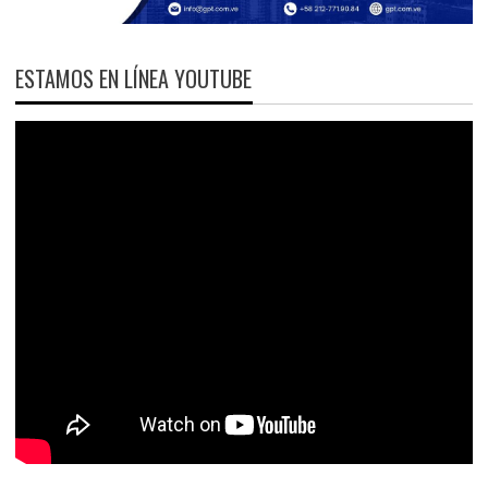
ESTAMOS EN LÍNEA YOUTUBE