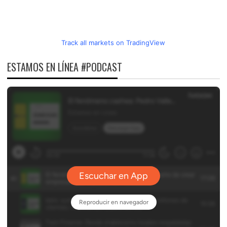
Track all markets on TradingView
ESTAMOS EN LÍNEA #PODCAST