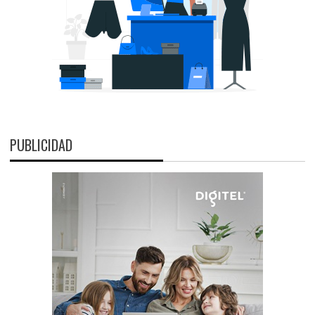
PUBLICIDAD