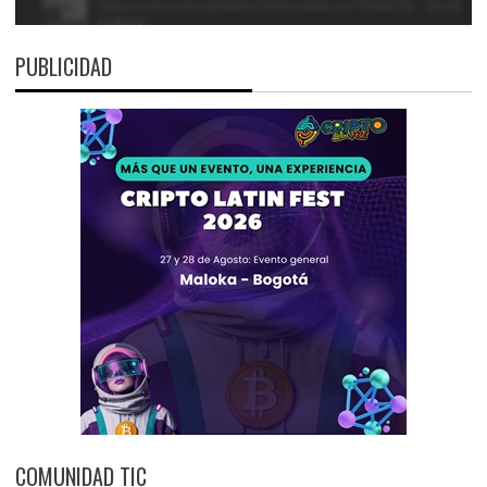
PUBLICIDAD
COMUNIDAD TIC