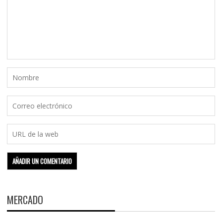
MERCADO