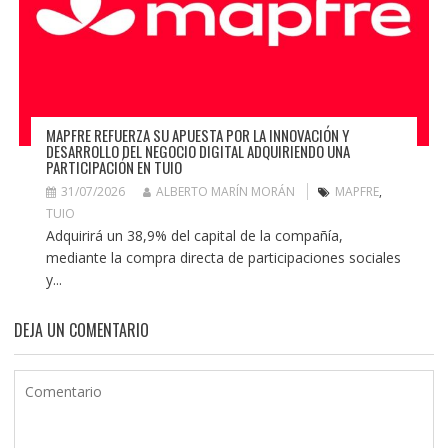
MAPFRE REFUERZA SU APUESTA POR LA INNOVACIÓN Y
DESARROLLO DEL NEGOCIO DIGITAL ADQUIRIENDO UNA
PARTICIPACIÓN EN TUIO
31/07/2026
ALBERTO MARÍN MORÁN
MAPFRE
,
TUIO
Adquirirá un 38,9% del capital de la compañía,
mediante la compra directa de participaciones sociales
y...
DEJA UN COMENTARIO