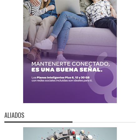
ALIADOS