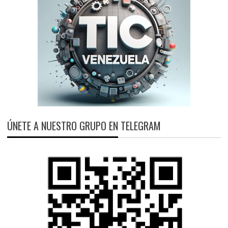
ÚNETE A NUESTRO GRUPO EN TELEGRAM