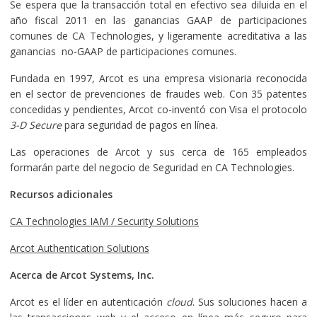
Se espera que la transacción total en efectivo sea diluida en el
año fiscal 2011 en las ganancias GAAP de participaciones
comunes de CA Technologies, y ligeramente acreditativa a las
ganancias no-GAAP de participaciones comunes.
Fundada en 1997, Arcot es una empresa visionaria reconocida
en el sector de prevenciones de fraudes web. Con 35 patentes
concedidas y pendientes, Arcot co-inventó con Visa el protocolo
3-D Secure
para seguridad de pagos en línea.
Las operaciones de Arcot y sus cerca de 165 empleados
formarán parte del negocio de Seguridad en CA Technologies.
Recursos adicionales
CA Technologies IAM / Security Solutions
Arcot Authentication Solutions
Acerca de Arcot Systems, Inc.
Arcot es el líder en autenticación
cloud
. Sus soluciones hacen a