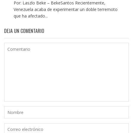
Por: Laszlo Beke – BekeSantos Recientemente,
Venezuela acaba de experimentar un doble terremoto
que ha afectado...
DEJA UN COMENTARIO