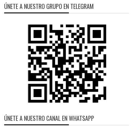
ÚNETE A NUESTRO GRUPO EN TELEGRAM
ÚNETE A NUESTRO CANAL EN WHATSAPP