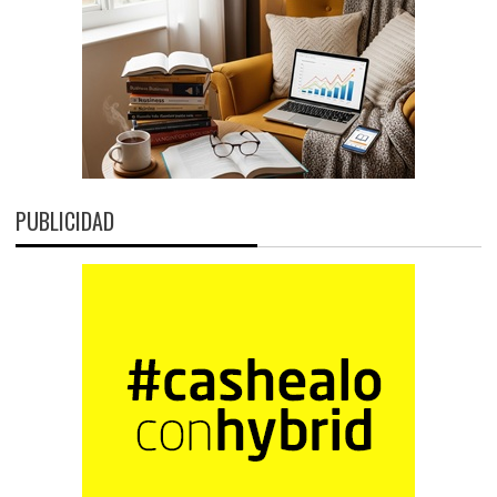
PUBLICIDAD