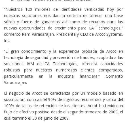
“Nuestros 120 millones de identidades verificadas hoy por
nuestras soluciones nos dan la certeza de ofrecer una base
sólida y fuerte de ganancias así como de recursos para las
nuevas oportunidades de crecimiento para CA Technologies,”
comentó Ram Varadarajan, Presidente y CEO de Arcot Systems,
Inc.
“El gran conocimiento y la experiencia probada de Arcot en
tecnología de seguridad y prevención de fraudes, acoplada a las
soluciones IAM de CA Technologies, ofrecerá capacidades
robustas para nuestros numerosos clientes compartidos,
particularmente en la industria financiera.” Comentó
Varadarajan.
El negocio de Arcot se caracteriza por un modelo basado en
suscripción, con casi el 90% de ingresos recurrentes y cerca del
100% de tasas de retención de los clientes. Arcot ha tenido un
flujo de efectivo positivo desde el segundo trimestre de 2009, el
cual terminó el 30 de junio de 2009.