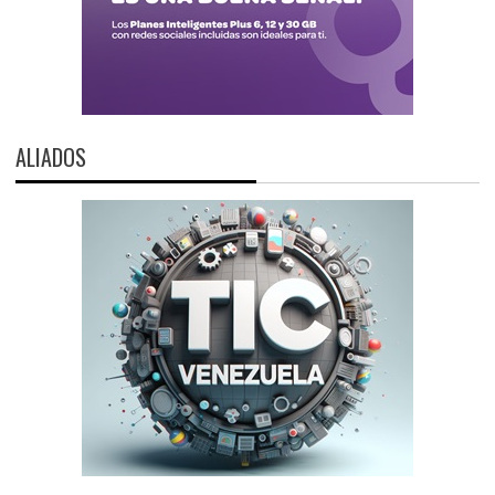
ALIADOS