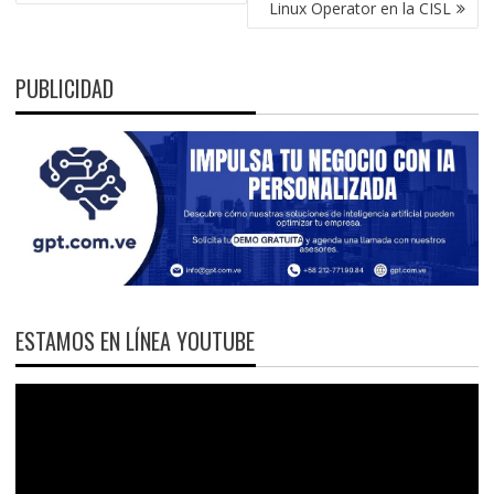
ENTRADAS
Linux Operator en la CISL
PUBLICIDAD
ESTAMOS EN LÍNEA YOUTUBE