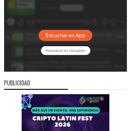
PUBLICIDAD