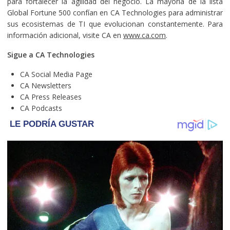
para fortalecer la agilidad del negocio. La mayoría de la lista
Global Fortune 500 confían en CA Technologies para administrar
sus ecosistemas de TI que evolucionan constantemente. Para
información adicional, visite CA en
www.ca.com
.
Sigue a CA Technologies
CA Social Media Page
CA Newsletters
CA Press Releases
CA Podcasts