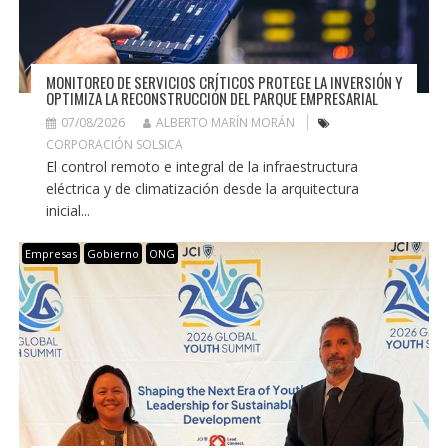
MONITOREO DE SERVICIOS CRÍTICOS PROTEGE LA INVERSIÓN Y
OPTIMIZA LA RECONSTRUCCIÓN DEL PARQUE EMPRESARIAL
07/08/2026
ALBERTO MARÍN MORÁN
CORPORACIÓN SOLSICA
El control remoto e integral de la infraestructura
eléctrica y de climatización desde la arquitectura
inicial...
Empresas
Gobierno
ONG