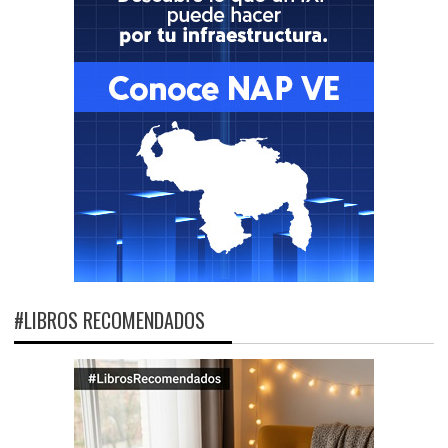
#LIBROS RECOMENDADOS