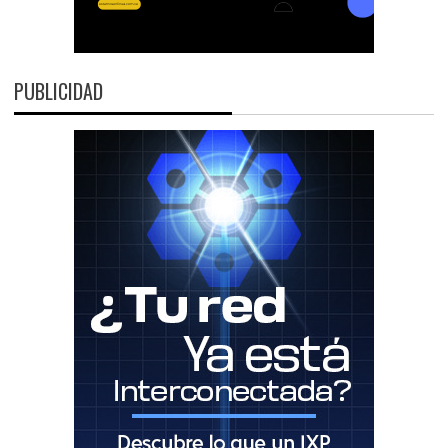
PUBLICIDAD