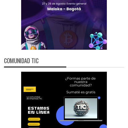
COMUNIDAD TIC