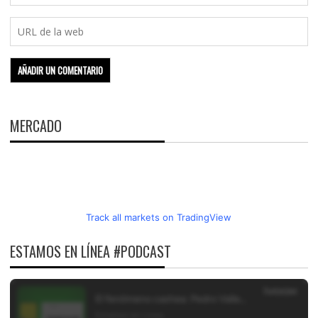
MERCADO
Track all markets on TradingView
ESTAMOS EN LÍNEA #PODCAST