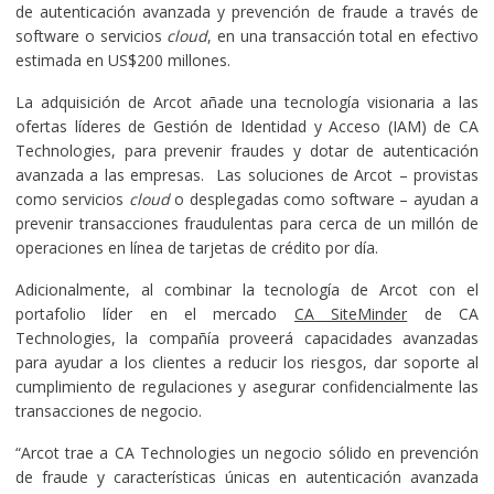
de autenticación avanzada y prevención de fraude a través de
software o servicios
cloud
, en una transacción total en efectivo
estimada en US$200 millones.
La adquisición de Arcot añade una tecnología visionaria a las
ofertas líderes de Gestión de Identidad y Acceso (IAM) de CA
Technologies, para prevenir fraudes y dotar de autenticación
avanzada a las empresas. Las soluciones de Arcot – provistas
como servicios
cloud
o desplegadas como software – ayudan a
prevenir transacciones fraudulentas para cerca de un millón de
operaciones en línea de tarjetas de crédito por día.
Adicionalmente, al combinar la tecnología de Arcot con el
portafolio líder en el mercado
CA SiteMinder
de CA
Technologies, la compañía proveerá capacidades avanzadas
para ayudar a los clientes a reducir los riesgos, dar soporte al
cumplimiento de regulaciones y asegurar confidencialmente las
transacciones de negocio.
“Arcot trae a CA Technologies un negocio sólido en prevención
de fraude y características únicas en autenticación avanzada