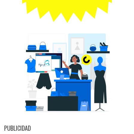
PUBLICIDAD