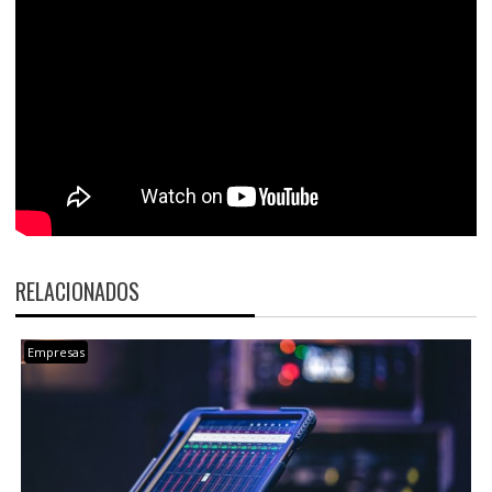
RELACIONADOS
Empresas