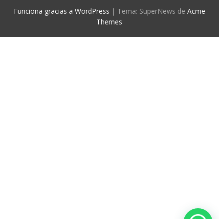
Funciona gracias a WordPress
|
Tema: SuperNews de
Acme
Themes