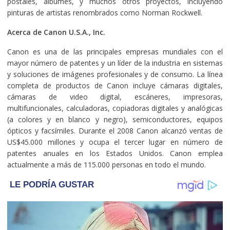
postales, álbumes, y muchos otros proyectos, incluyendo
pinturas de artistas renombrados como Norman Rockwell.
Acerca de Canon U.S.A., Inc.
Canon es una de las principales empresas mundiales con el
mayor número de patentes y un líder de la industria en sistemas
y soluciones de imágenes profesionales y de consumo. La línea
completa de productos de Canon incluye cámaras digitales,
cámaras de video digital, escáneres, impresoras,
multifuncionales, calculadoras, copiadoras digitales y analógicas
(a colores y en blanco y negro), semiconductores, equipos
ópticos y facsímiles. Durante el 2008 Canon alcanzó ventas de
US$45.000 millones y ocupa el tercer lugar en número de
patentes anuales en los Estados Unidos. Canon emplea
actualmente a más de 115.000 personas en todo el mundo.