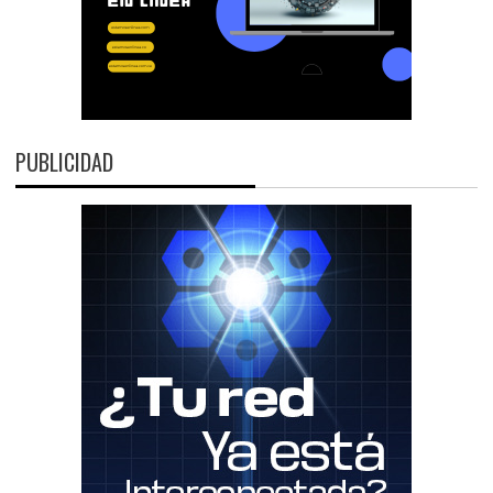
PUBLICIDAD