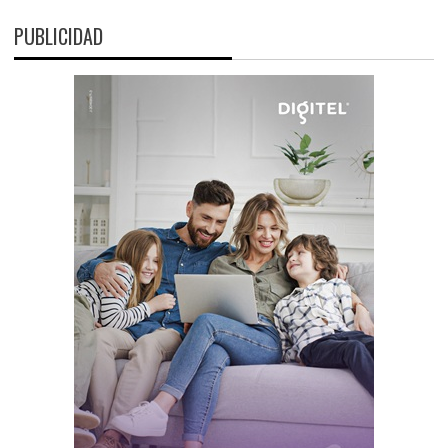
PUBLICIDAD