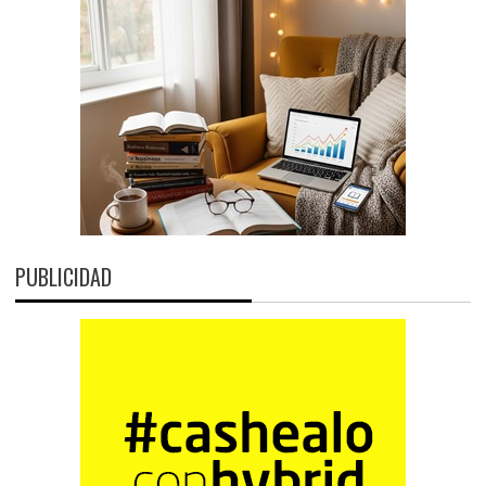
PUBLICIDAD