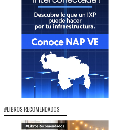
#LIBROS RECOMENDADOS