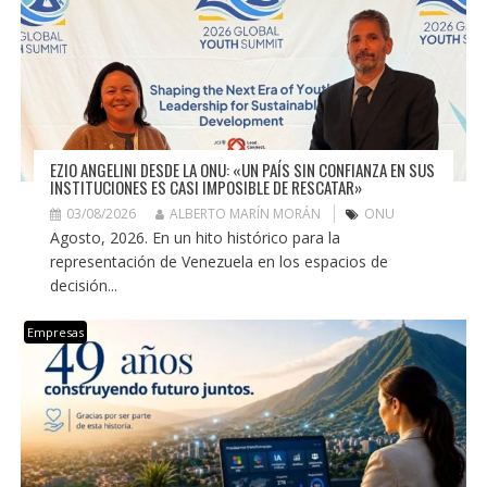
EZIO ANGELINI DESDE LA ONU: «UN PAÍS SIN CONFIANZA EN SUS
INSTITUCIONES ES CASI IMPOSIBLE DE RESCATAR»
03/08/2026
ALBERTO MARÍN MORÁN
ONU
Agosto, 2026. En un hito histórico para la
representación de Venezuela en los espacios de
decisión...
Empresas