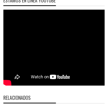
ESTAMOS EN LÍNEA YOUTUBE
RELACIONADOS