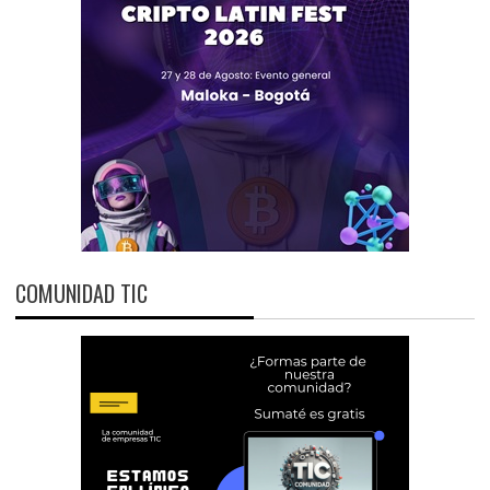
COMUNIDAD TIC