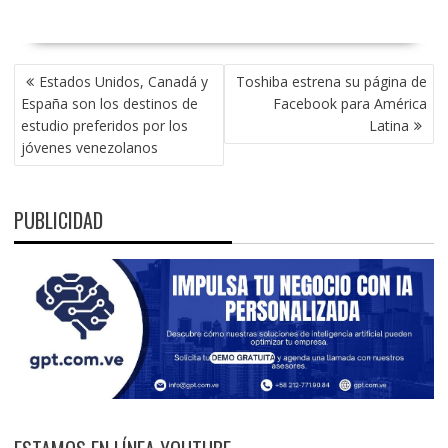
NAVEGACIÓN
Estados Unidos, Canadá y
Toshiba estrena su página de
DE
España son los destinos de
Facebook para América
ENTRADAS
estudio preferidos por los
Latina
jóvenes venezolanos
PUBLICIDAD