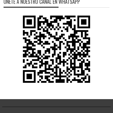
ÚNETE A NUESTRO CANAL EN WHATSAPP