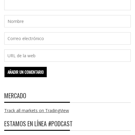
MERCADO
Track all markets on TradingView
ESTAMOS EN LÍNEA #PODCAST