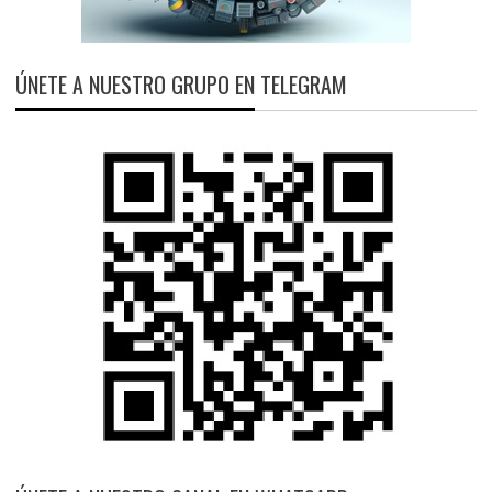
ÚNETE A NUESTRO GRUPO EN TELEGRAM