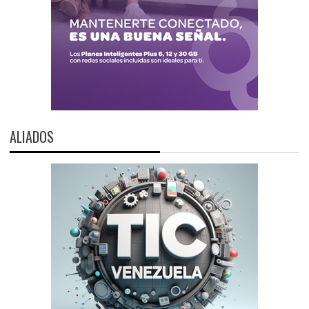
ALIADOS