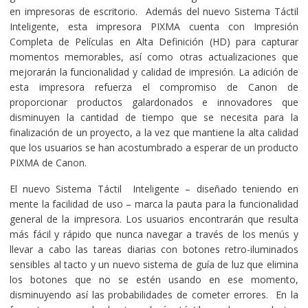
en impresoras de escritorio. Además del nuevo Sistema Táctil
Inteligente, esta impresora PIXMA cuenta con Impresión
Completa de Películas en Alta Definición (HD) para capturar
momentos memorables, así como otras actualizaciones que
mejorarán la funcionalidad y calidad de impresión. La adición de
esta impresora refuerza el compromiso de Canon de
proporcionar productos galardonados e innovadores que
disminuyen la cantidad de tiempo que se necesita para la
finalización de un proyecto, a la vez que mantiene la alta calidad
que los usuarios se han acostumbrado a esperar de un producto
PIXMA de Canon.
El nuevo Sistema Táctil Inteligente – diseñado teniendo en
mente la facilidad de uso – marca la pauta para la funcionalidad
general de la impresora. Los usuarios encontrarán que resulta
más fácil y rápido que nunca navegar a través de los menús y
llevar a cabo las tareas diarias con botones retro-iluminados
sensibles al tacto y un nuevo sistema de guía de luz que elimina
los botones que no se estén usando en ese momento,
disminuyendo así las probabilidades de cometer errores. En la