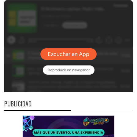
PUBLICIDAD