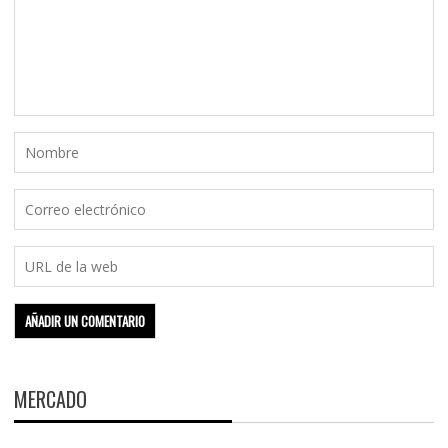
MERCADO