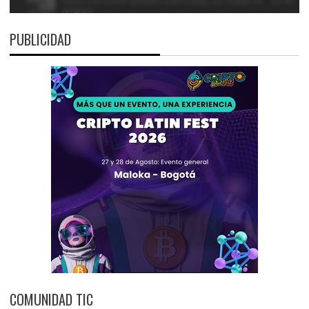
PUBLICIDAD
COMUNIDAD TIC