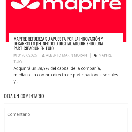
MAPFRE REFUERZA SU APUESTA POR LA INNOVACIÓN Y
DESARROLLO DEL NEGOCIO DIGITAL ADQUIRIENDO UNA
PARTICIPACIÓN EN TUIO
31/07/2026
ALBERTO MARÍN MORÁN
MAPFRE
,
TUIO
Adquirirá un 38,9% del capital de la compañía,
mediante la compra directa de participaciones sociales
y...
DEJA UN COMENTARIO