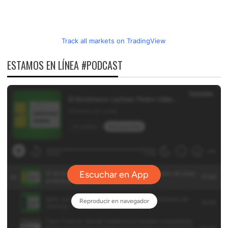
Track all markets on TradingView
ESTAMOS EN LÍNEA #PODCAST