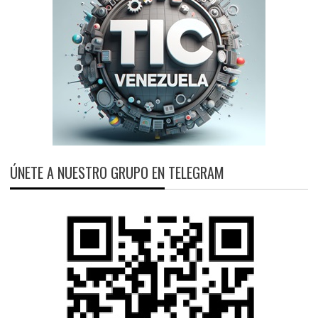
ÚNETE A NUESTRO GRUPO EN TELEGRAM