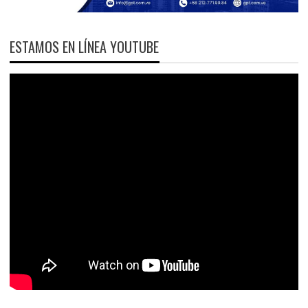
ESTAMOS EN LÍNEA YOUTUBE