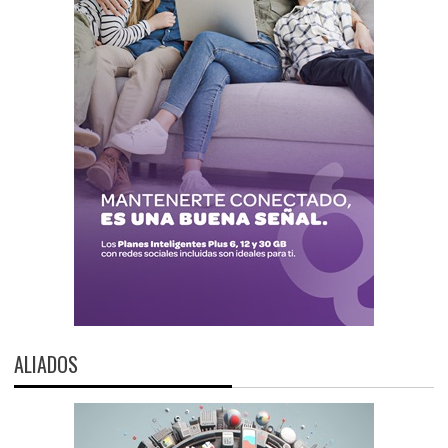
ALIADOS