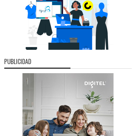
PUBLICIDAD