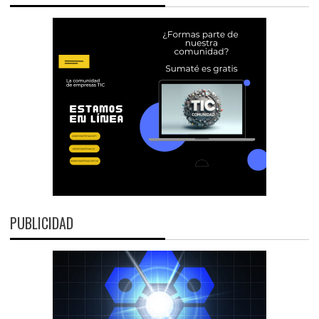
PUBLICIDAD