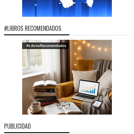
#LIBROS RECOMENDADOS
PUBLICIDAD