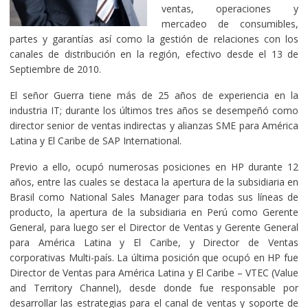
ventas, operaciones y
mercadeo de consumibles,
partes y garantías así como la gestión de relaciones con los
canales de distribución en la región, efectivo desde el 13 de
Septiembre de 2010.
El señor Guerra tiene más de 25 años de experiencia en la
industria IT; durante los últimos tres años se desempeñó como
director senior de ventas indirectas y alianzas SME para América
Latina y El Caribe de SAP International.
Previo a ello, ocupó numerosas posiciones en HP durante 12
años, entre las cuales se destaca la apertura de la subsidiaria en
Brasil como National Sales Manager para todas sus líneas de
producto, la apertura de la subsidiaria en Perú como Gerente
General, para luego ser el Director de Ventas y Gerente General
para América Latina y El Caribe, y Director de Ventas
corporativas Multi-país. La última posición que ocupó en HP fue
Director de Ventas para América Latina y El Caribe – VTEC (Value
and Territory Channel), desde donde fue responsable por
desarrollar las estrategias para el canal de ventas y soporte de