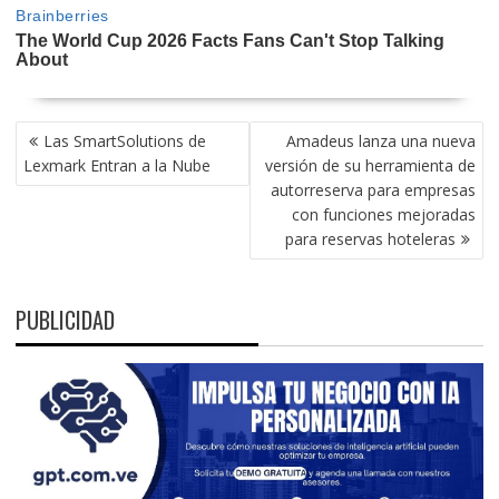
NAVEGACIÓN
Las SmartSolutions de
Amadeus lanza una nueva
DE
Lexmark Entran a la Nube
versión de su herramienta de
ENTRADAS
autorreserva para empresas
con funciones mejoradas
para reservas hoteleras
PUBLICIDAD