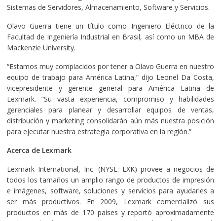
Sistemas de Servidores, Almacenamiento, Software y Servicios.
Olavo Guerra tiene un título como Ingeniero Eléctrico de la
Facultad de Ingeniería Industrial en Brasil, así como un MBA de
Mackenzie University.
“Estamos muy complacidos por tener a Olavo Guerra en nuestro
equipo de trabajo para América Latina,” dijo Leonel Da Costa,
vicepresidente y gerente general para América Latina de
Lexmark. “Su vasta experiencia, compromiso y habilidades
gerenciales para planear y desarrollar equipos de ventas,
distribución y marketing consolidarán aún más nuestra posición
para ejecutar nuestra estrategia corporativa en la región.”
Acerca de Lexmark
Lexmark International, Inc. (NYSE: LXK) provee a negocios de
todos los tamaños un amplio rango de productos de impresión
e imágenes, software, soluciones y servicios para ayudarles a
ser más productivos. En 2009, Lexmark comercializó sus
productos en más de 170 países y reportó aproximadamente