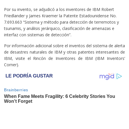
Por su invento, se adjudicó a los inventores de IBM Robert
Friedlander y James Kraemer la Patente Estadounidense No.
7.693.663 “Sistema y método para detección de terremotos y
tsunamis, y análisis jerárquico, clasificación de amenazas e
interfaz con sistemas de detección”.
Por información adicional sobre el inventos del sistema de alerta
de desastres naturales de IBM y otras patentes interesantes de
IBM, visite el Rincón de Inventores de IBM (IBM Inventors’
Corner).