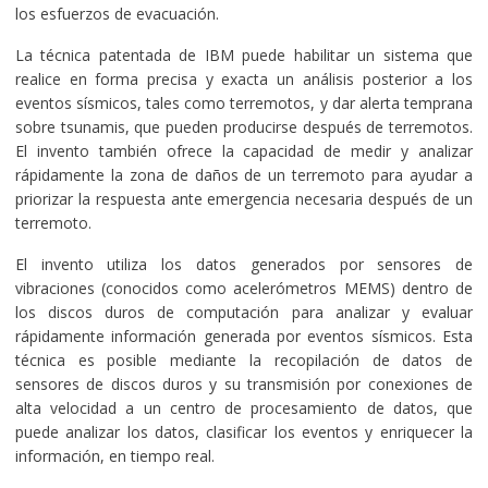
los esfuerzos de evacuación.
La técnica patentada de IBM puede habilitar un sistema que
realice en forma precisa y exacta un análisis posterior a los
eventos sísmicos, tales como terremotos, y dar alerta temprana
sobre tsunamis, que pueden producirse después de terremotos.
El invento también ofrece la capacidad de medir y analizar
rápidamente la zona de daños de un terremoto para ayudar a
priorizar la respuesta ante emergencia necesaria después de un
terremoto.
El invento utiliza los datos generados por sensores de
vibraciones (conocidos como acelerómetros MEMS) dentro de
los discos duros de computación para analizar y evaluar
rápidamente información generada por eventos sísmicos. Esta
técnica es posible mediante la recopilación de datos de
sensores de discos duros y su transmisión por conexiones de
alta velocidad a un centro de procesamiento de datos, que
puede analizar los datos, clasificar los eventos y enriquecer la
información, en tiempo real.