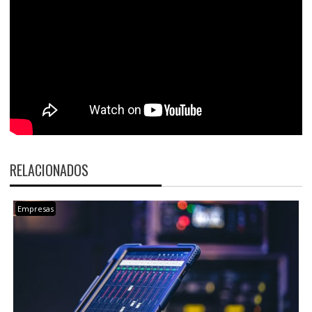
RELACIONADOS
Empresas