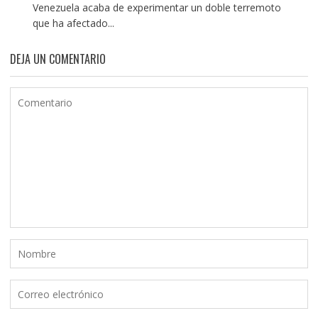
Venezuela acaba de experimentar un doble terremoto
que ha afectado...
DEJA UN COMENTARIO