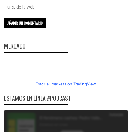
MERCADO
Track all markets on TradingView
ESTAMOS EN LÍNEA #PODCAST