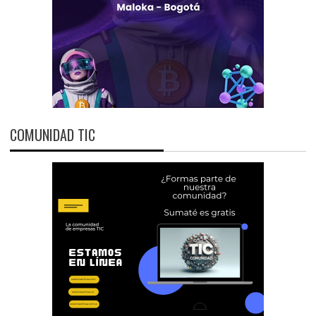
COMUNIDAD TIC