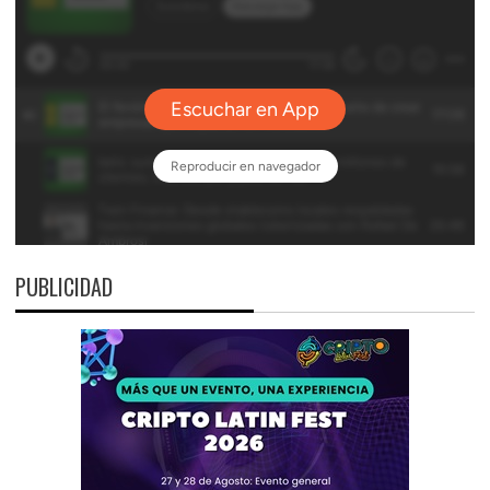
PUBLICIDAD