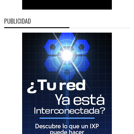
PUBLICIDAD