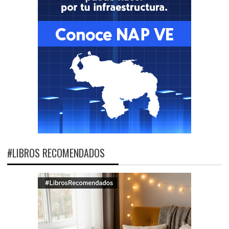
#LIBROS RECOMENDADOS