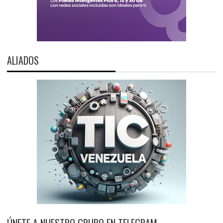
ALIADOS