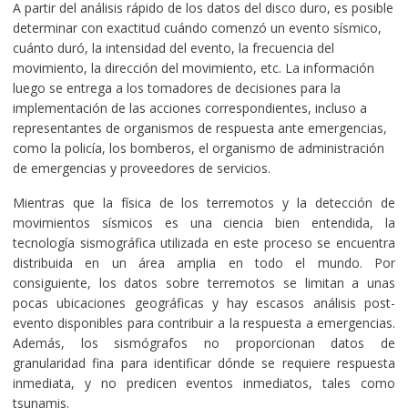
A partir del análisis rápido de los datos del disco duro, es posible
determinar con exactitud cuándo comenzó un evento sísmico,
cuánto duró, la intensidad del evento, la frecuencia del
movimiento, la dirección del movimiento, etc. La información
luego se entrega a los tomadores de decisiones para la
implementación de las acciones correspondientes, incluso a
representantes de organismos de respuesta ante emergencias,
como la policía, los bomberos, el organismo de administración
de emergencias y proveedores de servicios.
Mientras que la física de los terremotos y la detección de
movimientos sísmicos es una ciencia bien entendida, la
tecnología sismográfica utilizada en este proceso se encuentra
distribuida en un área amplia en todo el mundo. Por
consiguiente, los datos sobre terremotos se limitan a unas
pocas ubicaciones geográficas y hay escasos análisis post-
evento disponibles para contribuir a la respuesta a emergencias.
Además, los sismógrafos no proporcionan datos de
granularidad fina para identificar dónde se requiere respuesta
inmediata, y no predicen eventos inmediatos, tales como
tsunamis.