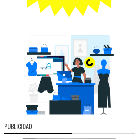
PUBLICIDAD