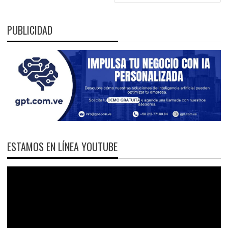
PUBLICIDAD
ESTAMOS EN LÍNEA YOUTUBE