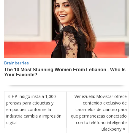
NAVEGACIÓN
HP Indigo instala 1,000
Venezuela: Movistar ofrece
DE
prensas para etiquetas y
contenido exclusivo de
ENTRADAS
empaques conforme la
caramelos de cianuro para
industria cambia a impresión
que permanezcas conectado
digital
con tu teléfono inteligente
Blackberry