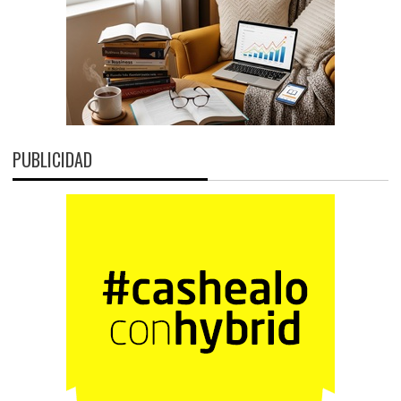
PUBLICIDAD