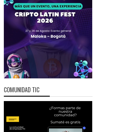
COMUNIDAD TIC