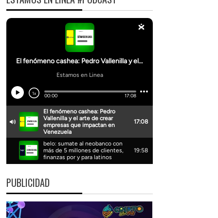
PUBLICIDAD