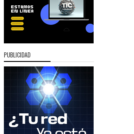
PUBLICIDAD