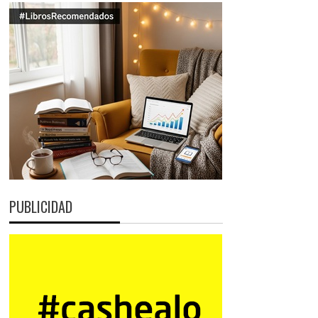
PUBLICIDAD