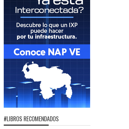
#LIBROS RECOMENDADOS