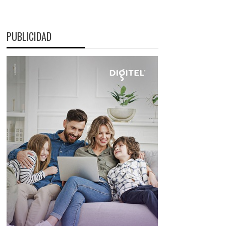
PUBLICIDAD