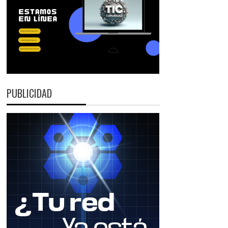
PUBLICIDAD