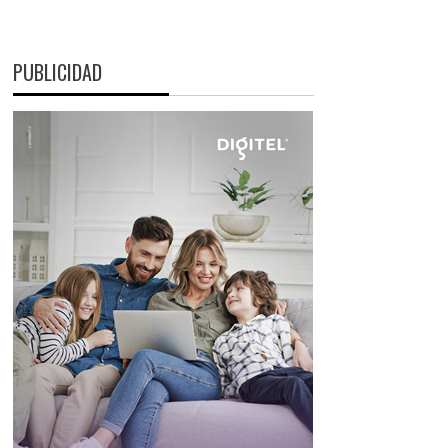
PUBLICIDAD