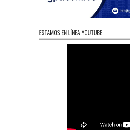
ESTAMOS EN LÍNEA YOUTUBE