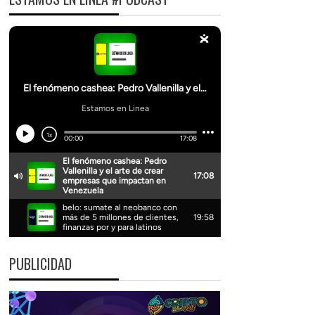
PUBLICIDAD