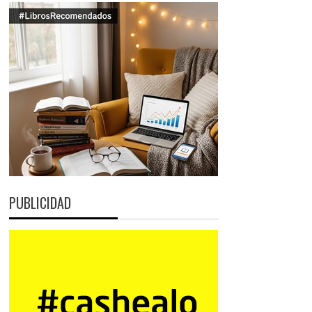
PUBLICIDAD