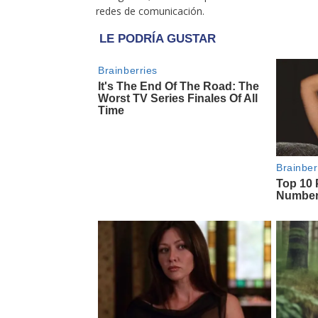
redes de comunicación.