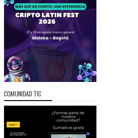
COMUNIDAD TIC