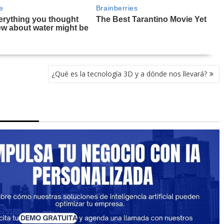
¿Qué es la tecnología 3D y a dónde nos llevará?