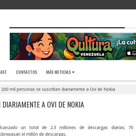
AST
CONTACTOS
MÁS NOTICIAS
200 mil personas se suscriben diariamente a Ovi de Nokia
 DIARIAMENTE A OVI DE NOKIA
canzado un total de 2.3 millones de descargas diarias; 70
obrepasan el millón de descargas.