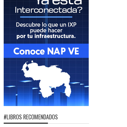
#LIBROS RECOMENDADOS