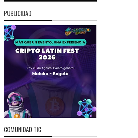
PUBLICIDAD
COMUNIDAD TIC