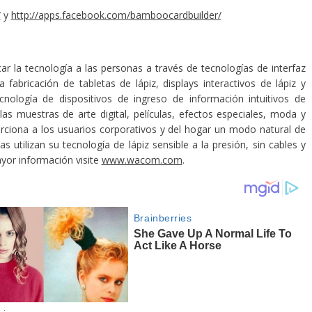
/
y
http://apps.facebook.com/bamboocardbuilder/
ar la tecnología a las personas a través de tecnologías de interfaz
a fabricación de tabletas de lápiz, displays interactivos de lápiz y
ecnología de dispositivos de ingreso de información intuitivos de
as muestras de arte digital, películas, efectos especiales, moda y
rciona a los usuarios corporativos y del hogar un modo natural de
s utilizan su tecnología de lápiz sensible a la presión, sin cables y
ayor información visite
www.wacom.com
.