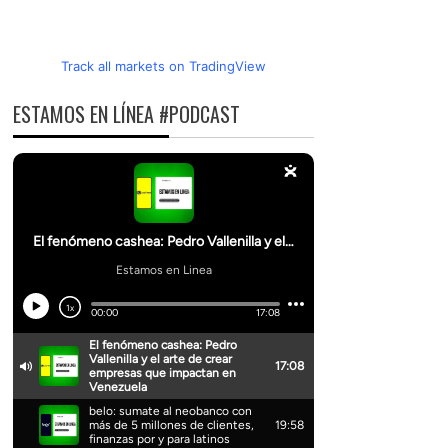
Track all markets on TradingView
ESTAMOS EN LÍNEA #PODCAST