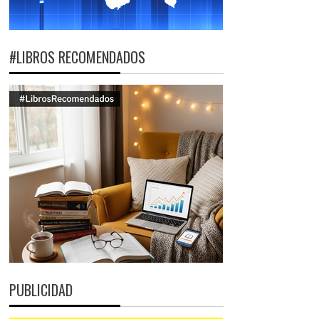
#LIBROS RECOMENDADOS
PUBLICIDAD