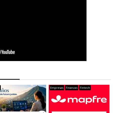
s
Empresas
Finanzas
Fintech