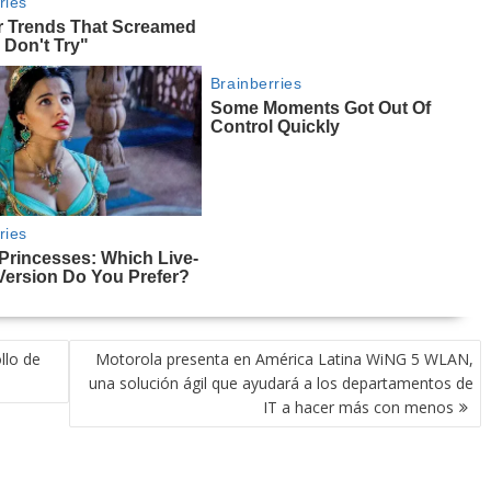
llo de
Motorola presenta en América Latina WiNG 5 WLAN,
una solución ágil que ayudará a los departamentos de
IT a hacer más con menos