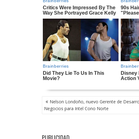
NAVEGACIÓN
Nelson Londoño, nuevo Gerente de Desarro
DE
Negocios para Intel Cono Norte
ENTRADAS
PUBLICIDAD