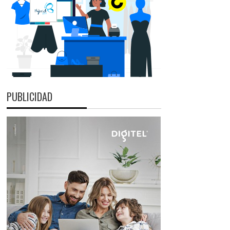
PUBLICIDAD