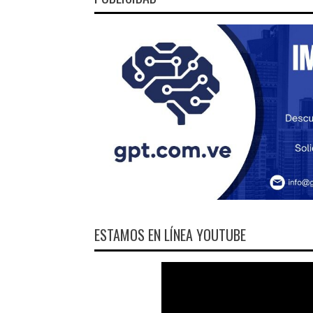
ESTAMOS EN LÍNEA YOUTUBE