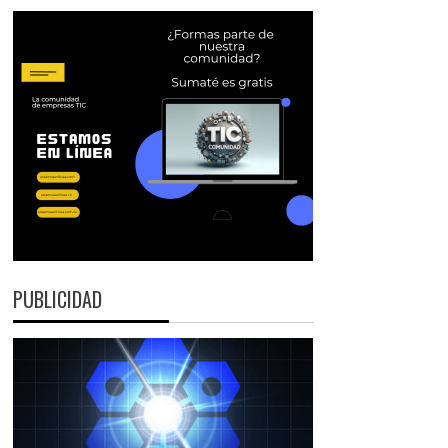
PUBLICIDAD