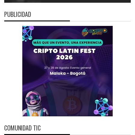
PUBLICIDAD
COMUNIDAD TIC