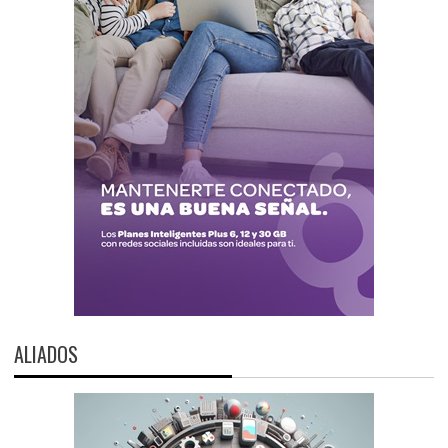
ALIADOS