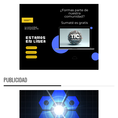
PUBLICIDAD