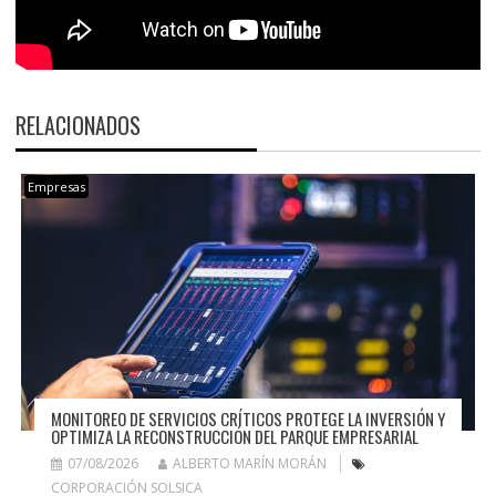
RELACIONADOS
Empresas
MONITOREO DE SERVICIOS CRÍTICOS PROTEGE LA INVERSIÓN Y
OPTIMIZA LA RECONSTRUCCIÓN DEL PARQUE EMPRESARIAL
07/08/2026
ALBERTO MARÍN MORÁN
CORPORACIÓN SOLSICA