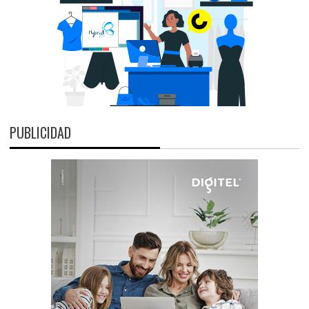
PUBLICIDAD