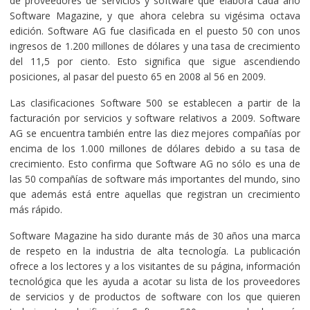
de proveedores de servicios y software que elabora cada año
Software Magazine, y que ahora celebra su vigésima octava
edición. Software AG fue clasificada en el puesto 50 con unos
ingresos de 1.200 millones de dólares y una tasa de crecimiento
del 11,5 por ciento. Esto significa que sigue ascendiendo
posiciones, al pasar del puesto 65 en 2008 al 56 en 2009.
Las clasificaciones Software 500 se establecen a partir de la
facturación por servicios y software relativos a 2009. Software
AG se encuentra también entre las diez mejores compañías por
encima de los 1.000 millones de dólares debido a su tasa de
crecimiento. Esto confirma que Software AG no sólo es una de
las 50 compañías de software más importantes del mundo, sino
que además está entre aquellas que registran un crecimiento
más rápido.
Software Magazine ha sido durante más de 30 años una marca
de respeto en la industria de alta tecnología. La publicación
ofrece a los lectores y a los visitantes de su página, información
tecnológica que les ayuda a acotar su lista de los proveedores
de servicios y de productos de software con los que quieren