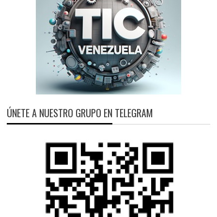
ÚNETE A NUESTRO GRUPO EN TELEGRAM