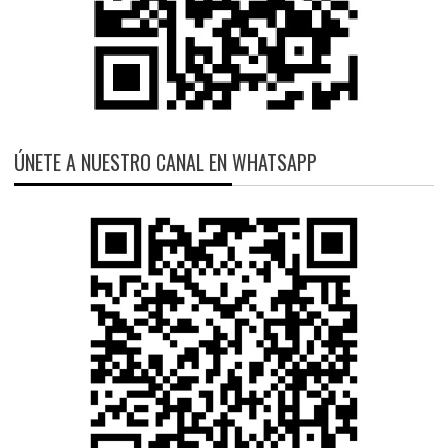
ÚNETE A NUESTRO CANAL EN WHATSAPP