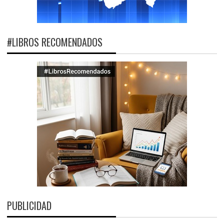
#LIBROS RECOMENDADOS
PUBLICIDAD