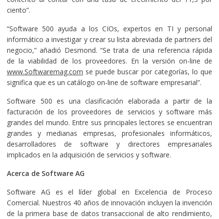
ciento”.
“Software 500 ayuda a los CIOs, expertos en TI y personal
informático a investigar y crear su lista abreviada de partners del
negocio,” añadió Desmond. “Se trata de una referencia rápida
de la viabilidad de los proveedores. En la versión on-line de
www.Softwaremag.com
se puede buscar por categorías, lo que
significa que es un catálogo on-line de software empresarial”.
Software 500 es una clasificación elaborada a partir de la
facturación de los proveedores de servicios y software más
grandes del mundo. Entre sus principales lectores se encuentran
grandes y medianas empresas, profesionales informáticos,
desarrolladores de software y directores empresariales
implicados en la adquisición de servicios y software.
Acerca de Software AG
Software AG es el líder global en Excelencia de Proceso
Comercial. Nuestros 40 años de innovación incluyen la invención
de la primera base de datos transaccional de alto rendimiento,