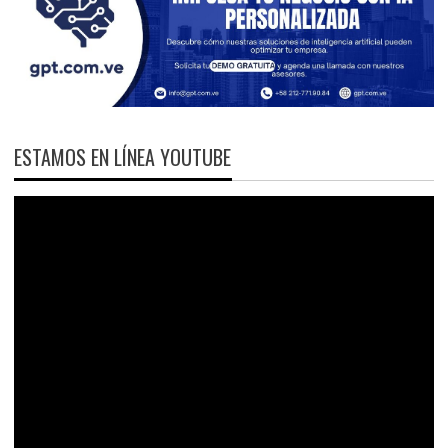
ESTAMOS EN LÍNEA YOUTUBE