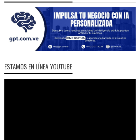
ESTAMOS EN LÍNEA YOUTUBE