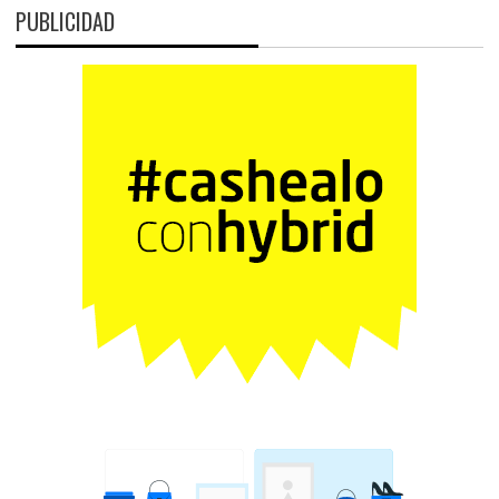
PUBLICIDAD