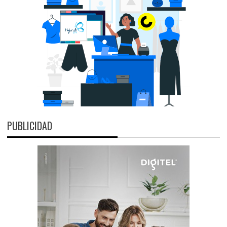
PUBLICIDAD