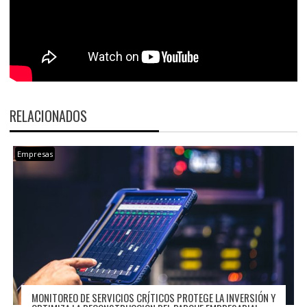
RELACIONADOS
Empresas
MONITOREO DE SERVICIOS CRÍTICOS PROTEGE LA INVERSIÓN Y