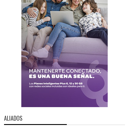
ALIADOS