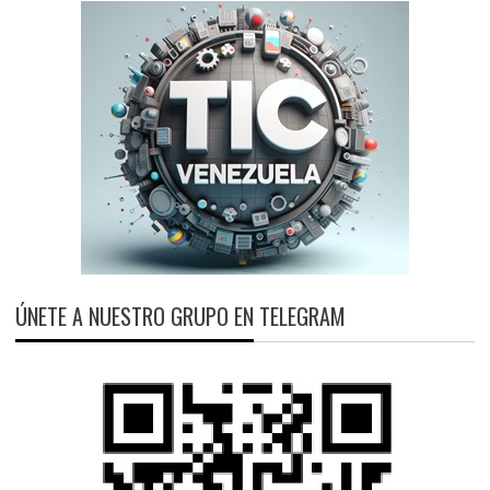
ÚNETE A NUESTRO GRUPO EN TELEGRAM