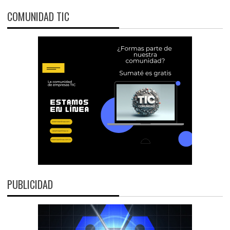
COMUNIDAD TIC
PUBLICIDAD