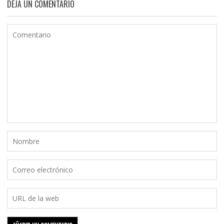
DEJA UN COMENTARIO