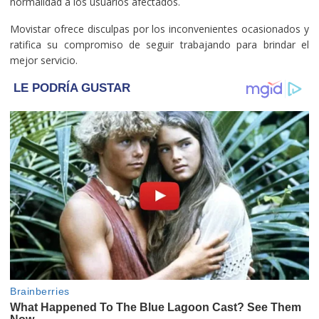
normalidad a los usuarios afectados.
Movistar ofrece disculpas por los inconvenientes ocasionados y
ratifica su compromiso de seguir trabajando para brindar el
mejor servicio.