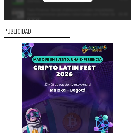
PUBLICIDAD