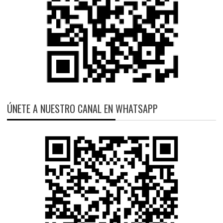
ÚNETE A NUESTRO CANAL EN WHATSAPP