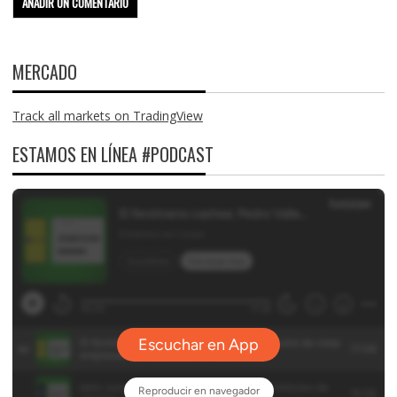
MERCADO
Track all markets on TradingView
ESTAMOS EN LÍNEA #PODCAST