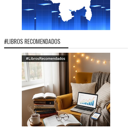
#LIBROS RECOMENDADOS