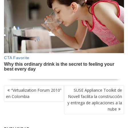
NAVEGACIÓN
“Virtualization Forum 2010”
SUSE Appliance Toolkit de
DE
en Colombia
Novell facilita la construcción
ENTRADAS
y entrega de aplicaciones a la
nube