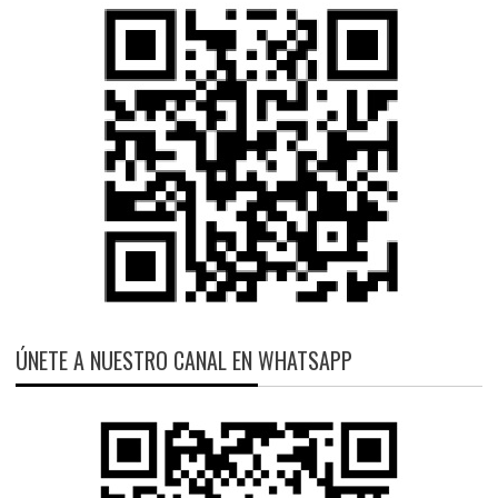
ÚNETE A NUESTRO CANAL EN WHATSAPP