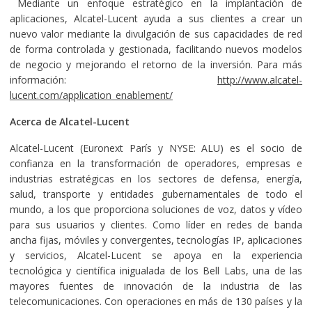
Mediante un enfoque estratégico en la implantación de
aplicaciones, Alcatel-Lucent ayuda a sus clientes a crear un
nuevo valor mediante la divulgación de sus capacidades de red
de forma controlada y gestionada, facilitando nuevos modelos
de negocio y mejorando el retorno de la inversión. Para más
información:
http://www.alcatel-
lucent.com/application_enablement/
Acerca de Alcatel-Lucent
Alcatel-Lucent (Euronext París y NYSE: ALU) es el socio de
confianza en la transformación de operadores, empresas e
industrias estratégicas en los sectores de defensa, energía,
salud, transporte y entidades gubernamentales de todo el
mundo, a los que proporciona soluciones de voz, datos y vídeo
para sus usuarios y clientes. Como líder en redes de banda
ancha fijas, móviles y convergentes, tecnologías IP, aplicaciones
y servicios, Alcatel-Lucent se apoya en la experiencia
tecnológica y científica inigualada de los Bell Labs, una de las
mayores fuentes de innovación de la industria de las
telecomunicaciones. Con operaciones en más de 130 países y la