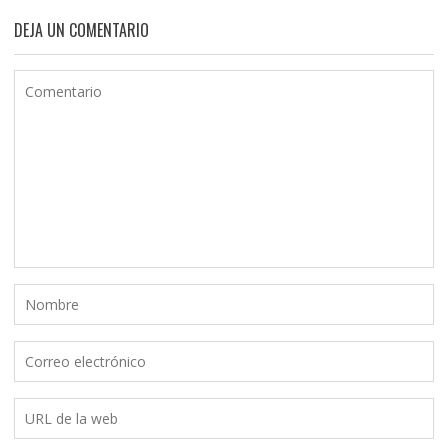
DEJA UN COMENTARIO