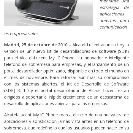
mediante una
estrategia de
aplicaciones
abiertas para
comunicacion
es empresariales.
Madrid, 25 de octubre de 2010
– Alcatel-Lucent anuncia hoy la
versión de un nuevo kit de desarrolladores de software (SDK)
para el Alcatel-Lucent
My IC Phone
, su innovador e inteligente
teléfono de sobremesa para empresas, y el lanzamiento de un
portal desarrollador optimizado, disponible en todo el mundo en
el mes de noviembre. Para reforzar aún más su compromiso
con los sistemas abiertos, el Kit de Desarrollo de Software
(SDK) R. 1.0 y el portal desarrollador de Alcatel-Lucent están
dirigidos a soportar el rápido crecimiento de un ecosistema de
desarrollo de aplicaciones abiertas para las empresas.
Alcatel-Lucent My IC Phone marca el inicio de una nueva era de
aplicaciones y sofisticación jamás vista antes en un teléfono de
sobremesa, que redefine lo que los usuarios pueden hacer en su