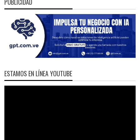
PUBLICIDAD
ESTAMOS EN LÍNEA YOUTUBE