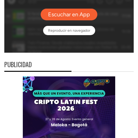
PUBLICIDAD