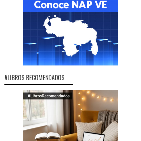
#LIBROS RECOMENDADOS