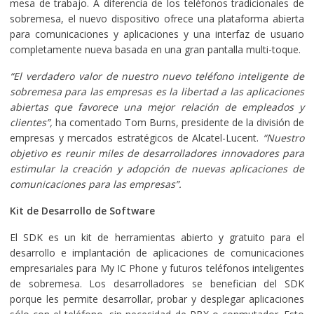
mesa de trabajo. A diferencia de los teléfonos tradicionales de
sobremesa, el nuevo dispositivo ofrece una plataforma abierta
para comunicaciones y aplicaciones y una interfaz de usuario
completamente nueva basada en una gran pantalla multi-toque.
“El verdadero valor de nuestro nuevo teléfono inteligente de
sobremesa para las empresas es la libertad a las aplicaciones
abiertas que favorece una mejor relación de empleados y
clientes”,
ha comentado Tom Burns, presidente de la división de
empresas y mercados estratégicos de Alcatel-Lucent.
“Nuestro
objetivo es reunir miles de desarrolladores innovadores para
estimular la creación y adopción de nuevas aplicaciones de
comunicaciones para las empresas”.
Kit de Desarrollo de Software
El SDK es un kit de herramientas abierto y gratuito para el
desarrollo e implantación de aplicaciones de comunicaciones
empresariales para My IC Phone y futuros teléfonos inteligentes
de sobremesa. Los desarrolladores se benefician del SDK
porque les permite desarrollar, probar y desplegar aplicaciones