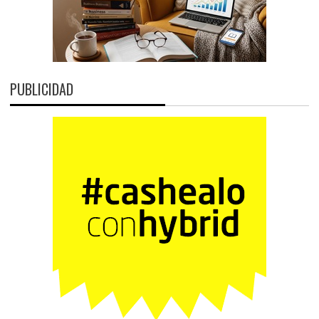
PUBLICIDAD