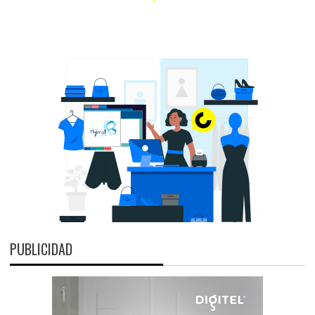
PUBLICIDAD