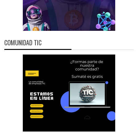
COMUNIDAD TIC