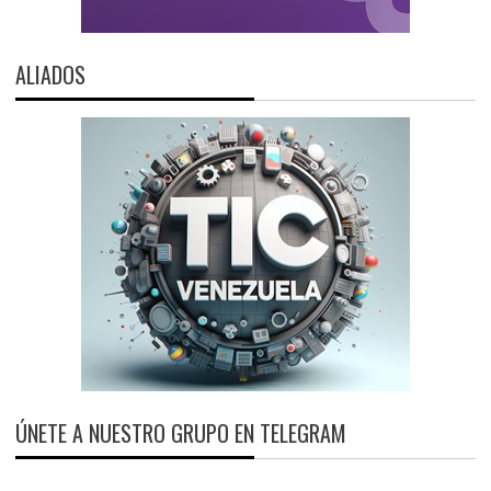
ALIADOS
ÚNETE A NUESTRO GRUPO EN TELEGRAM