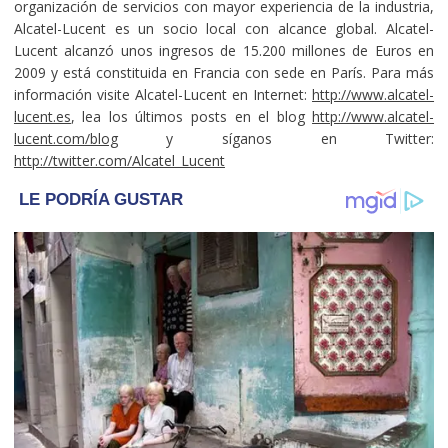
organización de servicios con mayor experiencia de la industria,
Alcatel-Lucent es un socio local con alcance global. Alcatel-
Lucent alcanzó unos ingresos de 15.200 millones de Euros en
2009 y está constituida en Francia con sede en París. Para más
información visite Alcatel-Lucent en Internet:
http://www.alcatel-
lucent.es
, lea los últimos posts en el blog
http://www.alcatel-
lucent.com/blog
y síganos en Twitter:
http://twitter.com/Alcatel_Lucent