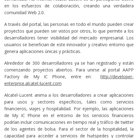
en los esfuerzos de colaboración, creando una verdadera
comunidad Web 2.0.
A través del portal, las personas en todo el mundo pueden crear
proyectos que pueden ser vistos por otros, lo que permite a los
desarrolladores tener visibilidad del mercado empresarial. Los
usuarios se benefician de este innovador y creativo entorno que
genera aplicaciones únicas y prácticas.
Alrededor de 300 desarrolladores ya se han registrado y están
comenzando proyectos abiertos. Para unirse al portal AAPP
Factory de My IC Phone, entre en:
http://developer-
enterprise.alcatel-lucent.com
Alcatel-Lucent anima a los desarrolladores a crear aplicaciones
para usos y sectores específicos, tales como servicios
financieros, viajes y hospitalidad. Por ejemplo, las aplicaciones
de My IC Phone en el entorno de los servicios financieros
podrían incluir comunicaciones en tiempo real y tráfico de twitter
de los agentes de bolsa. Para el sector de la hospitalidad, la
capacidad para acceder a servicios de huéspedes y controlar