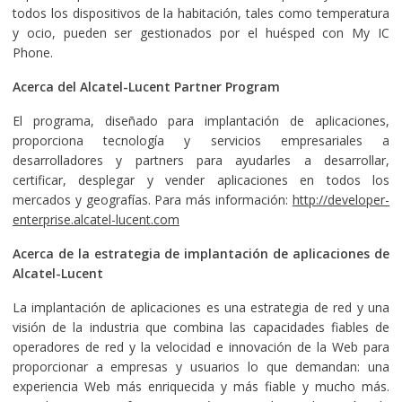
todos los dispositivos de la habitación, tales como temperatura
y ocio, pueden ser gestionados por el huésped con My IC
Phone.
Acerca del Alcatel-Lucent Partner Program
El programa, diseñado para implantación de aplicaciones,
proporciona tecnología y servicios empresariales a
desarrolladores y partners para ayudarles a desarrollar,
certificar, desplegar y vender aplicaciones en todos los
mercados y geografías. Para más información:
http://developer-
enterprise.alcatel-lucent.com
Acerca de la estrategia de implantación de aplicaciones de
Alcatel-Lucent
La implantación de aplicaciones es una estrategia de red y una
visión de la industria que combina las capacidades fiables de
operadores de red y la velocidad e innovación de la Web para
proporcionar a empresas y usuarios lo que demandan: una
experiencia Web más enriquecida y más fiable y mucho más.