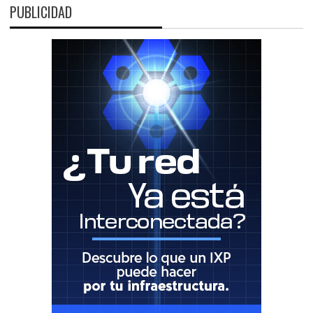
PUBLICIDAD