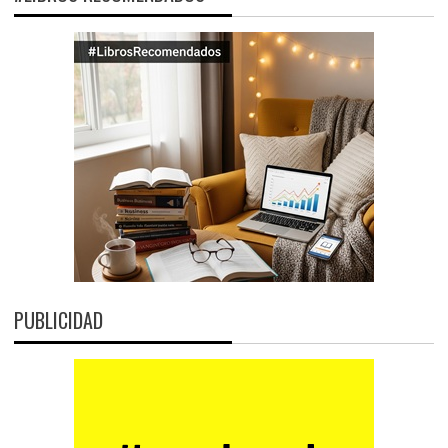
PUBLICIDAD