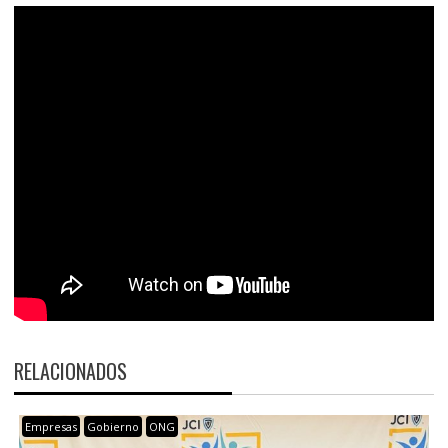
RELACIONADOS
Empresas
Gobierno
ONG