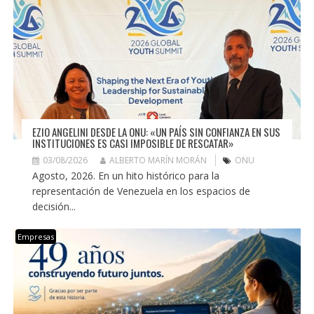
EZIO ANGELINI DESDE LA ONU: «UN PAÍS SIN CONFIANZA EN SUS
INSTITUCIONES ES CASI IMPOSIBLE DE RESCATAR»
03/08/2026
ALBERTO MARÍN MORÁN
ONU
Agosto, 2026. En un hito histórico para la
representación de Venezuela en los espacios de
decisión...
Empresas