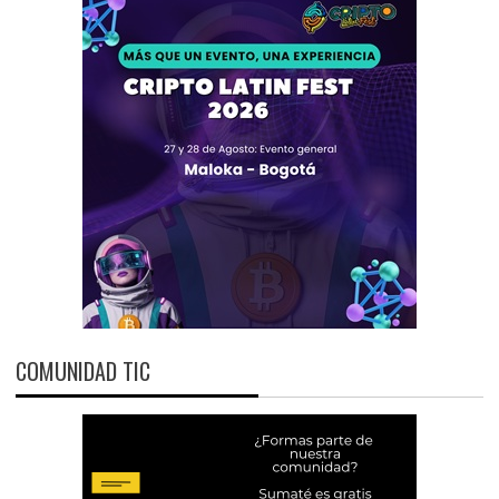
COMUNIDAD TIC