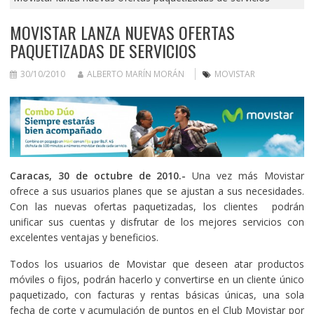
MOVISTAR LANZA NUEVAS OFERTAS
PAQUETIZADAS DE SERVICIOS
30/10/2010
ALBERTO MARÍN MORÁN
MOVISTAR
Caracas, 30 de octubre de 2010.-
Una vez más Movistar
ofrece a sus usuarios planes que se ajustan a sus necesidades.
Con las nuevas ofertas paquetizadas, los clientes podrán
unificar sus cuentas y disfrutar de los mejores servicios con
excelentes ventajas y beneficios.
Todos los usuarios de Movistar que deseen atar productos
móviles o fijos, podrán hacerlo y convertirse en un cliente único
paquetizado, con facturas y rentas básicas únicas, una sola
fecha de corte y acumulación de puntos en el Club Movistar por