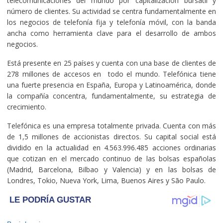
telecomunicaciones del mundo por capitalización bursátil y
número de clientes. Su actividad se centra fundamentalmente en
los negocios de telefonía fija y telefonía móvil, con la banda
ancha como herramienta clave para el desarrollo de ambos
negocios.
Está presente en 25 países y cuenta con una base de clientes de
278 millones de accesos en todo el mundo. Telefónica tiene
una fuerte presencia en España, Europa y Latinoamérica, donde
la compañía concentra, fundamentalmente, su estrategia de
crecimiento.
Telefónica es una empresa totalmente privada. Cuenta con más
de 1,5 millones de accionistas directos. Su capital social está
dividido en la actualidad en 4.563.996.485 acciones ordinarias
que cotizan en el mercado continuo de las bolsas españolas
(Madrid, Barcelona, Bilbao y Valencia) y en las bolsas de
Londres, Tokio, Nueva York, Lima, Buenos Aires y São Paulo.