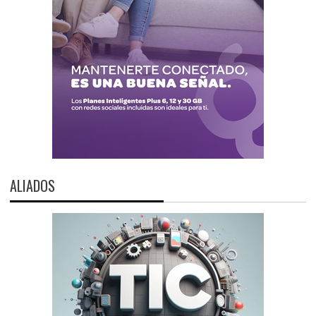
ALIADOS