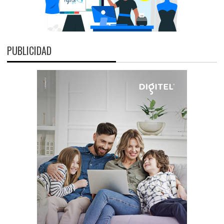
PUBLICIDAD