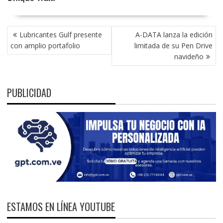
NAVEGACIÓN
Lubricantes Gulf presente
A-DATA lanza la edición
DE
con amplio portafolio
limitada de su Pen Drive
ENTRADAS
navideño
PUBLICIDAD
ESTAMOS EN LÍNEA YOUTUBE