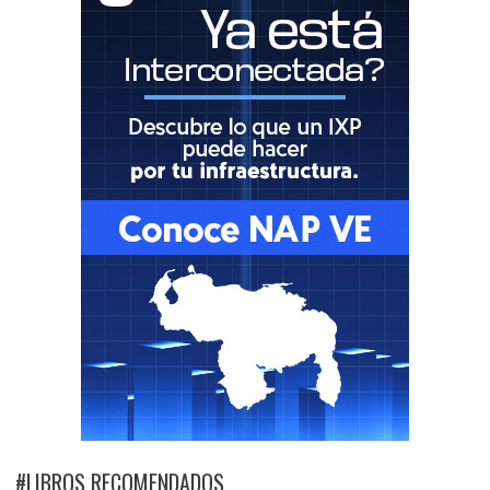
#LIBROS RECOMENDADOS