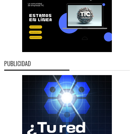
PUBLICIDAD