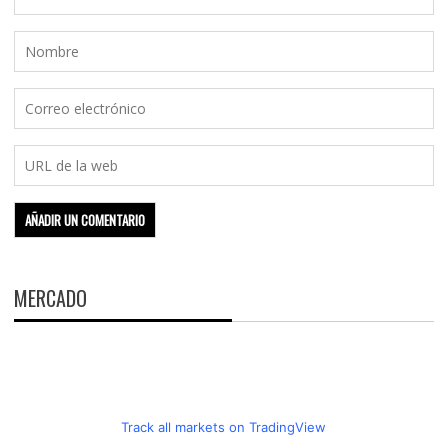
MERCADO
Track all markets on TradingView