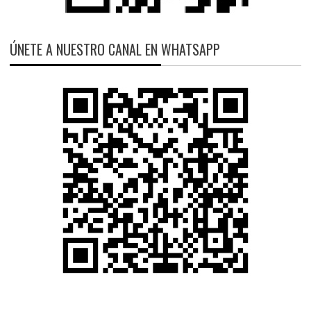
ÚNETE A NUESTRO CANAL EN WHATSAPP