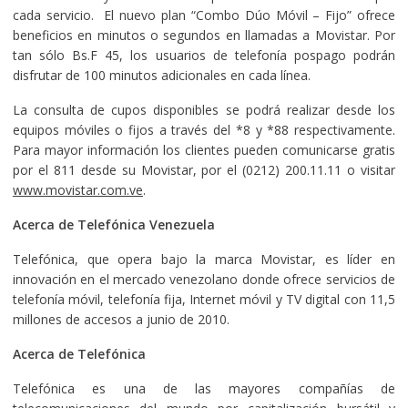
cada servicio.
El nuevo plan “Combo Dúo Móvil – Fijo” ofrece
beneficios en minutos o segundos en llamadas a Movistar. Por
tan sólo Bs.F 45, los usuarios de telefonía pospago podrán
disfrutar de 100 minutos adicionales en cada línea.
La consulta de cupos disponibles se podrá realizar desde los
equipos móviles o fijos a través del *8 y *88 respectivamente.
Para mayor información los clientes pueden comunicarse gratis
por el 811 desde su Movistar, por el (0212) 200.11.11 o visitar
www.movistar.com.ve
.
Acerca de Telefónica Venezuela
Telefónica, que opera bajo la marca Movistar, es líder en
innovación en el mercado venezolano donde ofrece servicios de
telefonía móvil, telefonía fija, Internet móvil y TV digital con 11,5
millones de accesos a junio de 2010.
Acerca de Telefónica
Telefónica es una de las mayores compañías de