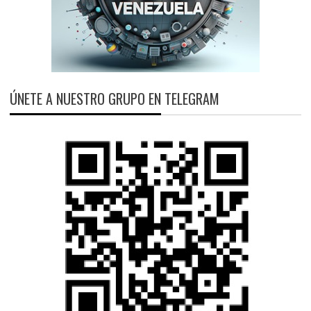
ÚNETE A NUESTRO GRUPO EN TELEGRAM