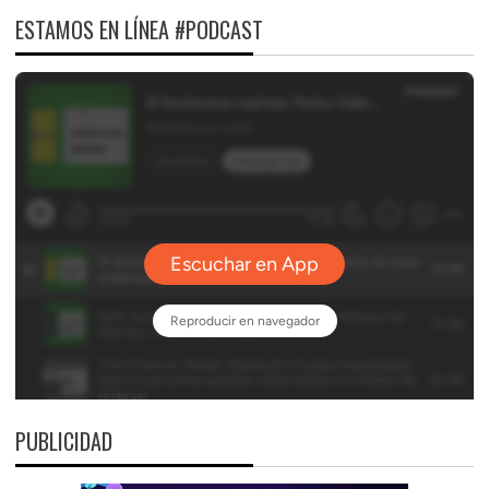
ESTAMOS EN LÍNEA #PODCAST
PUBLICIDAD