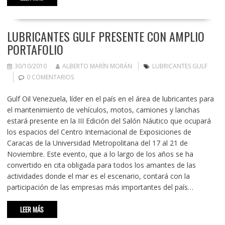
LUBRICANTES GULF PRESENTE CON AMPLIO
PORTAFOLIO
30/10/2010
ALBERTO MARÍN MORÁN
LUBRICANTES GULF
0 COMENTARIOS
Gulf Oil Venezuela, líder en el país en el área de lubricantes para
el mantenimiento de vehículos, motos, camiones y lanchas
estará presente en la III Edición del Salón Náutico que ocupará
los espacios del Centro Internacional de Exposiciones de
Caracas de la Universidad Metropolitana del 17 al 21 de
Noviembre. Este evento, que a lo largo de los años se ha
convertido en cita obligada para todos los amantes de las
actividades donde el mar es el escenario, contará con la
participación de las empresas más importantes del país…
LEER MÁS