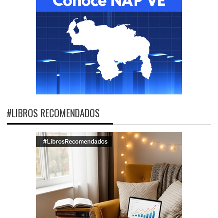
#LIBROS RECOMENDADOS