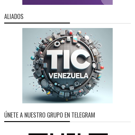
ALIADOS
ÚNETE A NUESTRO GRUPO EN TELEGRAM