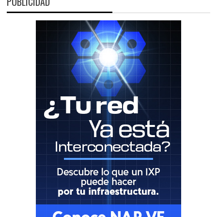
PUBLICIDAD