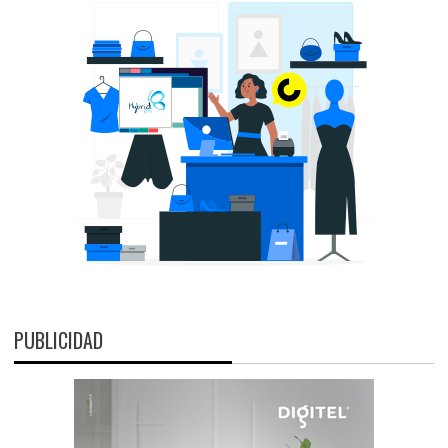
PUBLICIDAD