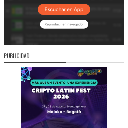
PUBLICIDAD