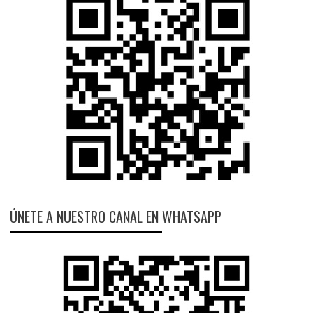
ÚNETE A NUESTRO CANAL EN WHATSAPP