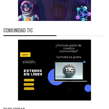
COMUNIDAD TIC