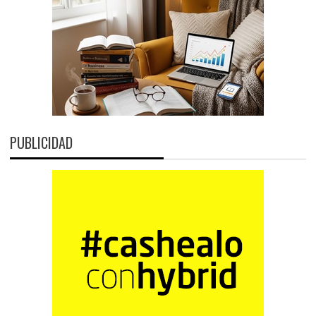
PUBLICIDAD