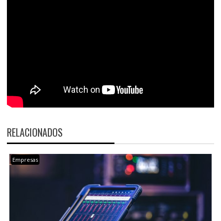
RELACIONADOS
Empresas