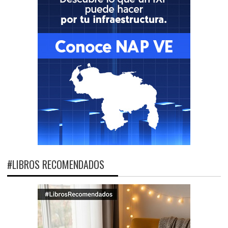
#LIBROS RECOMENDADOS