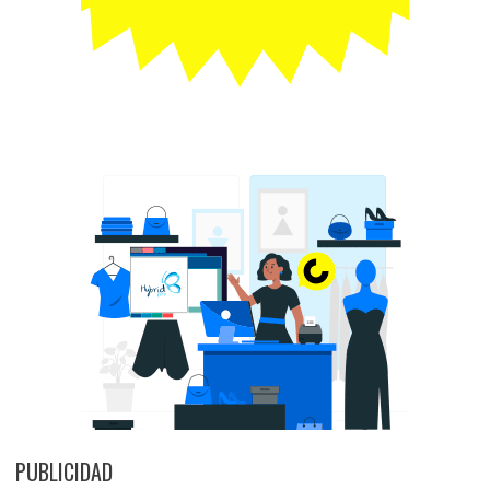
PUBLICIDAD