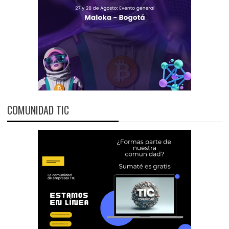
COMUNIDAD TIC