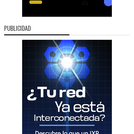
PUBLICIDAD