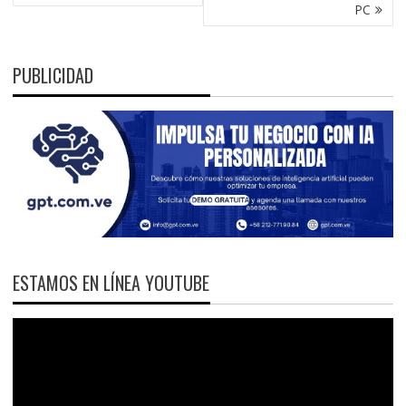
PC
PUBLICIDAD
ESTAMOS EN LÍNEA YOUTUBE