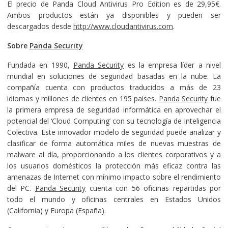
El precio de Panda Cloud Antivirus Pro Edition es de 29,95€.
Ambos productos están ya disponibles y pueden ser
descargados desde
http://www.cloudantivirus.com
.
Sobre
Panda Security
Fundada en 1990,
Panda Security
es la empresa líder a nivel
mundial en soluciones de seguridad basadas en la nube. La
compañía cuenta con productos traducidos a más de 23
idiomas y millones de clientes en 195 países.
Panda Security
fue
la primera empresa de seguridad informática en aprovechar el
potencial del ‘Cloud Computing’ con su tecnología de Inteligencia
Colectiva. Este innovador modelo de seguridad puede analizar y
clasificar de forma automática miles de nuevas muestras de
malware al día, proporcionando a los clientes corporativos y a
los usuarios domésticos la protección más eficaz contra las
amenazas de Internet con mínimo impacto sobre el rendimiento
del PC.
Panda Security
cuenta con 56 oficinas repartidas por
todo el mundo y oficinas centrales en Estados Unidos
(California) y Europa (España).