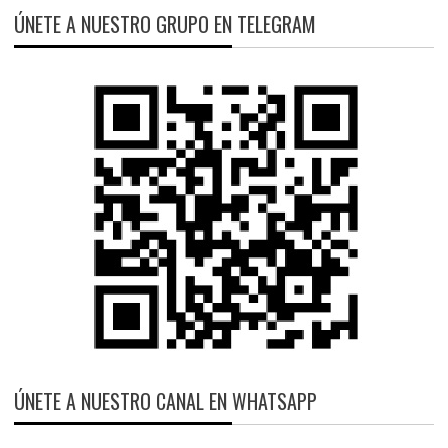
ÚNETE A NUESTRO GRUPO EN TELEGRAM
ÚNETE A NUESTRO CANAL EN WHATSAPP