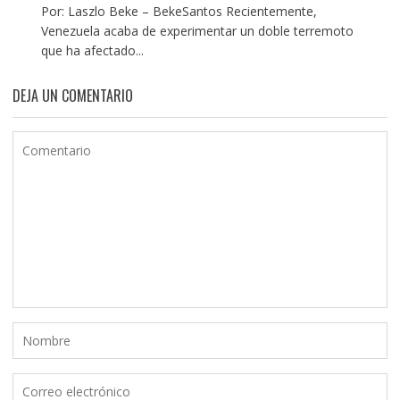
Por: Laszlo Beke – BekeSantos Recientemente,
Venezuela acaba de experimentar un doble terremoto
que ha afectado...
DEJA UN COMENTARIO