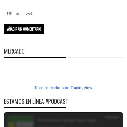
MERCADO
Track all markets on TradingView
ESTAMOS EN LÍNEA #PODCAST