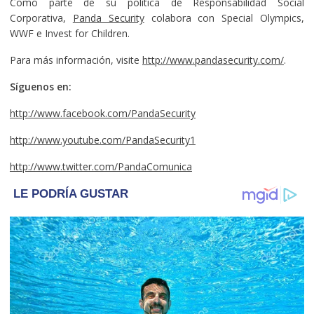
Como parte de su política de Responsabilidad Social
Corporativa,
Panda Security
colabora con Special Olympics,
WWF e Invest for Children.
Para más información, visite
http://www.pandasecurity.com/
.
Síguenos en:
http://www.facebook.com/PandaSecurity
http://www.youtube.com/PandaSecurity1
http://www.twitter.com/PandaComunica