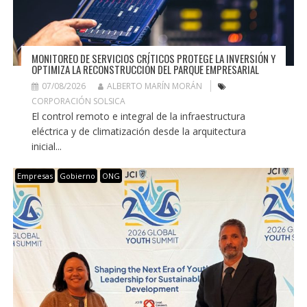
MONITOREO DE SERVICIOS CRÍTICOS PROTEGE LA INVERSIÓN Y
OPTIMIZA LA RECONSTRUCCIÓN DEL PARQUE EMPRESARIAL
07/08/2026
ALBERTO MARÍN MORÁN
CORPORACIÓN SOLSICA
El control remoto e integral de la infraestructura
eléctrica y de climatización desde la arquitectura
inicial...
Empresas
Gobierno
ONG