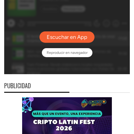
PUBLICIDAD