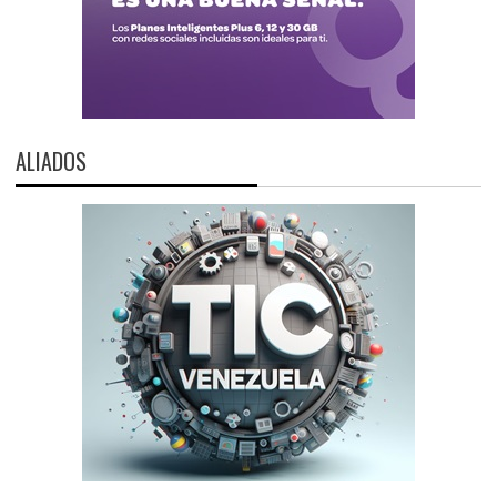
ALIADOS