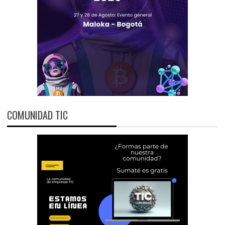
COMUNIDAD TIC