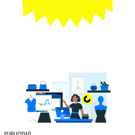
PUBLICIDAD