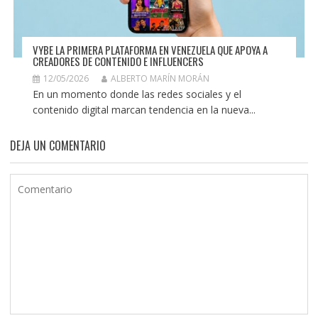
VYBE LA PRIMERA PLATAFORMA EN VENEZUELA QUE APOYA A
CREADORES DE CONTENIDO E INFLUENCERS
12/05/2026
ALBERTO MARÍN MORÁN
En un momento donde las redes sociales y el
contenido digital marcan tendencia en la nueva...
DEJA UN COMENTARIO