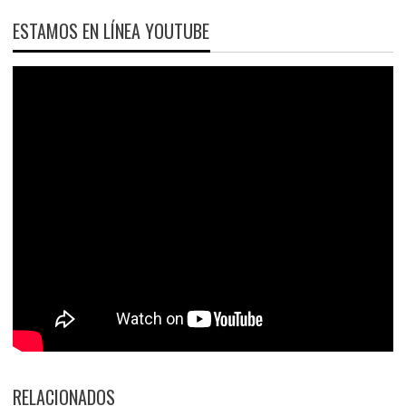
ESTAMOS EN LÍNEA YOUTUBE
RELACIONADOS