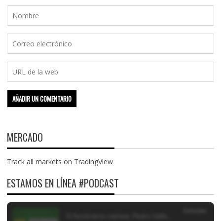
MERCADO
Track all markets on TradingView
ESTAMOS EN LÍNEA #PODCAST