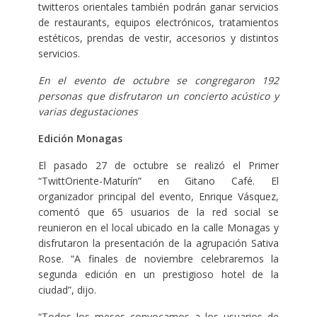
twitteros orientales también podrán ganar servicios
de restaurants, equipos electrónicos, tratamientos
estéticos, prendas de vestir, accesorios y distintos
servicios.
En el evento de octubre se congregaron 192
personas que disfrutaron un concierto acústico y
varias degustaciones
Edición Monagas
El pasado 27 de octubre se realizó el Primer
“TwittOriente-Maturín” en Gitano Café. El
organizador principal del evento, Enrique Vásquez,
comentó que 65 usuarios de la red social se
reunieron en el local ubicado en la calle Monagas y
disfrutaron la presentación de la agrupación Sativa
Rose. “A finales de noviembre celebraremos la
segunda edición en un prestigioso hotel de la
ciudad”, dijo.
“Todos los meses convocamos a los usuarios de