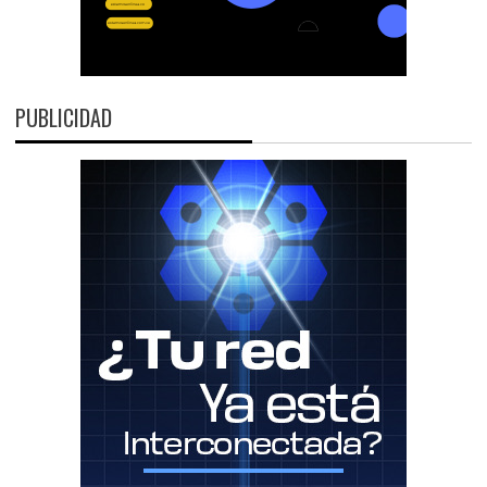
PUBLICIDAD