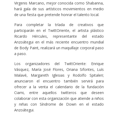
Virgenis Marcano, mejor conocida como Shabanna,
hará gala de sus artísticos movimientos en medio
de una fiesta que pretende honrar el talento local.
Para completar la tríada de creativos que
participarán en el TwittOriente, el artista plástico
Ricardo Hércules, representante del estado
Anzoátegui en el más reciente encuentro mundial
de Body Paint, realizará un maquillaje corporal paso
a paso.
Los organizadores del TwittOriente: Enrique
Vásquez, María José Flores, Oriana Sifontes, Luís
Malavé, Margareth Iglesias y Rodolfo Spitaleri;
anunciaron el encuentro también servirá para
ofrecer a la venta el calendario de la fundación
Ciami, entre aquellos twitteros que deseen
colaborar con esta organización que atiende a niños
y niñas con Síndrome de Down en el estado
Anzoátegui.