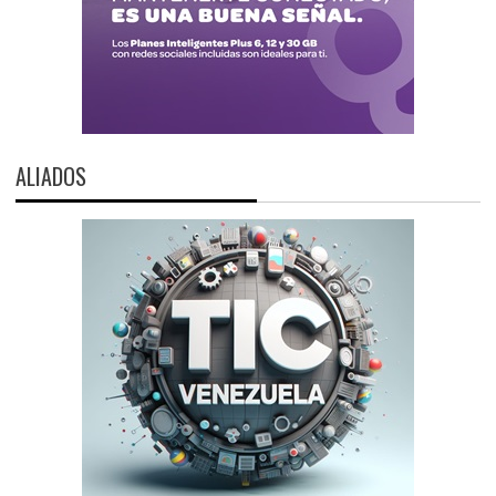
ALIADOS