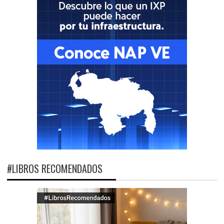
#LIBROS RECOMENDADOS