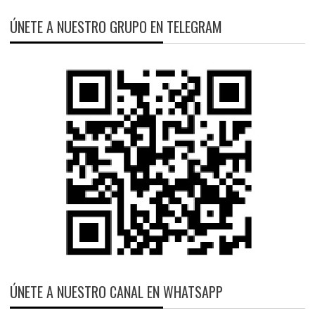
ÚNETE A NUESTRO GRUPO EN TELEGRAM
ÚNETE A NUESTRO CANAL EN WHATSAPP