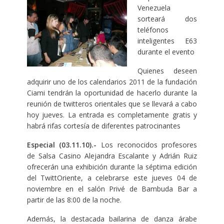
Venezuela
sorteará dos
teléfonos
inteligentes E63
durante el evento
Quienes deseen
adquirir uno de los calendarios 2011 de la fundación
Ciami tendrán la oportunidad de hacerlo durante la
reunión de twitteros orientales que se llevará a cabo
hoy jueves. La entrada es completamente gratis y
habrá rifas cortesía de diferentes patrocinantes
Especial (03.11.10).-
Los reconocidos profesores
de Salsa Casino Alejandra Escalante y Adrián Ruiz
ofrecerán una exhibición durante la séptima edición
del TwittOriente, a celebrarse este jueves 04 de
noviembre en el salón Privé de Bambuda Bar a
partir de las 8:00 de la noche.
Además, la destacada bailarina de danza árabe