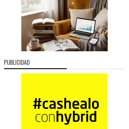
PUBLICIDAD