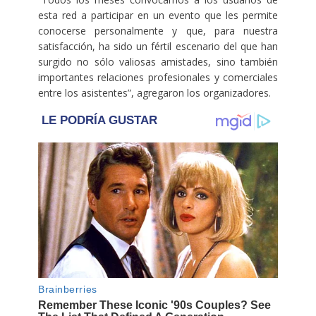
esta red a participar en un evento que les permite
conocerse personalmente y que, para nuestra
satisfacción, ha sido un fértil escenario del que han
surgido no sólo valiosas amistades, sino también
importantes relaciones profesionales y comerciales
entre los asistentes”, agregaron los organizadores.