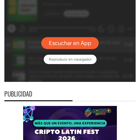
PUBLICIDAD