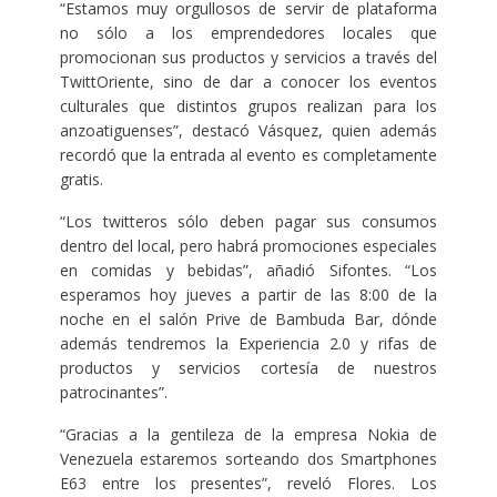
“Estamos muy orgullosos de servir de plataforma
no sólo a los emprendedores locales que
promocionan sus productos y servicios a través del
TwittOriente, sino de dar a conocer los eventos
culturales que distintos grupos realizan para los
anzoatiguenses”, destacó Vásquez, quien además
recordó que la entrada al evento es completamente
gratis.
“Los twitteros sólo deben pagar sus consumos
dentro del local, pero habrá promociones especiales
en comidas y bebidas”, añadió Sifontes. “Los
esperamos hoy jueves a partir de las 8:00 de la
noche en el salón Prive de Bambuda Bar, dónde
además tendremos la Experiencia 2.0 y rifas de
productos y servicios cortesía de nuestros
patrocinantes”.
“Gracias a la gentileza de la empresa Nokia de
Venezuela estaremos sorteando dos Smartphones
E63 entre los presentes”, reveló Flores. Los