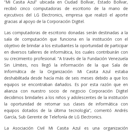
“Mi Casita Azul” ubicada en Ciudad Bolívar, Estado Bolívar,
recibió cinco computadoras de escritorio de la mano de
ejecutivos del LG Electronics, empresa que realizó el aporte
gracias al apoyo de la Corporación Digitel.
Las computadoras de escritorio donadas serán destinadas a la
sala de computación que funciona en la institución con el
objetivo de brindar a los estudiantes la oportunidad de participar
en diversos talleres de informática, los cuales contribuirán con
su crecimiento profesional. “A través de la Fundación Venezuela
Sin Límites, nos llegó la información de la que Sala de
Informática de la Organización Mi Casita Azul estaba
deshabilitada desde hacía más de seis meses debido a que los
equipos se encontraban dañados. Es por esta razón que en
alianza con nuestro socio de negocio Corporación Digitel
decidimos brindarles a los niños y adolescentes de la institución
la oportunidad de retomar sus clases de informática con
equipos dotados de la última tecnología”, comentó Andrés
García, Sub Gerente de Telefonía de LG Electronics.
La Asociación Civil Mi Casita Azul es una organización