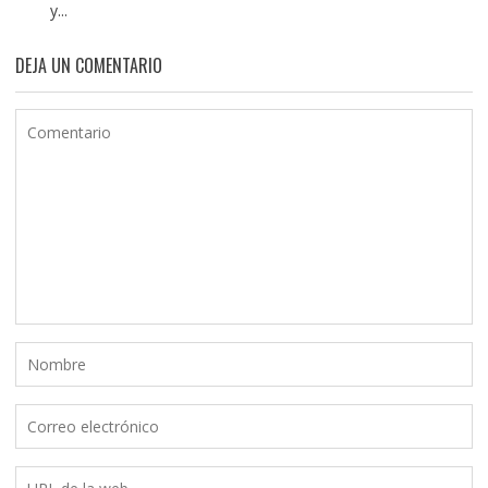
y...
DEJA UN COMENTARIO