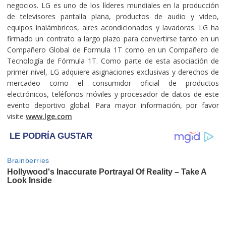
negocios. LG es uno de los líderes mundiales en la producción
de televisores pantalla plana, productos de audio y video,
equipos inalámbricos, aires acondicionados y lavadoras. LG ha
firmado un contrato a largo plazo para convertirse tanto en un
Compañero Global de Formula 1T como en un Compañero de
Tecnología de Fórmula 1T. Como parte de esta asociación de
primer nivel, LG adquiere asignaciones exclusivas y derechos de
mercadeo como el consumidor oficial de productos
electrónicos, teléfonos móviles y procesador de datos de este
evento deportivo global. Para mayor información, por favor
visite
www.lge.com