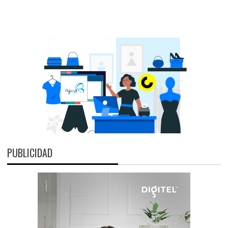
PUBLICIDAD