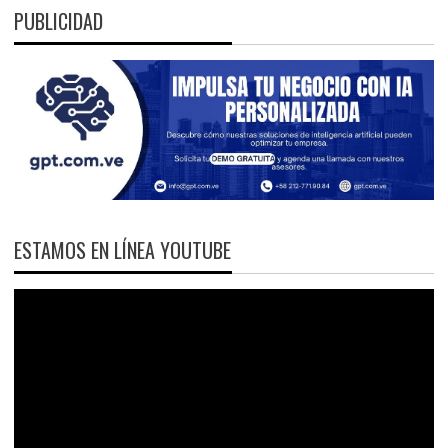
PUBLICIDAD
ESTAMOS EN LÍNEA YOUTUBE