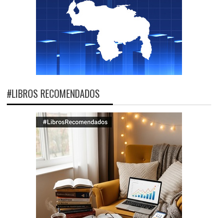
#LIBROS RECOMENDADOS