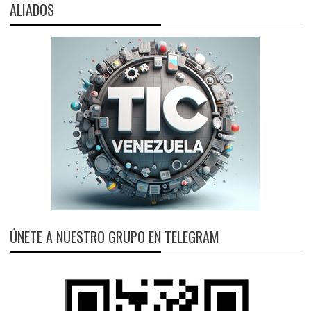
ALIADOS
ÚNETE A NUESTRO GRUPO EN TELEGRAM