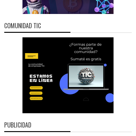
COMUNIDAD TIC
PUBLICIDAD