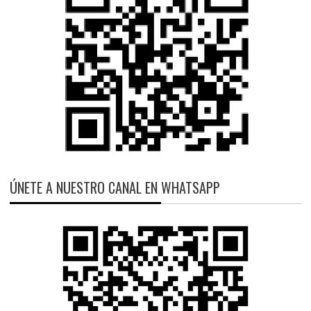
ÚNETE A NUESTRO CANAL EN WHATSAPP