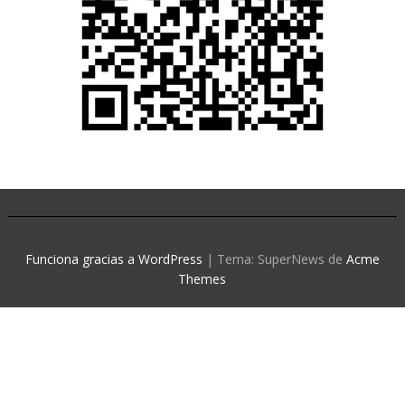
Funciona gracias a WordPress
|
Tema: SuperNews de
Acme
Themes