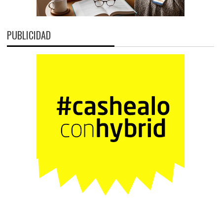
PUBLICIDAD