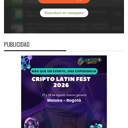
PUBLICIDAD