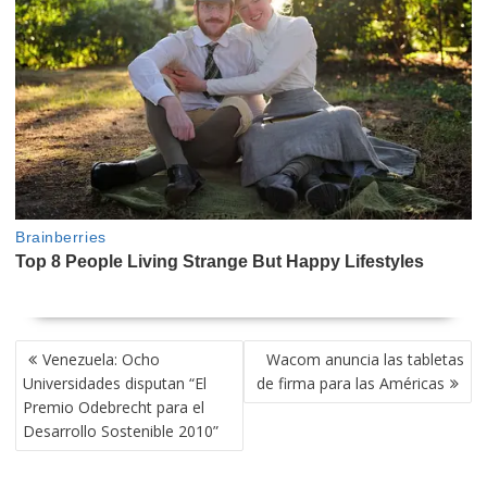
NAVEGACIÓN
Venezuela: Ocho
Wacom anuncia las tabletas
DE
Universidades disputan “El
de firma para las Américas
ENTRADAS
Premio Odebrecht para el
Desarrollo Sostenible 2010”