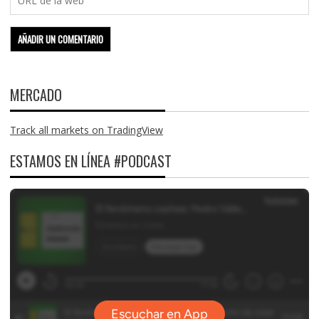
MERCADO
Track all markets on TradingView
ESTAMOS EN LÍNEA #PODCAST