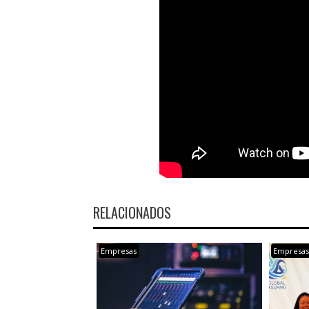
RELACIONADOS
Empresas
Empresa