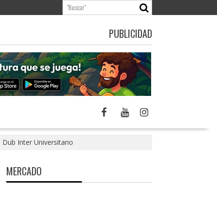
PUBLICIDAD
 Dub Inter Universitario
MERCADO