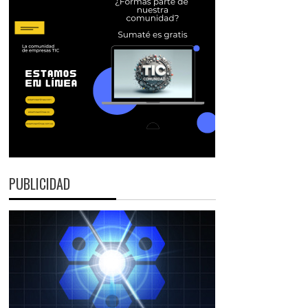
PUBLICIDAD