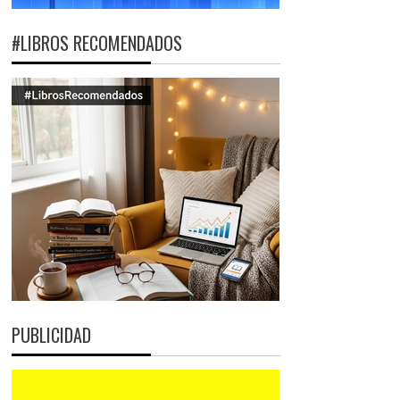
#LIBROS RECOMENDADOS
PUBLICIDAD