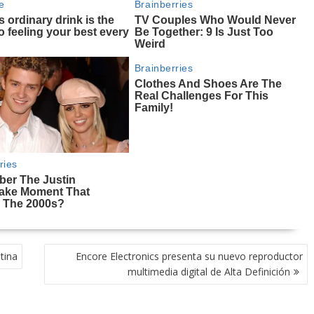
tina
Encore Electronics presenta su nuevo reproductor
multimedia digital de Alta Definición