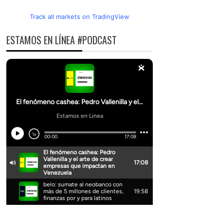
Track all markets on TradingView
ESTAMOS EN LÍNEA #PODCAST