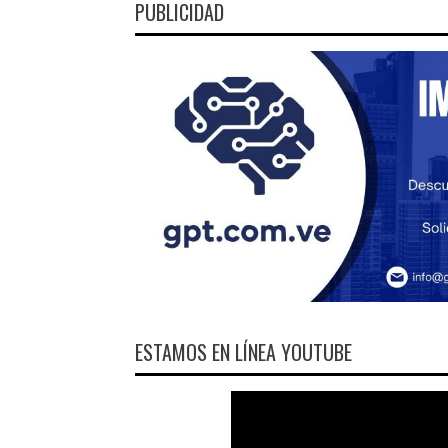
PUBLICIDAD
ESTAMOS EN LÍNEA YOUTUBE