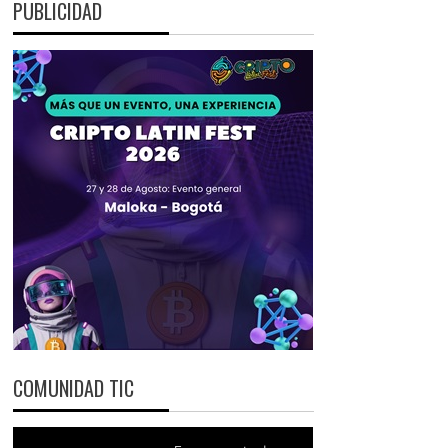
PUBLICIDAD
COMUNIDAD TIC