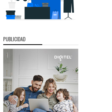
PUBLICIDAD