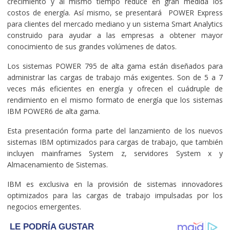
crecimiento y al mismo tiempo reduce en gran medida los
costos de energía. Así mismo, se presentará POWER Express
para clientes del mercado mediano y un sistema Smart Analytics
construido para ayudar a las empresas a obtener mayor
conocimiento de sus grandes volúmenes de datos.
Los sistemas POWER 795 de alta gama están diseñados para
administrar las cargas de trabajo más exigentes. Son de 5 a 7
veces más eficientes en energía y ofrecen el cuádruple de
rendimiento en el mismo formato de energía que los sistemas
IBM POWER6 de alta gama.
Esta presentación forma parte del lanzamiento de los nuevos
sistemas IBM optimizados para cargas de trabajo, que también
incluyen mainframes System z, servidores System x y
Almacenamiento de Sistemas.
IBM es exclusiva en la provisión de sistemas innovadores
optimizados para las cargas de trabajo impulsadas por los
negocios emergentes.