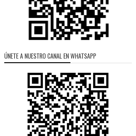
ÚNETE A NUESTRO CANAL EN WHATSAPP