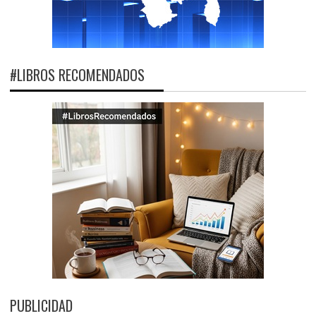
#LIBROS RECOMENDADOS
PUBLICIDAD