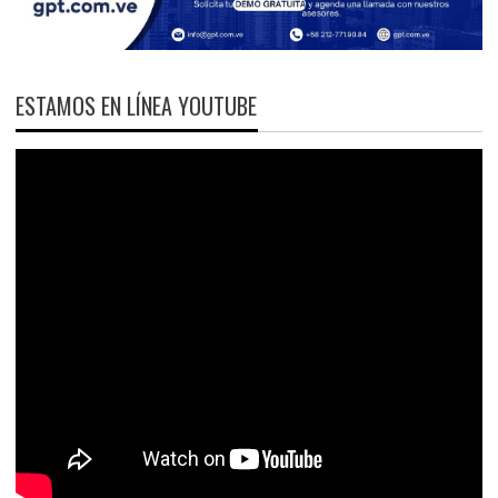
ESTAMOS EN LÍNEA YOUTUBE