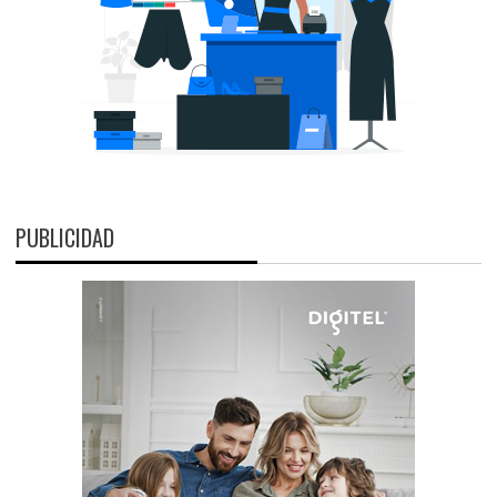
PUBLICIDAD