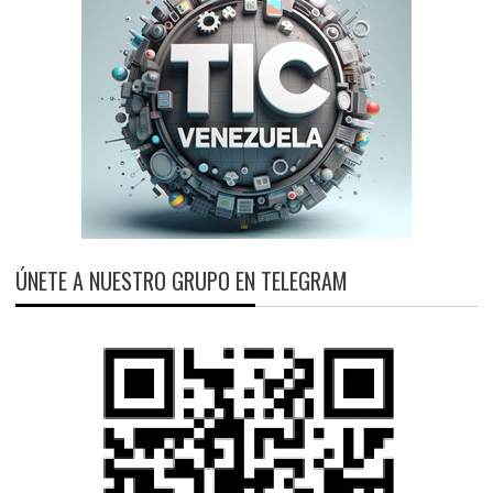
ÚNETE A NUESTRO GRUPO EN TELEGRAM