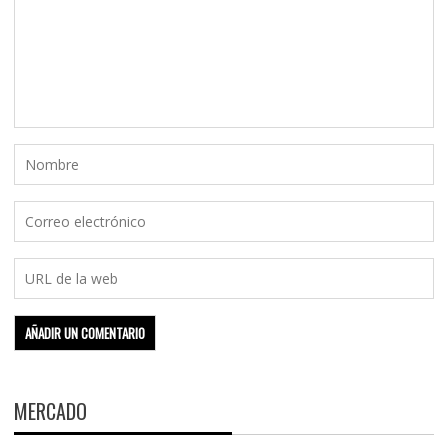
MERCADO