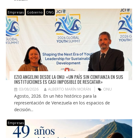
Empresas
Gobierno
ONG
EZIO ANGELINI DESDE LA ONU: «UN PAÍS SIN CONFIANZA EN SUS
INSTITUCIONES ES CASI IMPOSIBLE DE RESCATAR»
03/08/2026
ALBERTO MARÍN MORÁN
ONU
Agosto, 2026. En un hito histórico para la
representación de Venezuela en los espacios de
decisión...
Empresas