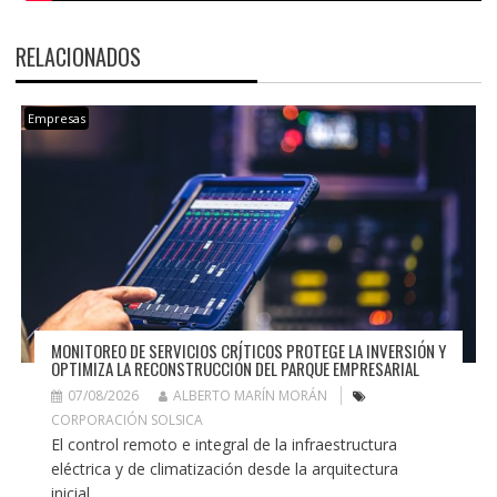
RELACIONADOS
Empresas
MONITOREO DE SERVICIOS CRÍTICOS PROTEGE LA INVERSIÓN Y
OPTIMIZA LA RECONSTRUCCIÓN DEL PARQUE EMPRESARIAL
07/08/2026
ALBERTO MARÍN MORÁN
CORPORACIÓN SOLSICA
El control remoto e integral de la infraestructura
eléctrica y de climatización desde la arquitectura
inicial...