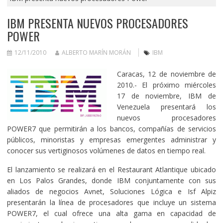
IBM PRESENTA NUEVOS PROCESADORES
POWER
12/11/2010
ALBERTO MARÍN MORÁN
IBM
Caracas, 12 de noviembre de
2010.- El próximo miércoles
17 de noviembre, IBM de
Venezuela presentará los
nuevos procesadores
POWER7 que permitirán a los bancos, compañías de servicios
públicos, minoristas y empresas emergentes administrar y
conocer sus vertiginosos volúmenes de datos en tiempo real.
El lanzamiento se realizará en el Restaurant Atlantique ubicado
en Los Palos Grandes, donde IBM conjuntamente con sus
aliados de negocios Avnet, Soluciones Lógica e Isf Alpiz
presentarán la línea de procesadores que incluye un sistema
POWER7, el cual ofrece una alta gama en capacidad de