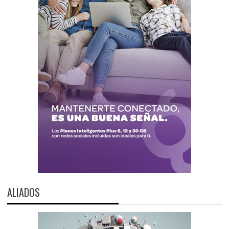
ALIADOS