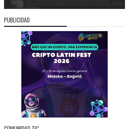
PUBLICIDAD
COMUNIDAD TIC