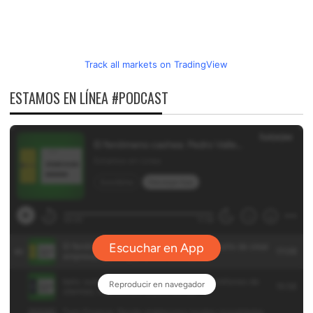
Track all markets on TradingView
ESTAMOS EN LÍNEA #PODCAST