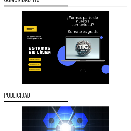
PUBLICIDAD