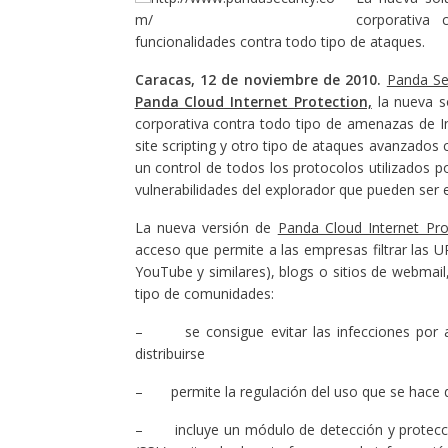
corporativa 
funcionalidades contra todo tipo de ataques.
Caracas, 12 de noviembre de 2010.
Panda Sec
Panda Cloud Internet Protection,
la nueva s
corporativa contra todo tipo de amenazas de In
site scripting y otro tipo de ataques avanzados
un control de todos los protocolos utilizados p
vulnerabilidades del explorador que pueden ser 
La nueva versión de
Panda Cloud Internet Pro
acceso que permite a las empresas filtrar las U
YouTube y similares), blogs o sitios de webmail
tipo de comunidades:
– se consigue evitar las infecciones por am
distribuirse
– permite la regulación del uso que se hace 
– incluye un módulo de detección y protecci