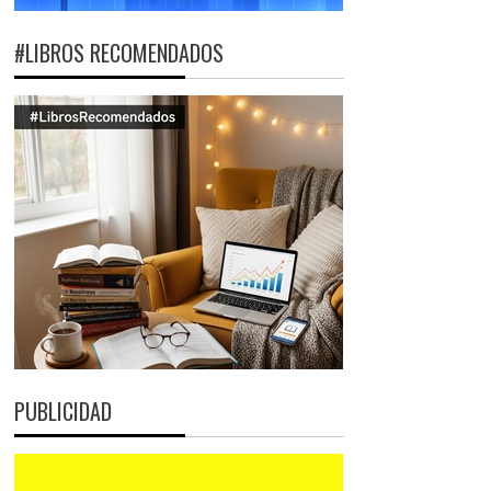
#LIBROS RECOMENDADOS
PUBLICIDAD