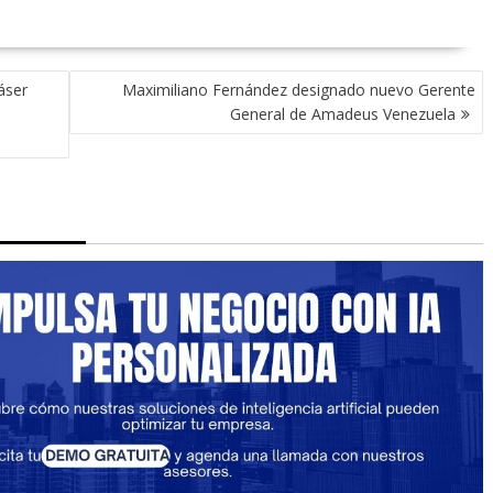
áser
Maximiliano Fernández designado nuevo Gerente
General de Amadeus Venezuela