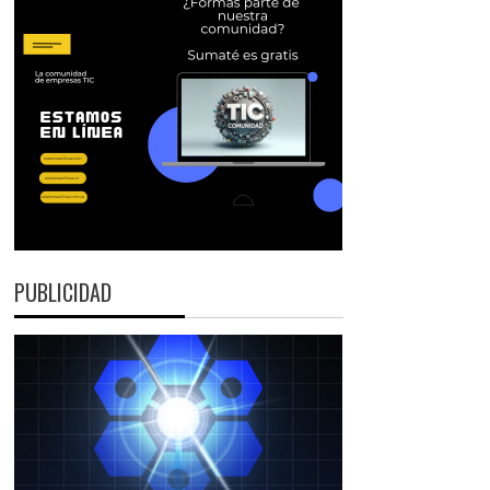
PUBLICIDAD