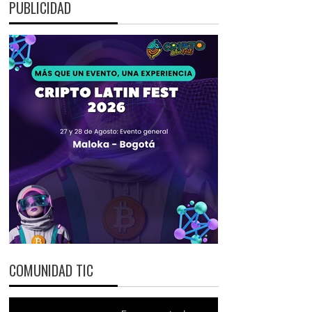
PUBLICIDAD
COMUNIDAD TIC