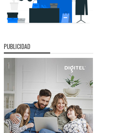
PUBLICIDAD