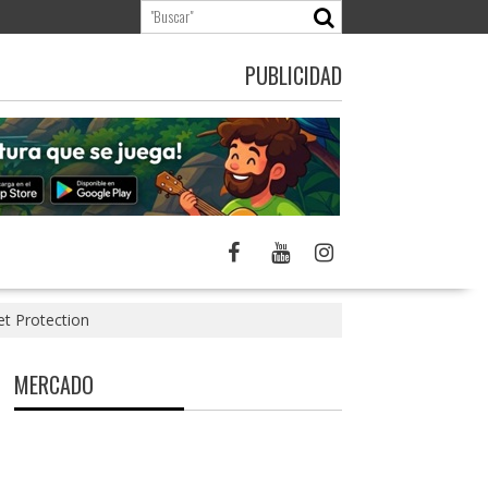
PUBLICIDAD
et Protection
MERCADO