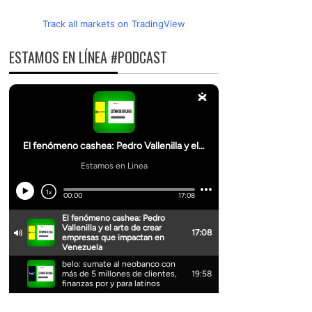
Track all markets on TradingView
ESTAMOS EN LÍNEA #PODCAST