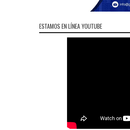
ESTAMOS EN LÍNEA YOUTUBE