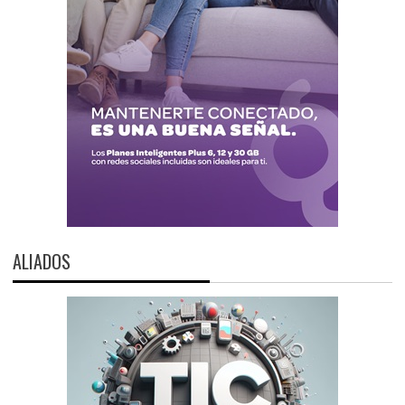
ALIADOS