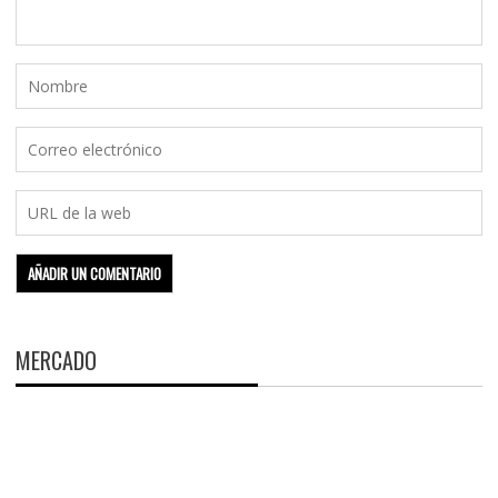
MERCADO