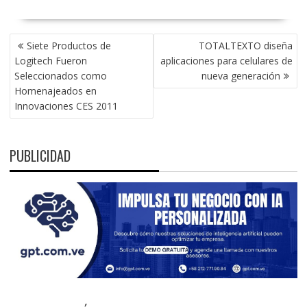
NAVEGACIÓN
Siete Productos de
TOTALTEXTO diseña
DE
Logitech Fueron
aplicaciones para celulares de
ENTRADAS
Seleccionados como
nueva generación
Homenajeados en
Innovaciones CES 2011
PUBLICIDAD