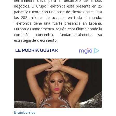
herramienta clave para el desarrollo de ambos
negocios. El Grupo Telefónica está presente en 25
países y cuenta con una base de clientes cercana a
los 282 millones de accesos en todo el mundo.
Telefónica tiene una fuerte presencia en España,
Europa y Latinoamérica, región esta última donde la
compañía concentra, fundamentalmente, su
estrategia de crecimiento.