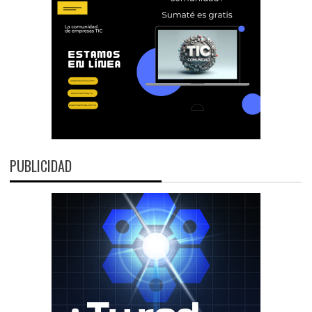
PUBLICIDAD