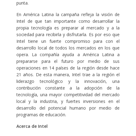
punta.
En América Latina la campaña refleja la visión de
Intel de que tan importante como desarrollar la
propia tecnología es preparar al mercado y a la
sociedad para recibirla y disfrutarla. Es por eso que
Intel tiene un fuerte compromiso para con el
desarrollo local de todos los mercados en los que
opera. La compañía ayuda a América Latina a
prepararse para el futuro por medio de sus
operaciones en 14 países de la región desde hace
21 años. De esta manera, Intel trae a la región el
liderazgo tecnológico y la innovación, una
contribución constante a la adopción de la
tecnología, una mayor competitividad del mercado
local y la industria, y fuertes inversiones en el
desarrollo del potencial humano por medio de
programas de educación.
Acerca de Intel