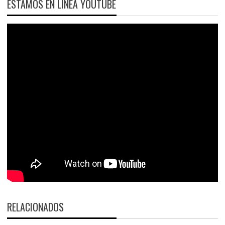
ESTAMOS EN LÍNEA YOUTUBE
RELACIONADOS