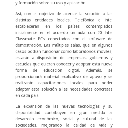
y formación sobre su uso y aplicación.
Así, con el objetivo de acercar la solución a las
distintas entidades locales, Telefónica e Intel
establecerán en los países contemplados
inicialmente en el acuerdo un aula con 20 Intel
Classmate PCs conectados con el software de
demostración. Las múltiples salas, que en algunos
casos podrán funcionar como laboratorios móviles,
estarán a disposición de empresas, gobiernos y
escuelas que quieran conocer y adoptar esta nueva
forma de educación digital. Además, se
proporcionará material explicativo de apoyo y se
realizarán capacitaciones locales para poder
adaptar esta solución a las necesidades concretas
en cada país.
La expansión de las nuevas tecnologías y su
disponibilidad contribuyen en gran medida al
desarrollo económico, social y cultural de las
sociedades, mejorando la calidad de vida y