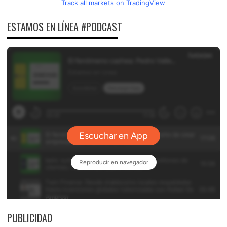
Track all markets on TradingView
ESTAMOS EN LÍNEA #PODCAST
PUBLICIDAD