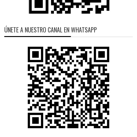
ÚNETE A NUESTRO CANAL EN WHATSAPP