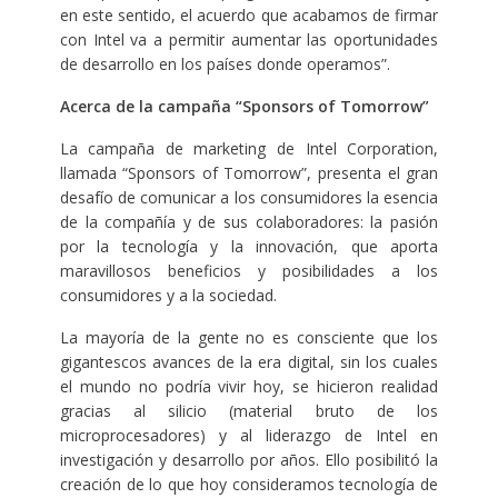
en este sentido, el acuerdo que acabamos de firmar
con Intel va a permitir aumentar las oportunidades
de desarrollo en los países donde operamos”.
Acerca de la campaña “Sponsors of Tomorrow”
La campaña de marketing de Intel Corporation,
llamada “Sponsors of Tomorrow”, presenta el gran
desafío de comunicar a los consumidores la esencia
de la compañía y de sus colaboradores: la pasión
por la tecnología y la innovación, que aporta
maravillosos beneficios y posibilidades a los
consumidores y a la sociedad.
La mayoría de la gente no es consciente que los
gigantescos avances de la era digital, sin los cuales
el mundo no podría vivir hoy, se hicieron realidad
gracias al silicio (material bruto de los
microprocesadores) y al liderazgo de Intel en
investigación y desarrollo por años. Ello posibilitó la
creación de lo que hoy consideramos tecnología de