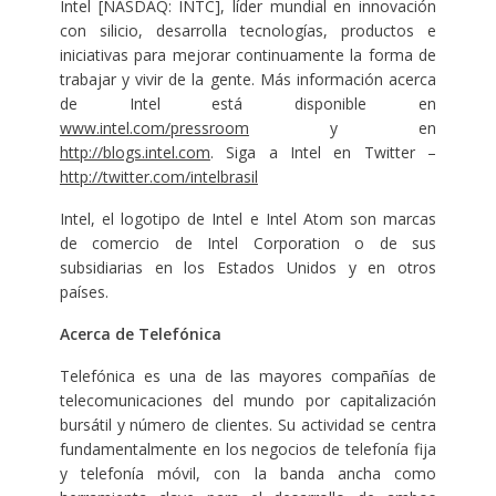
Intel [NASDAQ: INTC], líder mundial en innovación
con silicio, desarrolla tecnologías, productos e
iniciativas para mejorar continuamente la forma de
trabajar y vivir de la gente. Más información acerca
de Intel está disponible en
www.intel.com/pressroom
y en
http://blogs.intel.com
. Siga a Intel en Twitter –
http://twitter.com/intelbrasil
Intel, el logotipo de Intel e Intel Atom son marcas
de comercio de Intel Corporation o de sus
subsidiarias en los Estados Unidos y en otros
países.
Acerca de Telefónica
Telefónica es una de las mayores compañías de
telecomunicaciones del mundo por capitalización
bursátil y número de clientes. Su actividad se centra
fundamentalmente en los negocios de telefonía fija
y telefonía móvil, con la banda ancha como