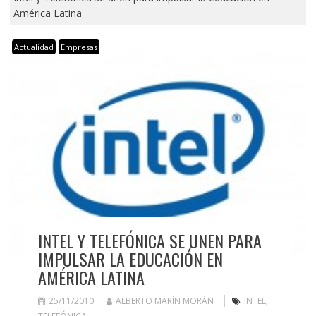
América Latina
Actualidad
Empresas
INTEL Y TELEFÓNICA SE UNEN PARA
IMPULSAR LA EDUCACIÓN EN
AMÉRICA LATINA
25/11/2010
ALBERTO MARÍN MORÁN
INTEL
,