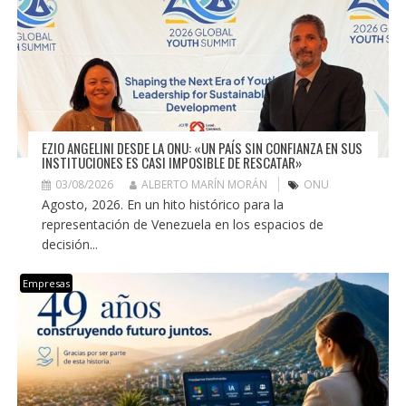
EZIO ANGELINI DESDE LA ONU: «UN PAÍS SIN CONFIANZA EN SUS
INSTITUCIONES ES CASI IMPOSIBLE DE RESCATAR»
03/08/2026
ALBERTO MARÍN MORÁN
ONU
Agosto, 2026. En un hito histórico para la
representación de Venezuela en los espacios de
decisión...
Empresas