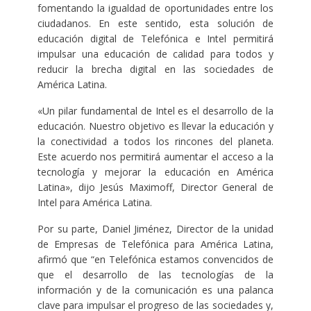
fomentando la igualdad de oportunidades entre los
ciudadanos. En este sentido, esta solución de
educación digital de Telefónica e Intel permitirá
impulsar una educación de calidad para todos y
reducir la brecha digital en las sociedades de
América Latina.
«Un pilar fundamental de Intel es el desarrollo de la
educación. Nuestro objetivo es llevar la educación y
la conectividad a todos los rincones del planeta.
Este acuerdo nos permitirá aumentar el acceso a la
tecnología y mejorar la educación en América
Latina», dijo Jesús Maximoff, Director General de
Intel para América Latina.
Por su parte, Daniel Jiménez, Director de la unidad
de Empresas de Telefónica para América Latina,
afirmó que “en Telefónica estamos convencidos de
que el desarrollo de las tecnologías de la
información y de la comunicación es una palanca
clave para impulsar el progreso de las sociedades y,