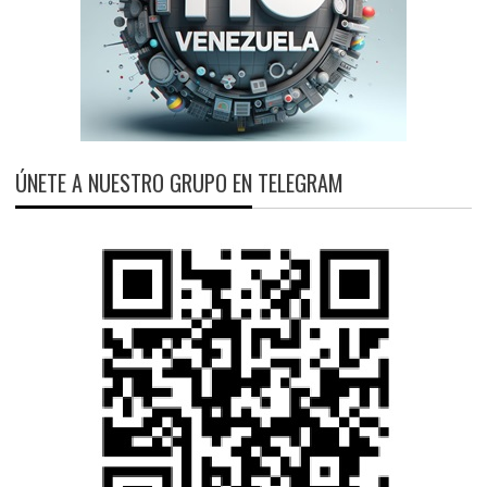
ÚNETE A NUESTRO GRUPO EN TELEGRAM