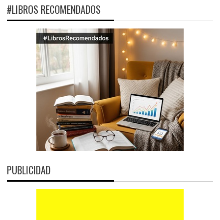
#LIBROS RECOMENDADOS
PUBLICIDAD