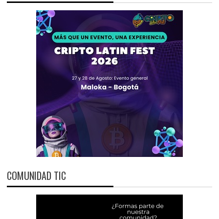
COMUNIDAD TIC