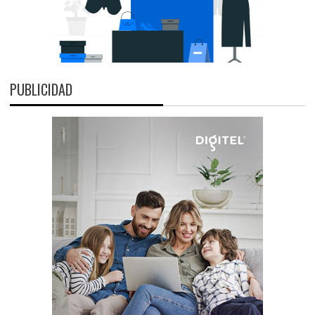
PUBLICIDAD