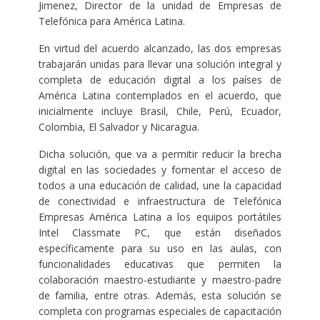
Jimenez, Director de la unidad de Empresas de
Telefónica para América Latina.
En virtud del acuerdo alcanzado, las dos empresas
trabajarán unidas para llevar una solución integral y
completa de educación digital a los países de
América Latina contemplados en el acuerdo, que
inicialmente incluye Brasil, Chile, Perú, Ecuador,
Colombia, El Salvador y Nicaragua.
Dicha solución, que va a permitir reducir la brecha
digital en las sociedades y fomentar el acceso de
todos a una educación de calidad, une la capacidad
de conectividad e infraestructura de Telefónica
Empresas América Latina a los equipos portátiles
Intel Classmate PC, que están diseñados
específicamente para su uso en las aulas, con
funcionalidades educativas que permiten la
colaboración maestro-estudiante y maestro-padre
de familia, entre otras. Además, esta solución se
completa con programas especiales de capacitación