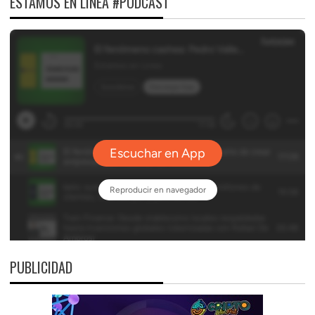
ESTAMOS EN LÍNEA #PODCAST
PUBLICIDAD