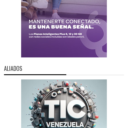
ALIADOS