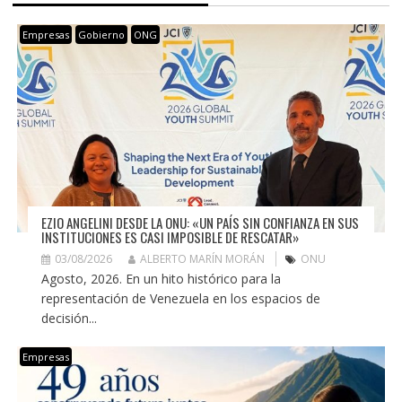
Empresas
Gobierno
ONG
EZIO ANGELINI DESDE LA ONU: «UN PAÍS SIN CONFIANZA EN SUS
INSTITUCIONES ES CASI IMPOSIBLE DE RESCATAR»
03/08/2026
ALBERTO MARÍN MORÁN
ONU
Agosto, 2026. En un hito histórico para la
representación de Venezuela en los espacios de
decisión...
Empresas