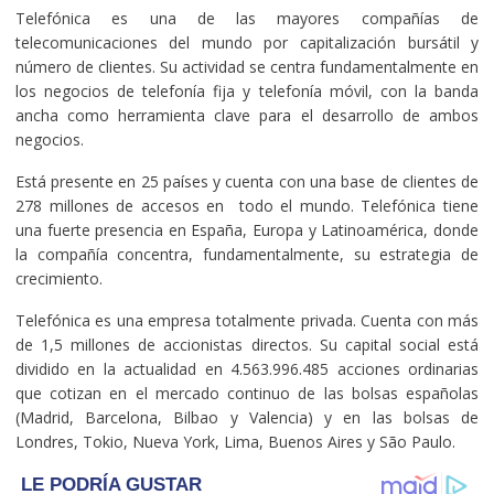
Telefónica es una de las mayores compañías de
telecomunicaciones del mundo por capitalización bursátil y
número de clientes. Su actividad se centra fundamentalmente en
los negocios de telefonía fija y telefonía móvil, con la banda
ancha como herramienta clave para el desarrollo de ambos
negocios.
Está presente en 25 países y cuenta con una base de clientes de
278 millones de accesos en todo el mundo. Telefónica tiene
una fuerte presencia en España, Europa y Latinoamérica, donde
la compañía concentra, fundamentalmente, su estrategia de
crecimiento.
Telefónica es una empresa totalmente privada. Cuenta con más
de 1,5 millones de accionistas directos. Su capital social está
dividido en la actualidad en 4.563.996.485 acciones ordinarias
que cotizan en el mercado continuo de las bolsas españolas
(Madrid, Barcelona, Bilbao y Valencia) y en las bolsas de
Londres, Tokio, Nueva York, Lima, Buenos Aires y São Paulo.