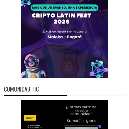
COMUNIDAD TIC