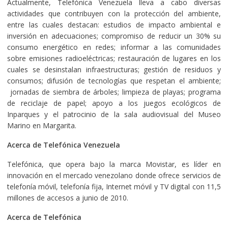
Actualmente, Telefónica Venezuela lleva a cabo diversas
actividades que contribuyen con la protección del ambiente,
entre las cuales destacan: estudios de impacto ambiental e
inversión en adecuaciones; compromiso de reducir un 30% su
consumo energético en redes; informar a las comunidades
sobre emisiones radioeléctricas; restauración de lugares en los
cuales se desinstalan infraestructuras; gestión de residuos y
consumos; difusión de tecnologías que respetan el ambiente;
jornadas de siembra de árboles; limpieza de playas; programa
de reciclaje de papel; apoyo a los juegos ecológicos de
Inparques y el patrocinio de la sala audiovisual del Museo
Marino en Margarita.
Acerca de Telefónica Venezuela
Telefónica, que opera bajo la marca Movistar, es líder en
innovación en el mercado venezolano donde ofrece servicios de
telefonía móvil, telefonía fija, Internet móvil y TV digital con 11,5
millones de accesos a junio de 2010.
Acerca de Telefónica