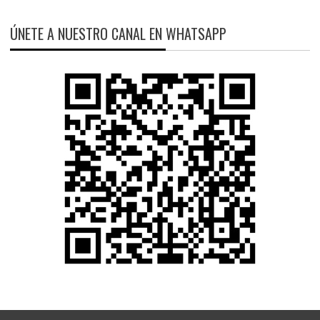
ÚNETE A NUESTRO CANAL EN WHATSAPP