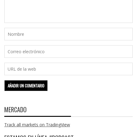
MERCADO
Track all markets on TradingView