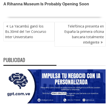
NAVEGACIÓN
La Yacambú ganó los
Telefónica presenta en
DE
Bs.30mil del 1er Concurso
España la primera oficina
ENTRADAS
Inter Universitario
bancaria totalmente
inteligente
PUBLICIDAD