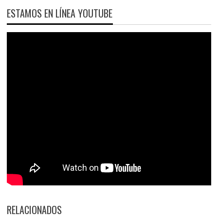
ESTAMOS EN LÍNEA YOUTUBE
RELACIONADOS