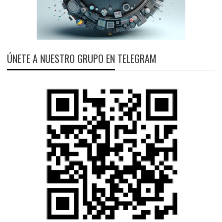
ÚNETE A NUESTRO GRUPO EN TELEGRAM