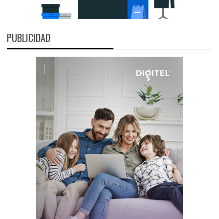
PUBLICIDAD