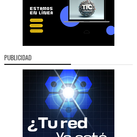
PUBLICIDAD