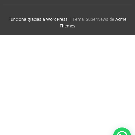
Funciona gracias a WordPress
|
Tema: SuperNews de
Acme
Themes