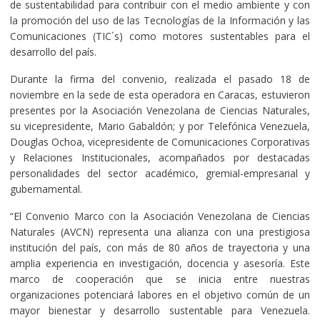
de sustentabilidad para contribuir con el medio ambiente y con
la promoción del uso de las Tecnologías de la Información y las
Comunicaciones (TIC´s) como motores sustentables para el
desarrollo del país.
Durante la firma del convenio, realizada el pasado 18 de
noviembre en la sede de esta operadora en Caracas, estuvieron
presentes por la Asociación Venezolana de Ciencias Naturales,
su vicepresidente, Mario Gabaldón; y por Telefónica Venezuela,
Douglas Ochoa, vicepresidente de Comunicaciones Corporativas
y Relaciones Institucionales, acompañados por destacadas
personalidades del sector académico, gremial-empresarial y
gubernamental.
“El Convenio Marco con la Asociación Venezolana de Ciencias
Naturales (AVCN) representa una alianza con una prestigiosa
institución del país, con más de 80 años de trayectoria y una
amplia experiencia en investigación, docencia y asesoría. Este
marco de cooperación que se inicia entre nuestras
organizaciones potenciará labores en el objetivo común de un
mayor bienestar y desarrollo sustentable para Venezuela.