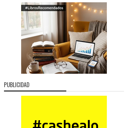
PUBLICIDAD