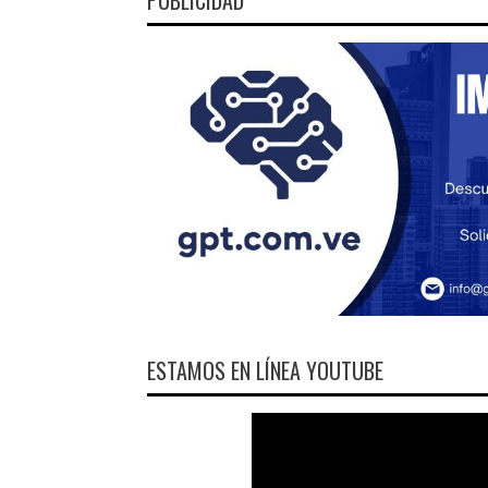
ESTAMOS EN LÍNEA YOUTUBE