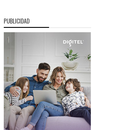
PUBLICIDAD