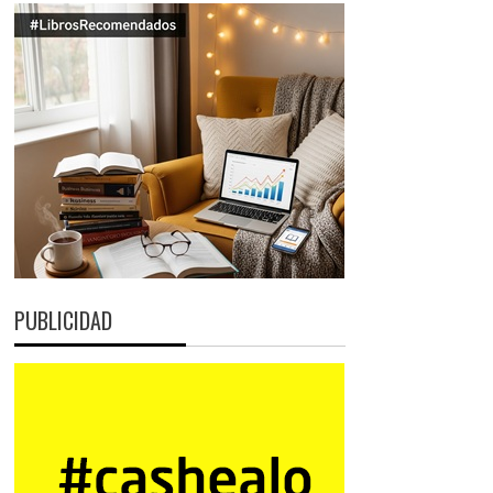
PUBLICIDAD