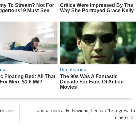
or cine
Latinoamérica: En Navidad, Lenovo “te regresa tu
dinero”