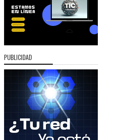
PUBLICIDAD