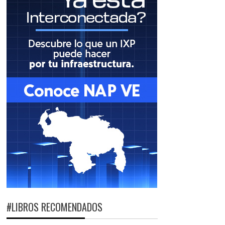
#LIBROS RECOMENDADOS