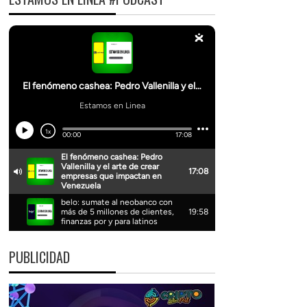
PUBLICIDAD