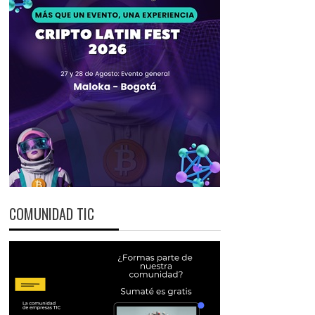
COMUNIDAD TIC