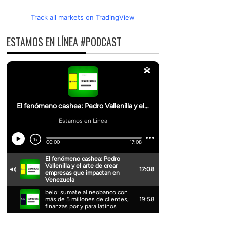
Track all markets on TradingView
ESTAMOS EN LÍNEA #PODCAST