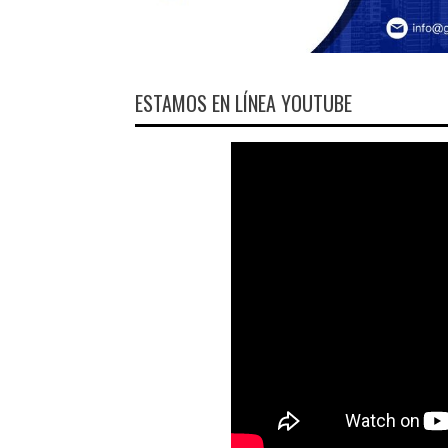
ESTAMOS EN LÍNEA YOUTUBE