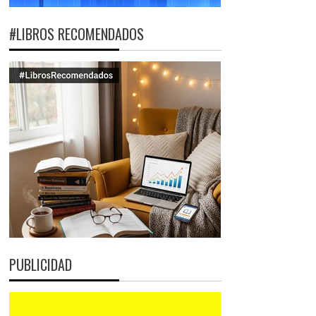
#LIBROS RECOMENDADOS
PUBLICIDAD