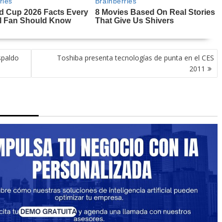
spaldo
Toshiba presenta tecnologías de punta en el CES
2011