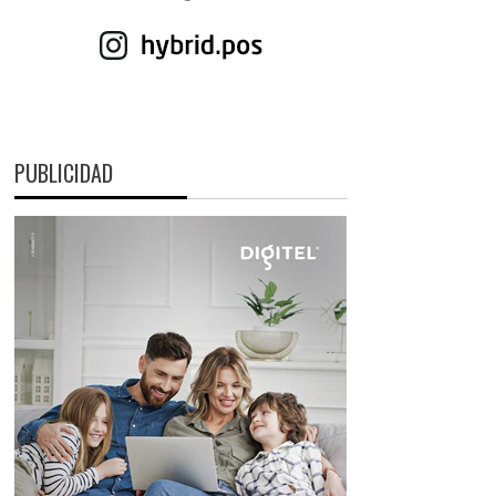
PUBLICIDAD