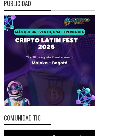
PUBLICIDAD
COMUNIDAD TIC