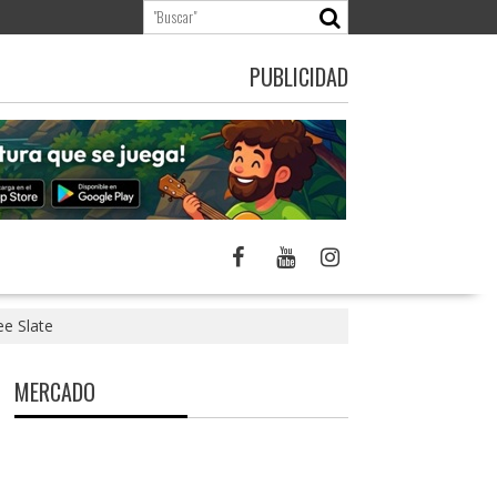
PUBLICIDAD
ee Slate
MERCADO