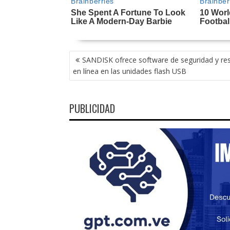
NAVEGACIÓN
SANDISK ofrece software de seguridad y re
DE
en línea en las unidades flash USB
ENTRADAS
PUBLICIDAD