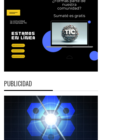
PUBLICIDAD