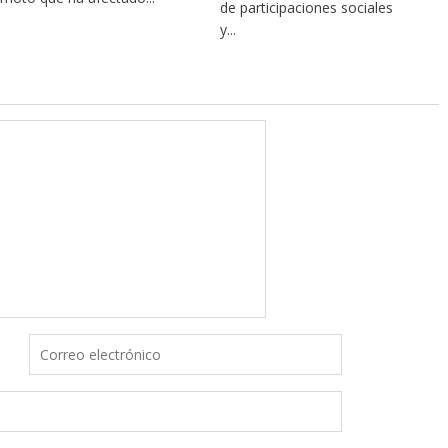
de participaciones sociales
y...