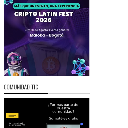
COMUNIDAD TIC