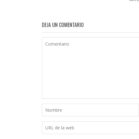
DEJA UN COMENTARIO