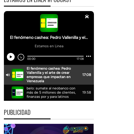
PUBLICIDAD