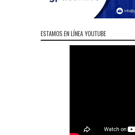
ESTAMOS EN LÍNEA YOUTUBE