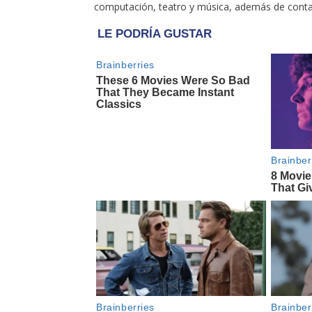
computación, teatro y música, además de contar