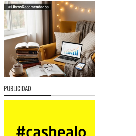
PUBLICIDAD