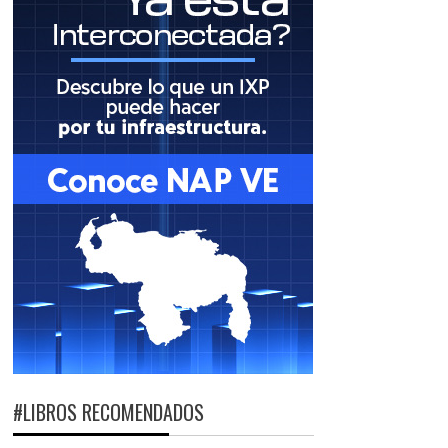
#LIBROS RECOMENDADOS