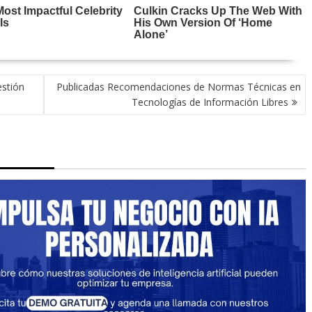
estión
Publicadas Recomendaciones de Normas Técnicas en
Tecnologías de Información Libres