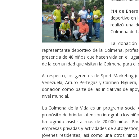
(14 de Enero
deportivo en 
realizó una 
Colmena de L
La donación 
representante deportivo de la Colmena, profes
presencia de 48 niños que hacen vida en el luga
de la comunidad que visitan la Colmena para el 
Al respecto, los gerentes de Sport Marketing 
Venezuela, Arturo Pertegáz y Carmen Higuera, r
donación como parte de las iniciativas de apo
nivel mundial.
La Colmena de la Vida es un programa social 
propósito de brindar atención integral a los niñ
ha logrado asistir a más de 20.000 niños. Pa
empresas privadas y actividades de autogestión,
jóvenes residentes, así como una otros niños 