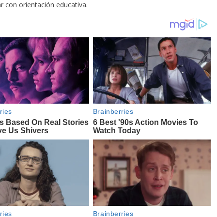
 con orientación educativa.