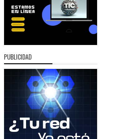
PUBLICIDAD