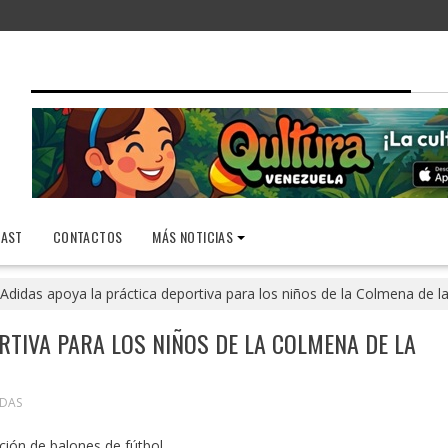
AST
CONTACTOS
MÁS NOTICIAS
Adidas apoya la práctica deportiva para los niños de la Colmena de la
RTIVA PARA LOS NIÑOS DE LA COLMENA DE LA
DAS
ción de balones de fútbol