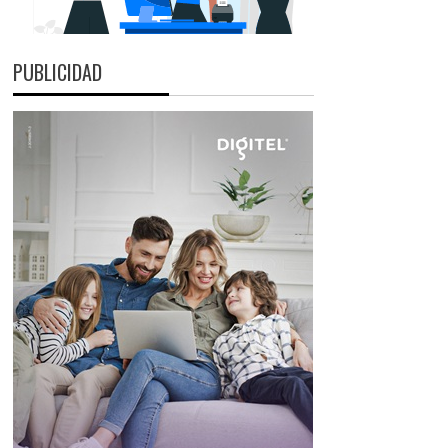
PUBLICIDAD