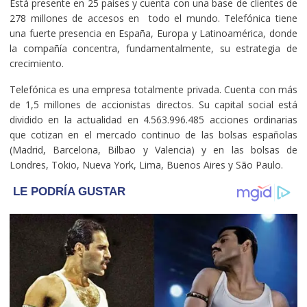
Está presente en 25 países y cuenta con una base de clientes de
278 millones de accesos en todo el mundo. Telefónica tiene
una fuerte presencia en España, Europa y Latinoamérica, donde
la compañía concentra, fundamentalmente, su estrategia de
crecimiento.
Telefónica es una empresa totalmente privada. Cuenta con más
de 1,5 millones de accionistas directos. Su capital social está
dividido en la actualidad en 4.563.996.485 acciones ordinarias
que cotizan en el mercado continuo de las bolsas españolas
(Madrid, Barcelona, Bilbao y Valencia) y en las bolsas de
Londres, Tokio, Nueva York, Lima, Buenos Aires y São Paulo.