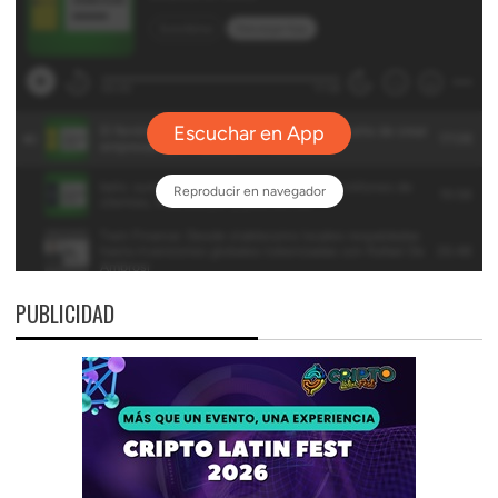
PUBLICIDAD