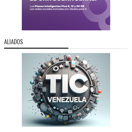
ALIADOS