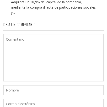
Adquirirá un 38,9% del capital de la compañía,
mediante la compra directa de participaciones sociales
y...
DEJA UN COMENTARIO