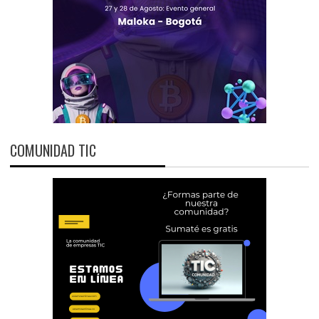
COMUNIDAD TIC