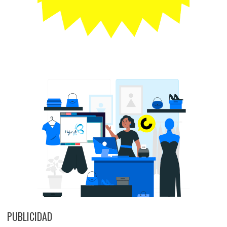
PUBLICIDAD