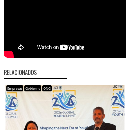
RELACIONADOS
Empresas
Gobierno
ONG