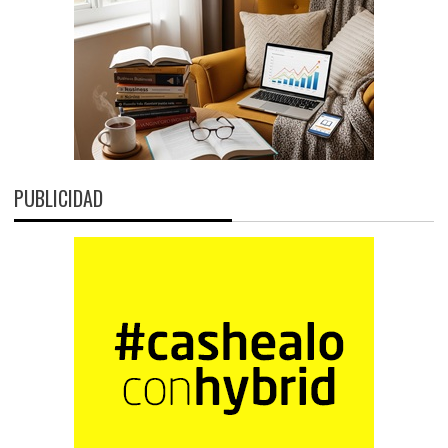
PUBLICIDAD