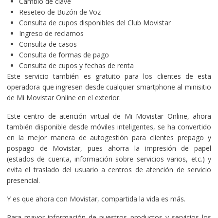
Cambio de clave
Reseteo de Buzón de Voz
Consulta de cupos disponibles del Club Movistar
Ingreso de reclamos
Consulta de casos
Consulta de formas de pago
Consulta de cupos y fechas de renta
Este servicio también es gratuito para los clientes de esta
operadora que ingresen desde cualquier smartphone al minisitio
de Mi Movistar Online en el exterior.
Este centro de atención virtual de Mi Movistar Online, ahora
también disponible desde móviles inteligentes, se ha convertido
en la mejor manera de autogestión para clientes prepago y
pospago de Movistar, pues ahorra la impresión de papel
(estados de cuenta, información sobre servicios varios, etc.) y
evita el traslado del usuario a centros de atención de servicio
presencial.
Y es que ahora con Movistar, compartida la vida es más.
Para mayor información de nuestros productos y servicios los