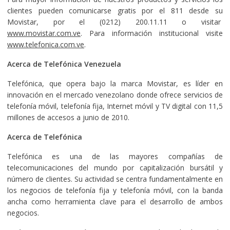
clientes pueden comunicarse gratis por el 811 desde su
Movistar, por el (0212) 200.11.11 o visitar
www.movistar.com.ve
. Para información institucional visite
www.telefonica.com.ve
.
Acerca de Telefónica Venezuela
Telefónica, que opera bajo la marca Movistar, es líder en
innovación en el mercado venezolano donde ofrece servicios de
telefonía móvil, telefonía fija, Internet móvil y TV digital con 11,5
millones de accesos a junio de 2010.
Acerca de Telefónica
Telefónica es una de las mayores compañías de
telecomunicaciones del mundo por capitalización bursátil y
número de clientes. Su actividad se centra fundamentalmente en
los negocios de telefonía fija y telefonía móvil, con la banda
ancha como herramienta clave para el desarrollo de ambos
negocios.