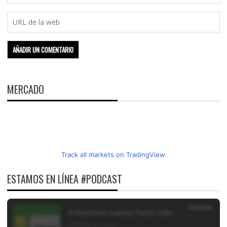
MERCADO
Track all markets on TradingView
ESTAMOS EN LÍNEA #PODCAST