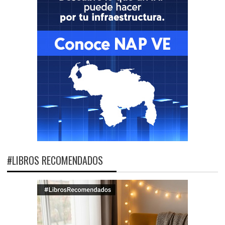
#LIBROS RECOMENDADOS