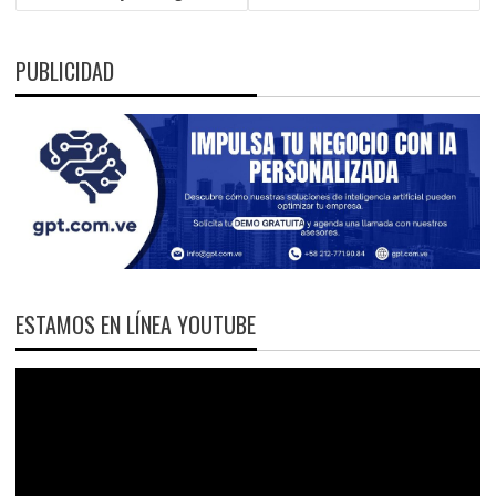
PUBLICIDAD
ESTAMOS EN LÍNEA YOUTUBE