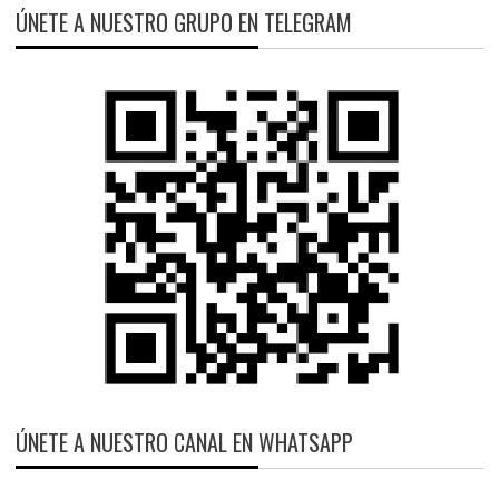
ÚNETE A NUESTRO GRUPO EN TELEGRAM
ÚNETE A NUESTRO CANAL EN WHATSAPP