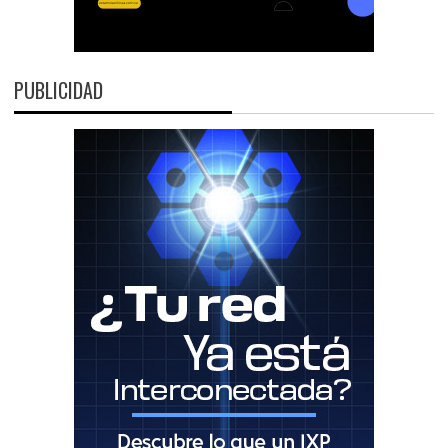
PUBLICIDAD