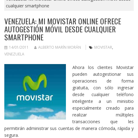
cualquier smartphone
VENEZUELA: MI MOVISTAR ONLINE OFRECE
AUTOGESTIÓN MÓVIL DESDE CUALQUIER
SMARTPHONE
14/01/2011
ALBERTO MARÍN MORÁN
MOVISTAR
,
VENEZUELA
Ahora los clientes Movistar
pueden autogestionar sus
operaciones de forma
gratuita, con sólo ingresar
desde cualquier teléfono
inteligente a un minisitio
especialmente creado para
realizar múltiples
transacciones que les
permitirán administrar sus cuentas de manera cómoda, rápida y
segura.