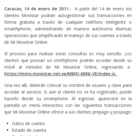
Caracas, 14 de enero de 2011
.-
A partir del 14 de enero los
clientes Movistar podrán autogestionar sus transacciones en
forma gratuita a través de cualquier teléfono inteligente o
smarthphone, administrando de manera autónoma diversas
operaciones que simplificarán el manejo de sus cuentas a través
de Mi Movistar Online.
El proceso para realizar estas consultas es muy sencillo. Los
clientes que posean un smrthphone podrán acceder desde su
móvil al minisitio de Mi Movistar Online, ingresando a:
https://mmo.movistar.net.ve/MMO-MINI-VE/index.js
.
Una vez allí, deberán colocar su nombre de usuario y clave para
acceder al servicio. Si aún el cliente no se ha registrado, puede
hacerlo desde su smartphone. Al ingresar, aparecerá en la
pantalla un menú interactivo con las siguientes transacciones
que Mi Movistar Online ofrece a sus clientes prepago y pospago:
Datos de cuenta
Estado de cuenta