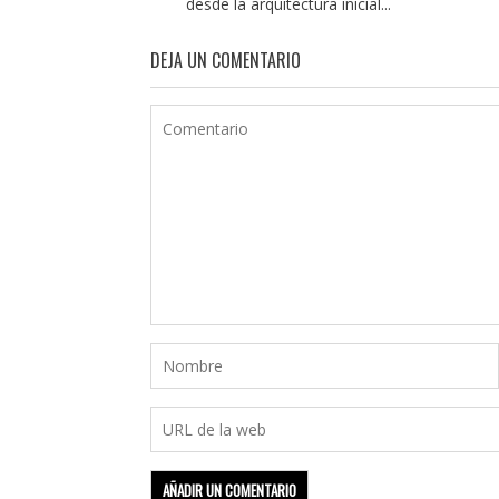
desde la arquitectura inicial...
DEJA UN COMENTARIO