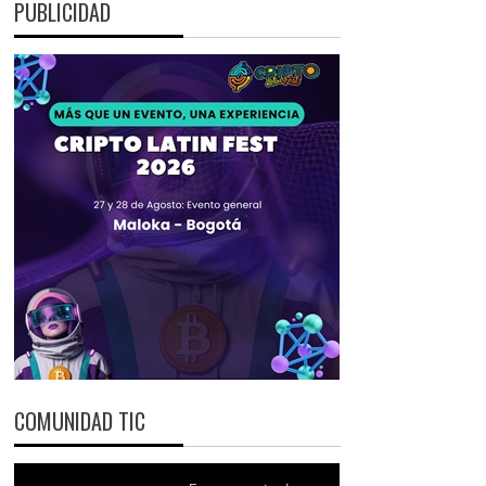
PUBLICIDAD
COMUNIDAD TIC