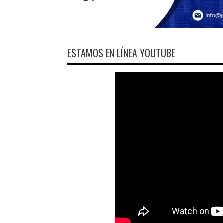
ESTAMOS EN LÍNEA YOUTUBE