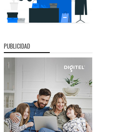
PUBLICIDAD