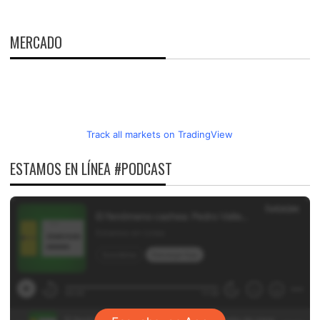
MERCADO
Track all markets on TradingView
ESTAMOS EN LÍNEA #PODCAST