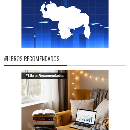
#LIBROS RECOMENDADOS