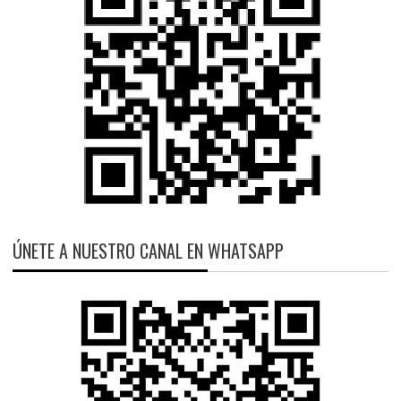
ÚNETE A NUESTRO CANAL EN WHATSAPP