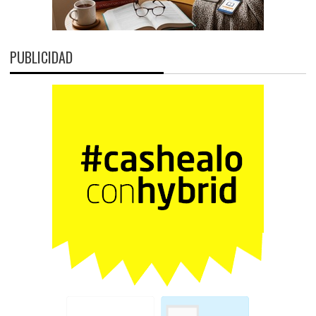
PUBLICIDAD