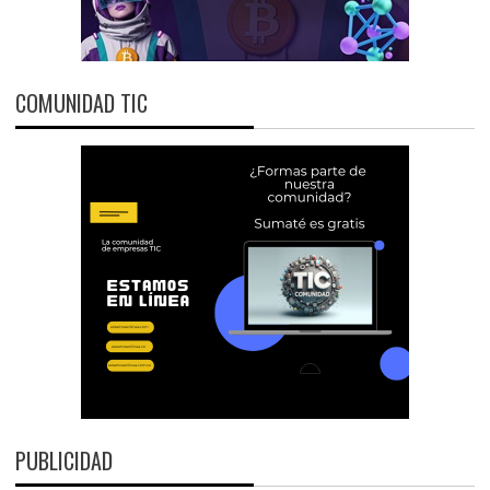
COMUNIDAD TIC
PUBLICIDAD