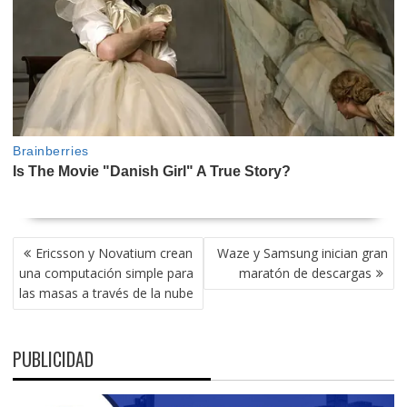
NAVEGACIÓN
Ericsson y Novatium crean
Waze y Samsung inician gran
DE
una computación simple para
maratón de descargas
ENTRADAS
las masas a través de la nube
PUBLICIDAD