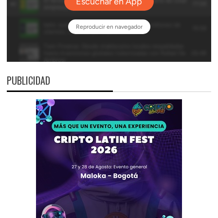
PUBLICIDAD