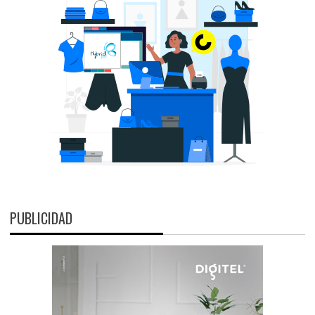
PUBLICIDAD