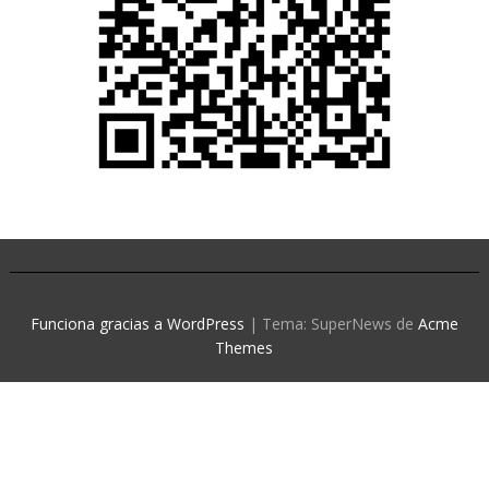
Funciona gracias a WordPress
|
Tema: SuperNews de
Acme
Themes