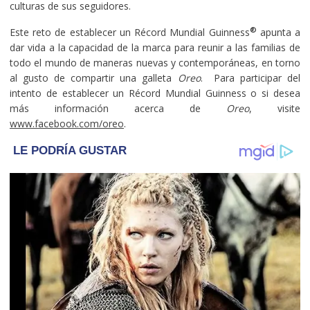
culturas de sus seguidores.
®
Este reto de establecer un Récord Mundial Guinness
apunta a
dar vida a la capacidad de la marca para reunir a las familias de
todo el mundo de maneras nuevas y contemporáneas, en torno
al gusto de compartir una galleta
Oreo
. Para participar del
intento de establecer un Récord Mundial Guinness o si desea
más información acerca de
Oreo
, visite
www.facebook.com/oreo
.