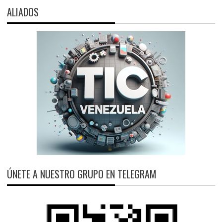
ALIADOS
ÚNETE A NUESTRO GRUPO EN TELEGRAM