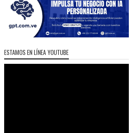
ESTAMOS EN LÍNEA YOUTUBE