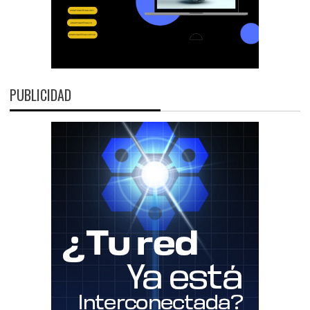
PUBLICIDAD