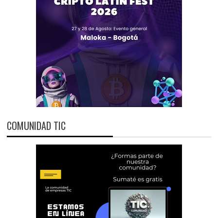
COMUNIDAD TIC