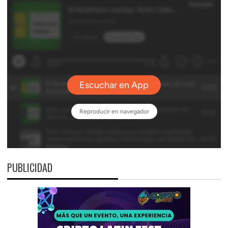
PUBLICIDAD