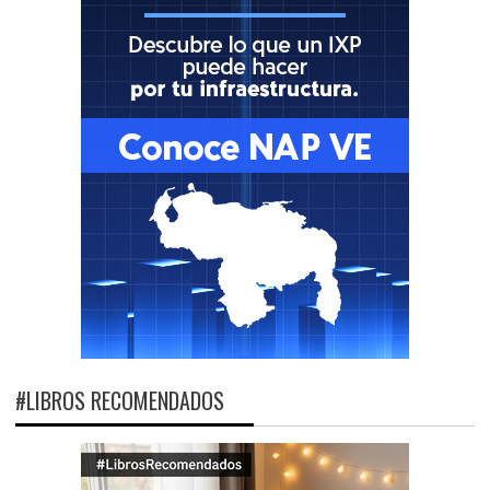
#LIBROS RECOMENDADOS