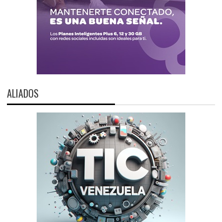
ALIADOS