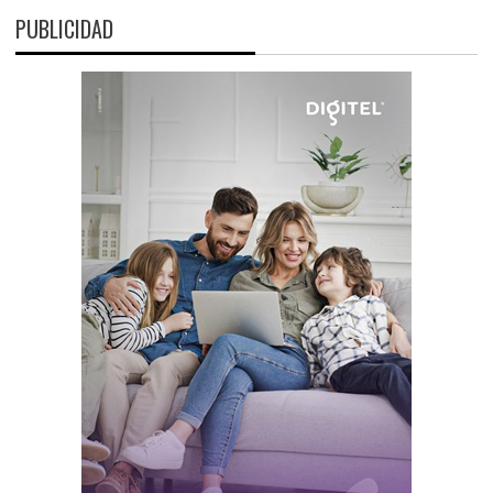
PUBLICIDAD