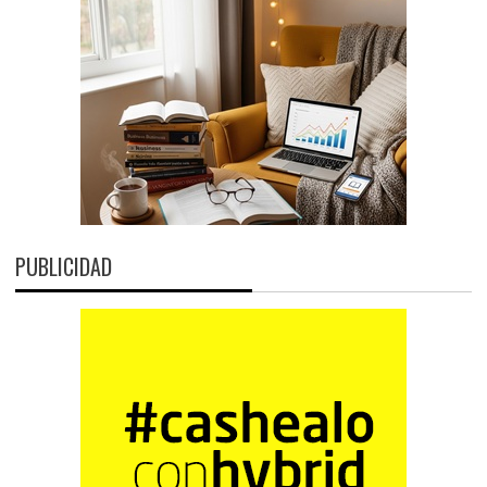
PUBLICIDAD