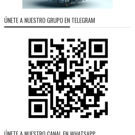
ÚNETE A NUESTRO GRUPO EN TELEGRAM
ÚNETE A NUESTRO CANAL EN WHATSAPP