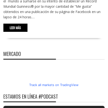
el mundo a sumarse en su intento de establecer un Récord
Mundial Guinness® por la mayor cantidad de “Me gusta”
obtenidos en una publicación de su página de Facebook en un
lapso de 24 horas.…
LEER MÁS
MERCADO
Track all markets on TradingView
ESTAMOS EN LÍNEA #PODCAST