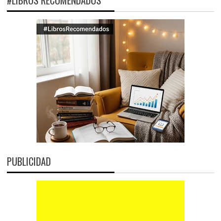
PUBLICIDAD