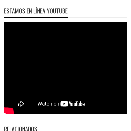
ESTAMOS EN LÍNEA YOUTUBE
RELACIONADOS