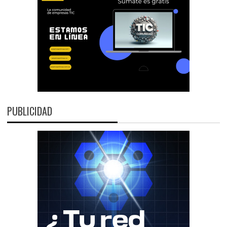
PUBLICIDAD