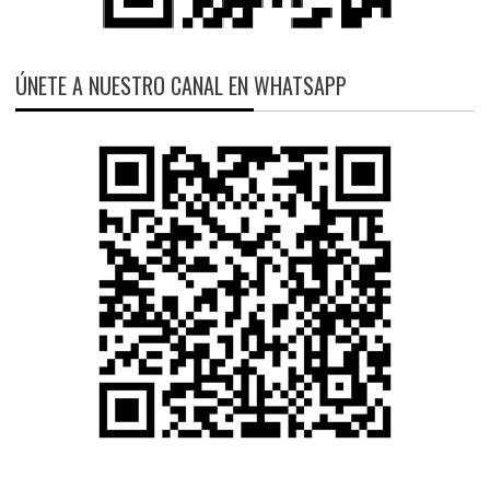
ÚNETE A NUESTRO CANAL EN WHATSAPP