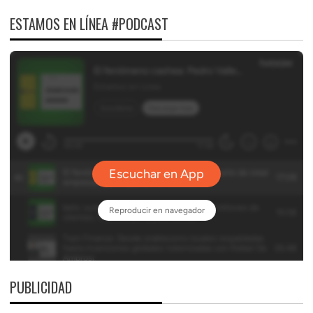
ESTAMOS EN LÍNEA #PODCAST
PUBLICIDAD