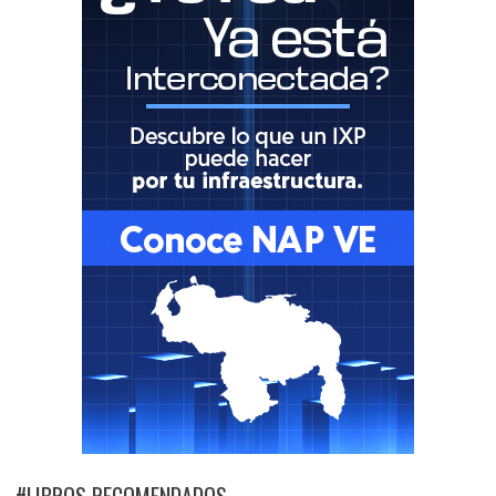
#LIBROS RECOMENDADOS