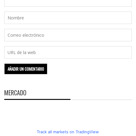
MERCADO
Track all markets on TradingView