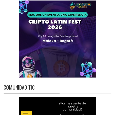
COMUNIDAD TIC