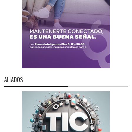
ALIADOS