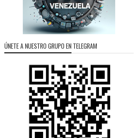
ÚNETE A NUESTRO GRUPO EN TELEGRAM