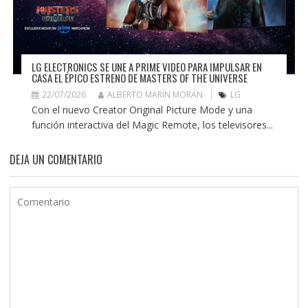
LG ELECTRONICS SE UNE A PRIME VIDEO PARA IMPULSAR EN
CASA EL ÉPICO ESTRENO DE MASTERS OF THE UNIVERSE
22/07/2026
ALBERTO MARÍN MORÁN
LG
Con el nuevo Creator Original Picture Mode y una
función interactiva del Magic Remote, los televisores...
DEJA UN COMENTARIO