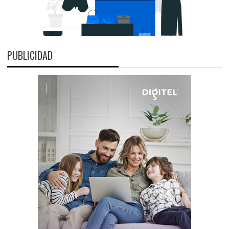
PUBLICIDAD