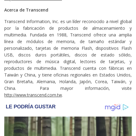
Acerca de Transcend
Transcend Information, Inc. es un líder reconocido a nivel global
por la fabricación de productos de almacenamiento y
multimedia. Fundada en 1988, Transcend ofrece una amplia
línea de módulos de memoria, de tamaño estándar y
personalizado, tarjetas de memoria Flash, dispositivos Flash
USB, discos duros portátiles, discos de estado sólido,
reproductores de música digital, lectores de tarjetas, y
productos de multimedia. Transcend cuenta con fábricas en
Taiwán y China, y tiene oficinas regionales en Estados Unidos,
Gran Bretaña, Alemania, Holanda, Japón, Corea, Taiwán, y
China. Para mayor información, visite
http://www.transcend.com.tw
.