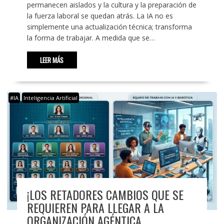
permanecen aislados y la cultura y la preparación de
la fuerza laboral se quedan atrás. La IA no es
simplemente una actualización técnica; transforma
la forma de trabajar. A medida que se…
LEER MÁS
#IA
Inteligencia Artificial
¡LOS RETADORES CAMBIOS QUE SE
REQUIEREN PARA LLEGAR A LA
ORGANIZACIÓN AGÉNTICA