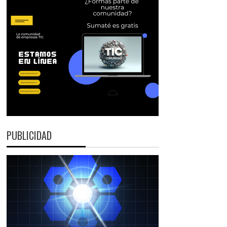
PUBLICIDAD