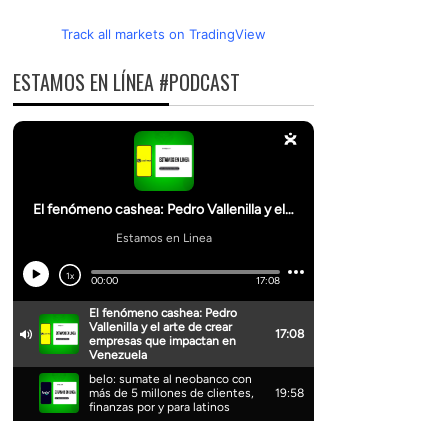
Track all markets on TradingView
ESTAMOS EN LÍNEA #PODCAST