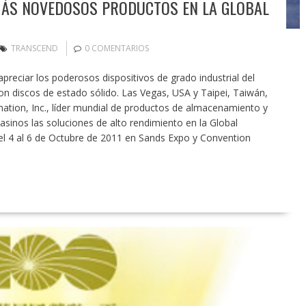
ÁS NOVEDOSOS PRODUCTOS EN LA GLOBAL
TRANSCEND
0 COMENTARIOS
apreciar los poderosos dispositivos de grado industrial del
on discos de estado sólido. Las Vegas, USA y Taipei, Taiwán,
ation, Inc., líder mundial de productos de almacenamiento y
sinos las soluciones de alto rendimiento en la Global
el 4 al 6 de Octubre de 2011 en Sands Expo y Convention