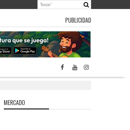
PUBLICIDAD
MERCADO