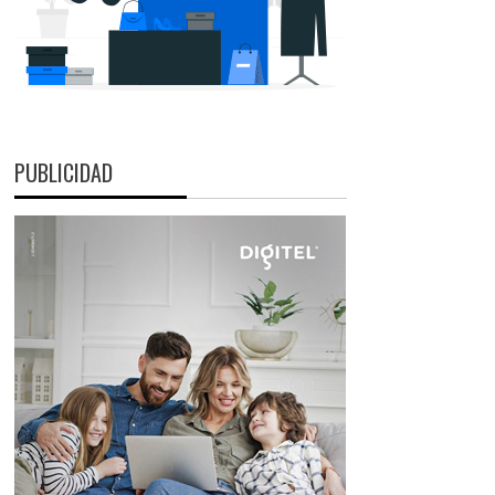
PUBLICIDAD