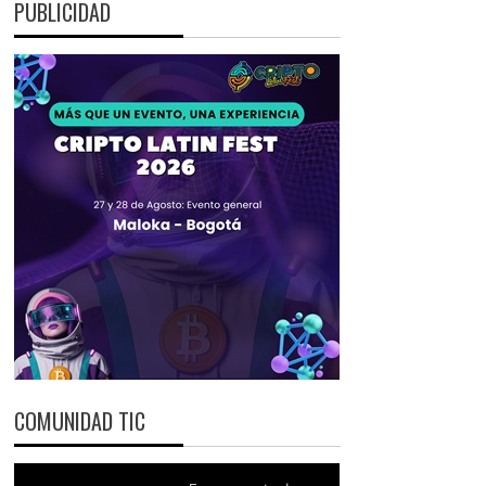
PUBLICIDAD
COMUNIDAD TIC