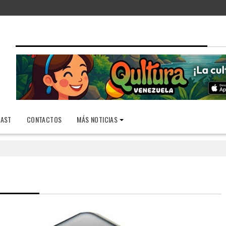
AST
CONTACTOS
MÁS NOTICIAS