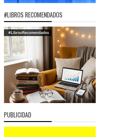
#LIBROS RECOMENDADOS
PUBLICIDAD