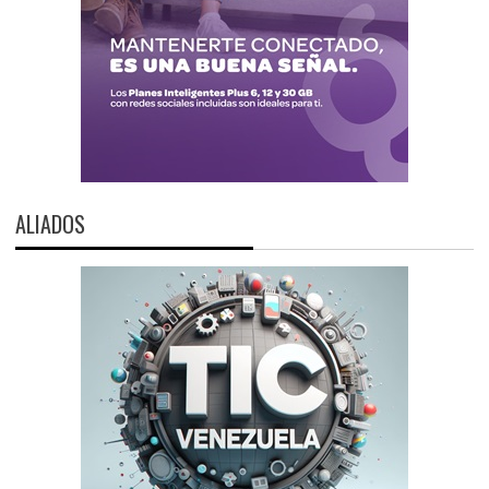
ALIADOS