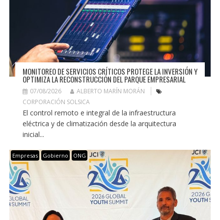
MONITOREO DE SERVICIOS CRÍTICOS PROTEGE LA INVERSIÓN Y
OPTIMIZA LA RECONSTRUCCIÓN DEL PARQUE EMPRESARIAL
07/08/2026
ALBERTO MARÍN MORÁN
CORPORACIÓN SOLSICA
El control remoto e integral de la infraestructura
eléctrica y de climatización desde la arquitectura
inicial...
Empresas
Gobierno
ONG