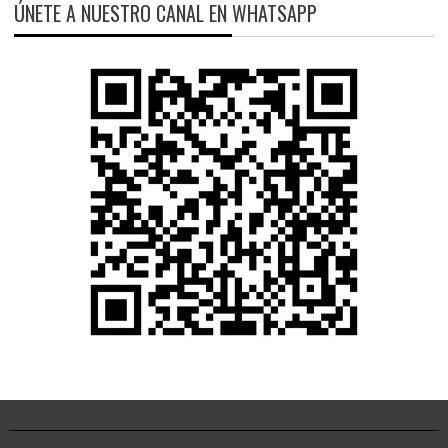
ÚNETE A NUESTRO CANAL EN WHATSAPP