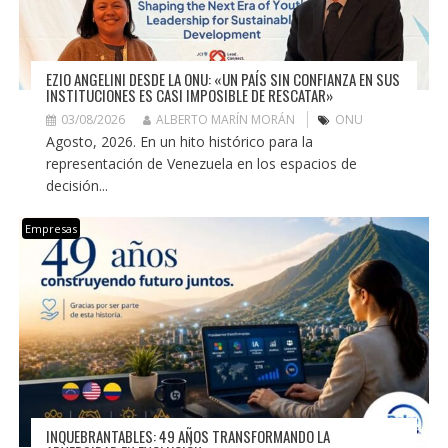
EZIO ANGELINI DESDE LA ONU: «UN PAÍS SIN CONFIANZA EN SUS
INSTITUCIONES ES CASI IMPOSIBLE DE RESCATAR»
03/08/2026
ALBERTO MARÍN MORÁN
ONU
Agosto, 2026. En un hito histórico para la
representación de Venezuela en los espacios de
decisión...
Empresas
INQUEBRANTABLES: 49 AÑOS TRANSFORMANDO LA