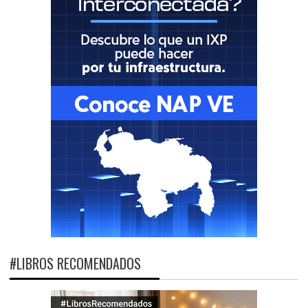
#LIBROS RECOMENDADOS