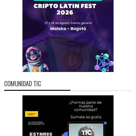
COMUNIDAD TIC