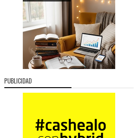
PUBLICIDAD