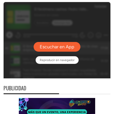
PUBLICIDAD