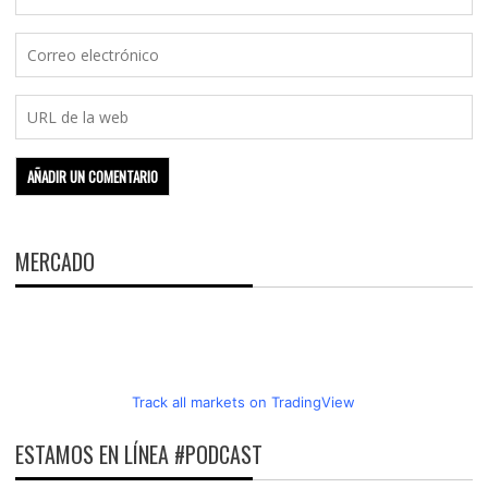
MERCADO
Track all markets on TradingView
ESTAMOS EN LÍNEA #PODCAST