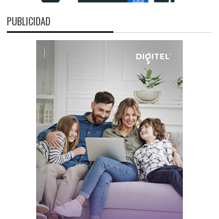
PUBLICIDAD