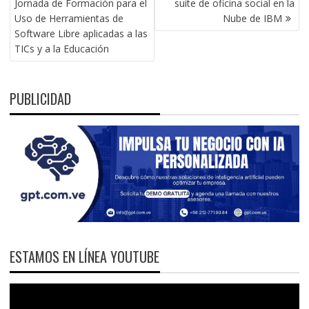
Jornada de Formación para el
suite de oficina social en la
ENTRADAS
Uso de Herramientas de
Nube de IBM
Software Libre aplicadas a las
TICs y a la Educación
PUBLICIDAD
ESTAMOS EN LÍNEA YOUTUBE