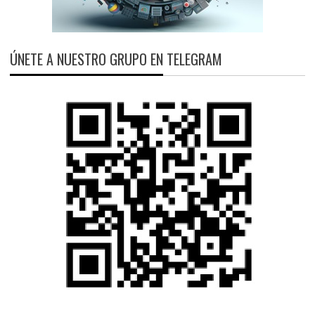
ÚNETE A NUESTRO GRUPO EN TELEGRAM