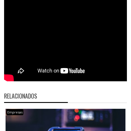
RELACIONADOS
Empresas