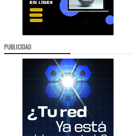
PUBLICIDAD