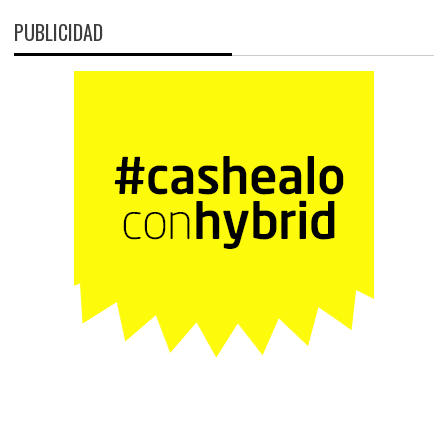
PUBLICIDAD