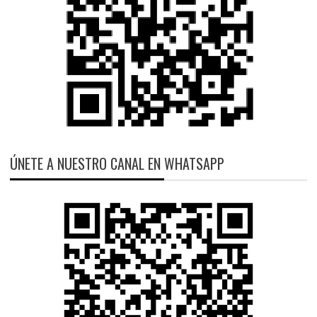
ÚNETE A NUESTRO CANAL EN WHATSAPP