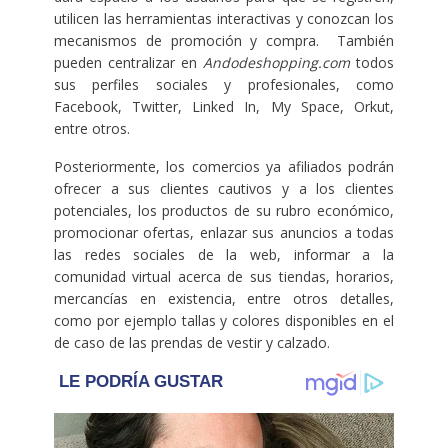
utilicen las herramientas interactivas y conozcan los
mecanismos de promoción y compra. También
pueden centralizar en
Andodeshopping.com
todos
sus perfiles sociales y profesionales, como
Facebook, Twitter, Linked In, My Space, Orkut,
entre otros.
Posteriormente, los comercios ya afiliados podrán
ofrecer a sus clientes cautivos y a los clientes
potenciales, los productos de su rubro económico,
promocionar ofertas, enlazar sus anuncios a todas
las redes sociales de la web, informar a la
comunidad virtual acerca de sus tiendas, horarios,
mercancías en existencia, entre otros detalles,
como por ejemplo tallas y colores disponibles en el
de caso de las prendas de vestir y calzado.