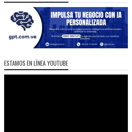
ESTAMOS EN LÍNEA YOUTUBE