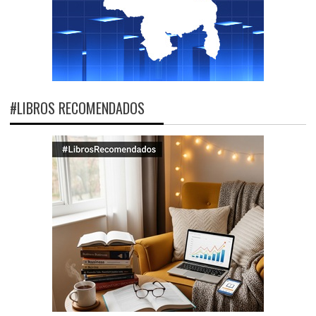
#LIBROS RECOMENDADOS