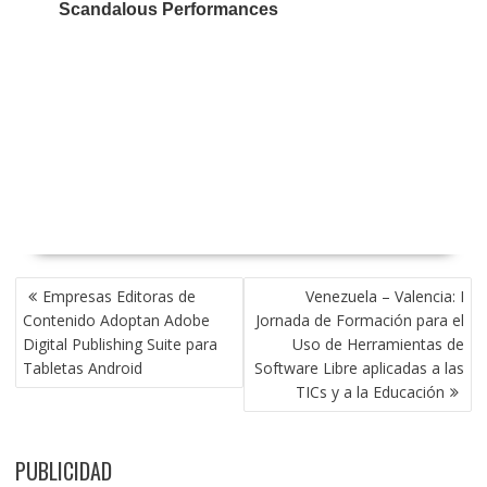
NAVEGACIÓN
Empresas Editoras de
Venezuela – Valencia: I
DE
Contenido Adoptan Adobe
Jornada de Formación para el
ENTRADAS
Digital Publishing Suite para
Uso de Herramientas de
Tabletas Android
Software Libre aplicadas a las
TICs y a la Educación
PUBLICIDAD