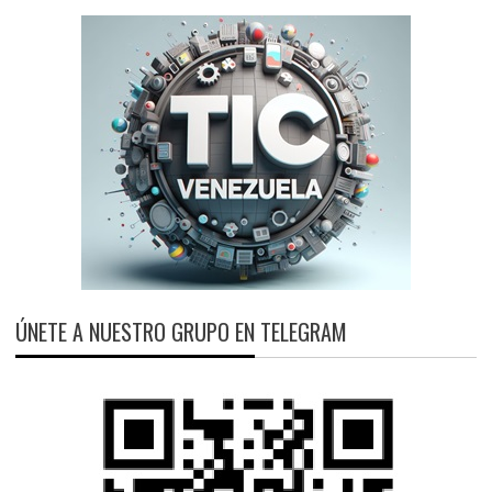
ÚNETE A NUESTRO GRUPO EN TELEGRAM