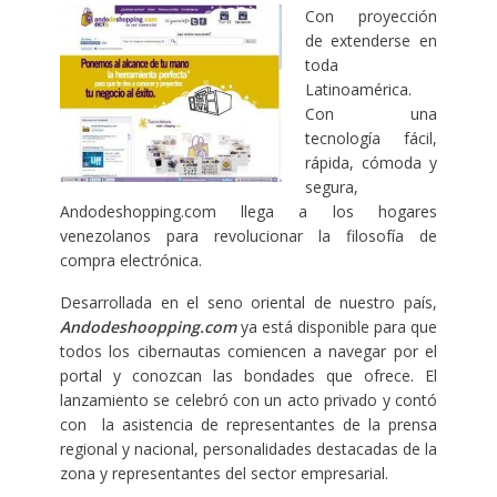
Con proyección
de extenderse en
toda
Latinoamérica.
Con una
tecnología fácil,
rápida, cómoda y
segura,
Andodeshopping.com llega a los hogares
venezolanos para revolucionar la filosofía de
compra electrónica.
Desarrollada en el seno oriental de nuestro país,
Andodeshoopping.com
ya está disponible para que
todos los cibernautas comiencen a navegar por el
portal y conozcan las bondades que ofrece. El
lanzamiento se celebró con un acto privado y contó
con la asistencia de representantes de la prensa
regional y nacional, personalidades destacadas de la
zona y representantes del sector empresarial.