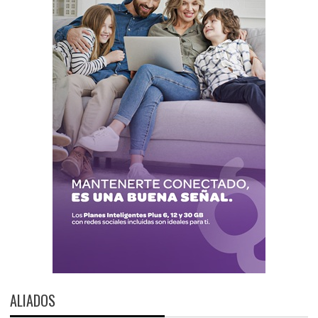
ALIADOS