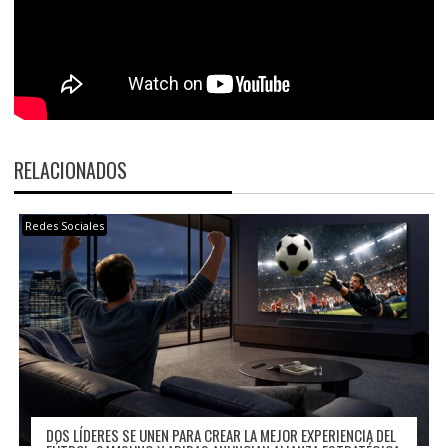
RELACIONADOS
Redes Sociales
DOS LÍDERES SE UNEN PARA CREAR LA MEJOR EXPERIENCIA DEL