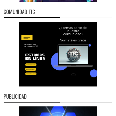
COMUNIDAD TIC
PUBLICIDAD