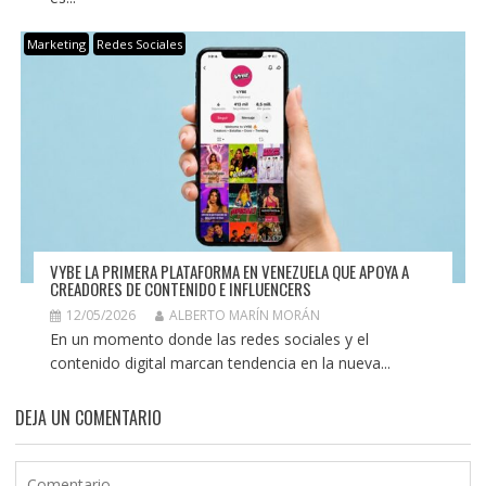
Marketing
Redes Sociales
VYBE LA PRIMERA PLATAFORMA EN VENEZUELA QUE APOYA A
CREADORES DE CONTENIDO E INFLUENCERS
12/05/2026
ALBERTO MARÍN MORÁN
En un momento donde las redes sociales y el
contenido digital marcan tendencia en la nueva...
DEJA UN COMENTARIO