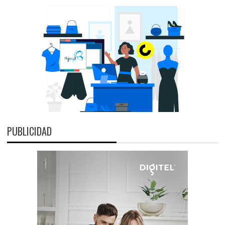
PUBLICIDAD