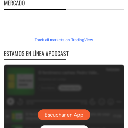
MERCADO
Track all markets on TradingView
ESTAMOS EN LÍNEA #PODCAST