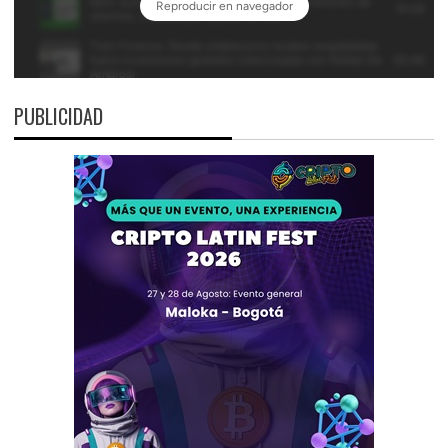
PUBLICIDAD