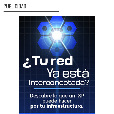
PUBLICIDAD