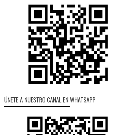
ÚNETE A NUESTRO CANAL EN WHATSAPP