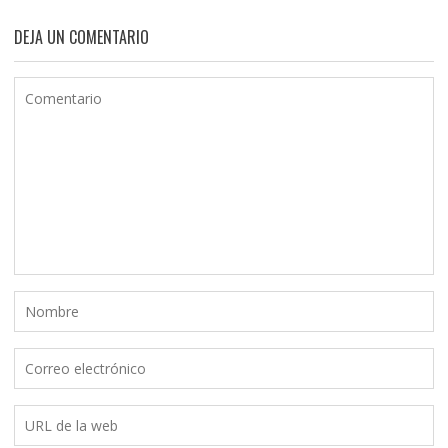
DEJA UN COMENTARIO