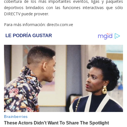
cobertura de los más importantes eventos, ligas y paquetes
deportivos brindados con las funciones interactivas que sólo
DIRECTV puede proveer.
Para más información: directv.com.ve