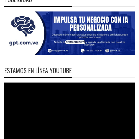
ESTAMOS EN LÍNEA YOUTUBE