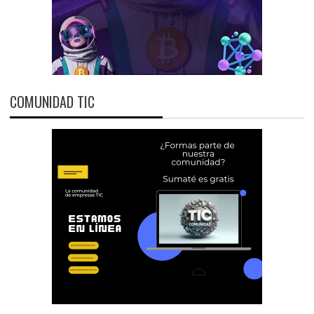
COMUNIDAD TIC