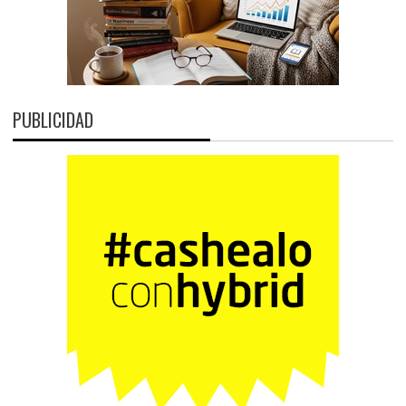
PUBLICIDAD