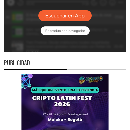
PUBLICIDAD