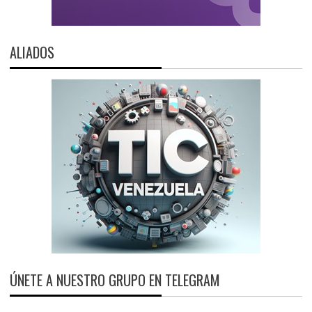
ALIADOS
ÚNETE A NUESTRO GRUPO EN TELEGRAM