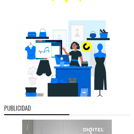
PUBLICIDAD