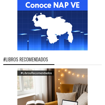
#LIBROS RECOMENDADOS