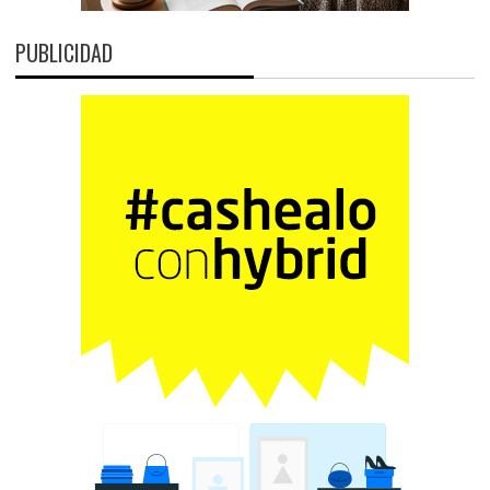
PUBLICIDAD