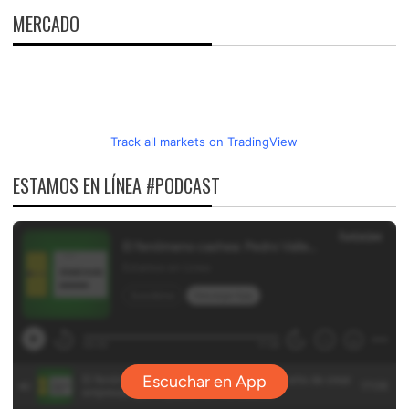
MERCADO
Track all markets on TradingView
ESTAMOS EN LÍNEA #PODCAST