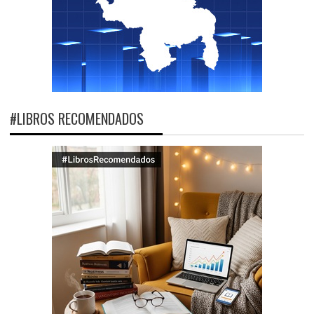
#LIBROS RECOMENDADOS