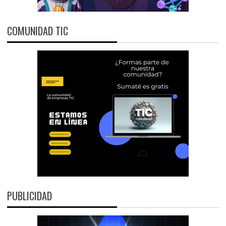
COMUNIDAD TIC
PUBLICIDAD