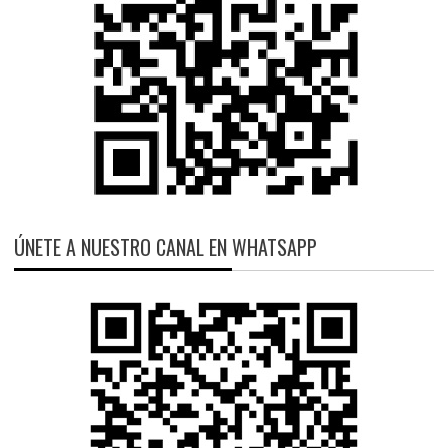
ÚNETE A NUESTRO CANAL EN WHATSAPP