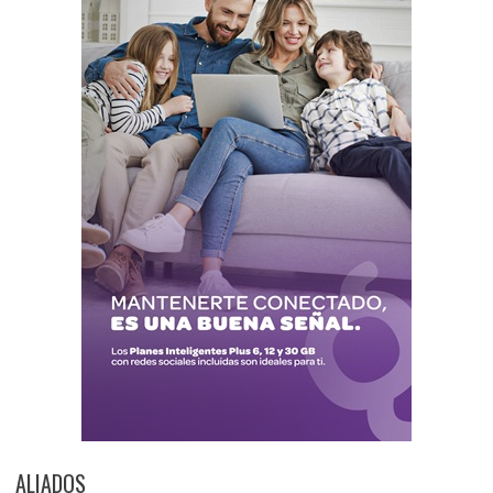
ALIADOS