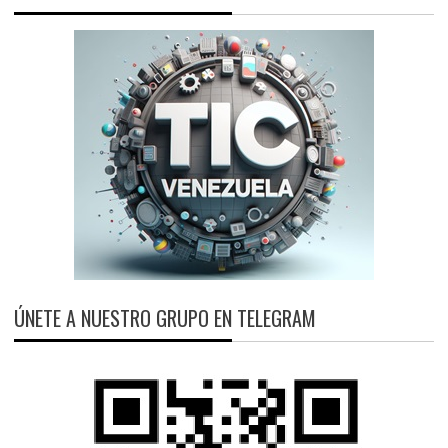
ÚNETE A NUESTRO GRUPO EN TELEGRAM