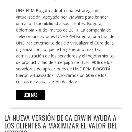
UNE EPM Bogotá adoptó una estrategia de
virtualización, apoyada por VMware para brindar
una alta disponibilidad a sus clientes. Bogotá,
Colombia – 8 de marzo de 2011. La compañía de
Telecomunicaciones UNE EPM Bogotá, una filial de
UNE, recientemente decidió virtualizar el Core de la
organización, lo que le ha generado más fácil
administración de los servidores y el mejoramiento
de productividad de su equipo de IT. El 90% de los
servidores de aplicaciones de UNE EPM BOGOTÁ
fueron virtualizados. “Ahorramos un 60% de los
costos de actualización del data…
LEER MÁS
LA NUEVA VERSIÓN DE CA ERWIN AYUDA A
LOS CLIENTES A MAXIMIZAR EL VALOR DEL