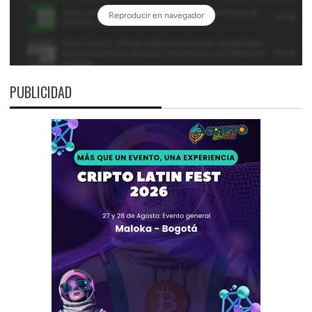
PUBLICIDAD