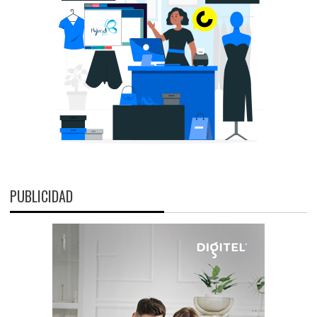
PUBLICIDAD