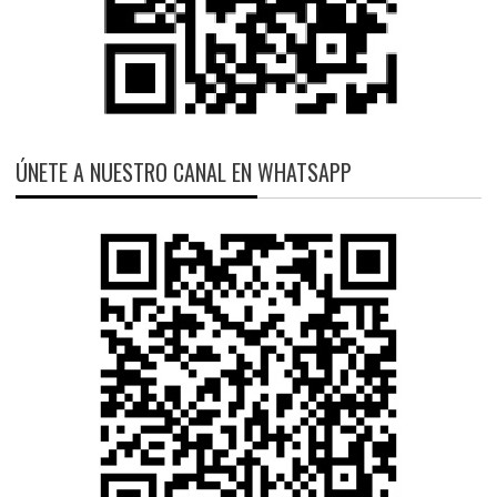
ÚNETE A NUESTRO CANAL EN WHATSAPP