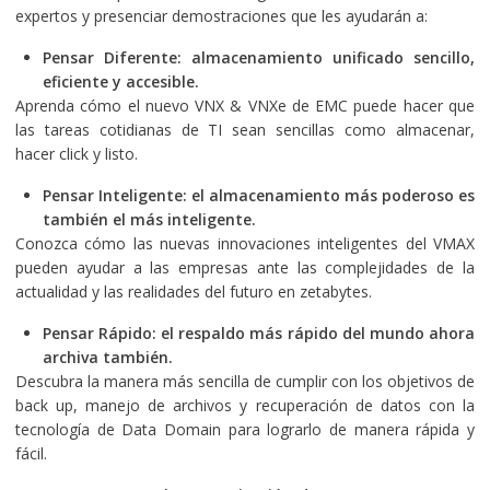
expertos y presenciar demostraciones que les ayudarán a:
Pensar Diferente: almacenamiento unificado sencillo,
eficiente y accesible.
Aprenda cómo el nuevo VNX & VNXe de EMC puede hacer que
las tareas cotidianas de TI sean sencillas como almacenar,
hacer click y listo.
Pensar Inteligente: el almacenamiento más poderoso es
también el más inteligente.
Conozca cómo las nuevas innovaciones inteligentes del VMAX
pueden ayudar a las empresas ante las complejidades de la
actualidad y las realidades del futuro en zetabytes.
Pensar Rápido: el respaldo más rápido del mundo ahora
archiva también.
Descubra la manera más sencilla de cumplir con los objetivos de
back up, manejo de archivos y recuperación de datos con la
tecnología de Data Domain para lograrlo de manera rápida y
fácil.