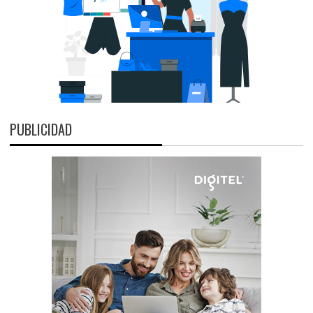
PUBLICIDAD