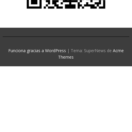
Funciona gracias a WordPress
|
Tema: SuperNews de
Acme
Themes