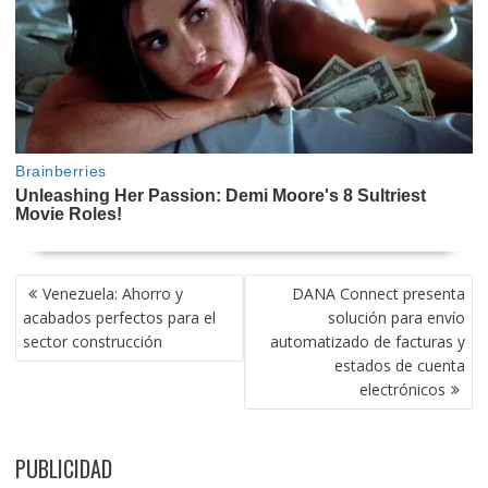
NAVEGACIÓN
Venezuela: Ahorro y
DANA Connect presenta
DE
acabados perfectos para el
solución para envío
ENTRADAS
sector construcción
automatizado de facturas y
estados de cuenta
electrónicos
PUBLICIDAD