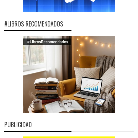
#LIBROS RECOMENDADOS
PUBLICIDAD