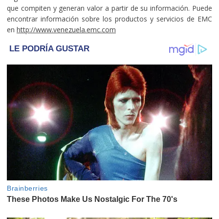
que compiten y generan valor a partir de su información. Puede
encontrar información sobre los productos y servicios de EMC
en
http://www.venezuela.emc.com