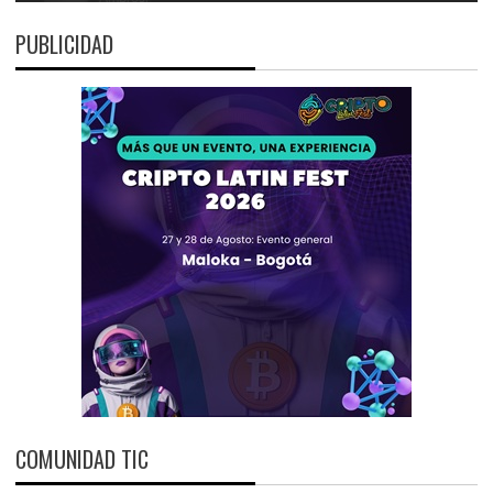
PUBLICIDAD
COMUNIDAD TIC