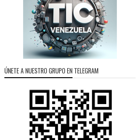
ÚNETE A NUESTRO GRUPO EN TELEGRAM