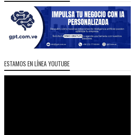
ESTAMOS EN LÍNEA YOUTUBE