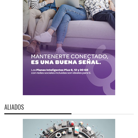
ALIADOS