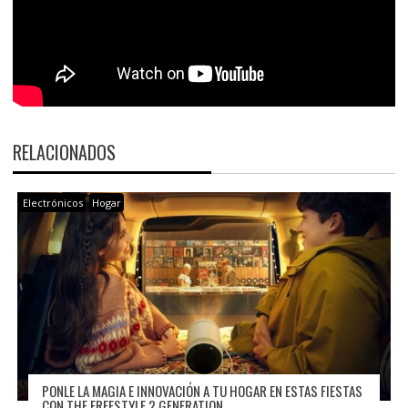
RELACIONADOS
Electrónicos
Hogar
PONLE LA MAGIA E INNOVACIÓN A TU HOGAR EN ESTAS FIESTAS
CON THE FREESTYLE 2 GENERATION