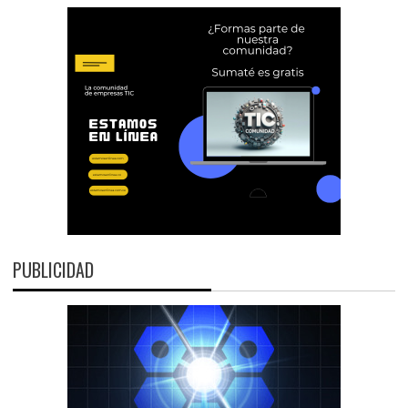
PUBLICIDAD