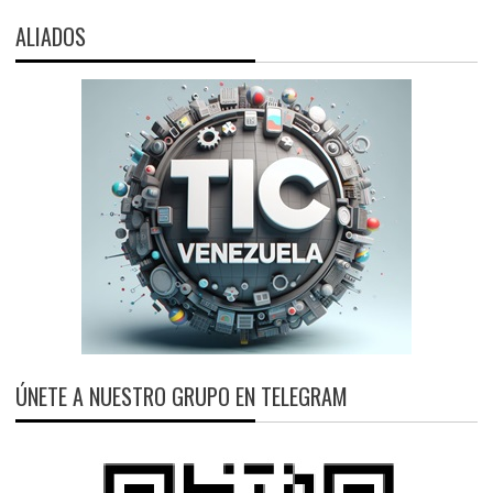
ALIADOS
ÚNETE A NUESTRO GRUPO EN TELEGRAM