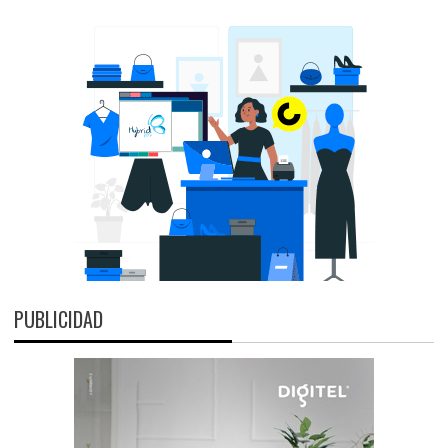
PUBLICIDAD