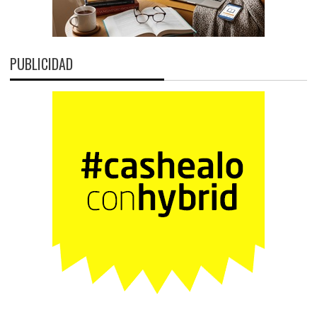
PUBLICIDAD