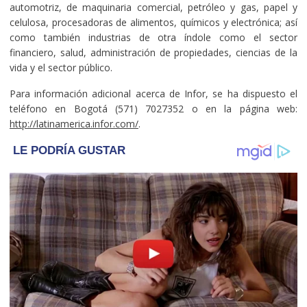
automotriz, de maquinaria comercial, petróleo y gas, papel y
celulosa, procesadoras de alimentos, químicos y electrónica; así
como también industrias de otra índole como el sector
financiero, salud, administración de propiedades, ciencias de la
vida y el sector público.
Para información adicional acerca de Infor, se ha dispuesto el
teléfono en Bogotá (571) 7027352 o en la página web:
http://latinamerica.infor.com/
.