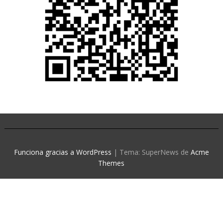
Funciona gracias a WordPress
|
Tema: SuperNews de
Acme
Themes