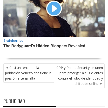
NAVEGACIÓN
Casi un tercio de la
CPP y Panda Security se unen
DE
población Venezolana tiene la
para proteger a sus clientes
ENTRADAS
presión arterial alta
contra el robo de identidad y
el fraude online
PUBLICIDAD