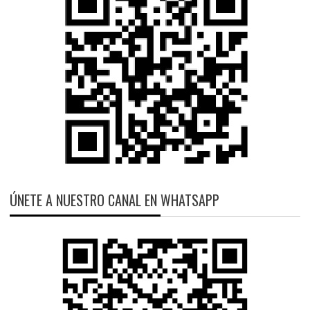
ÚNETE A NUESTRO CANAL EN WHATSAPP