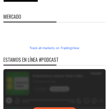
MERCADO
Track all markets on TradingView
ESTAMOS EN LÍNEA #PODCAST