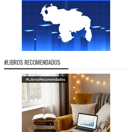
#LIBROS RECOMENDADOS