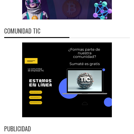
COMUNIDAD TIC
PUBLICIDAD