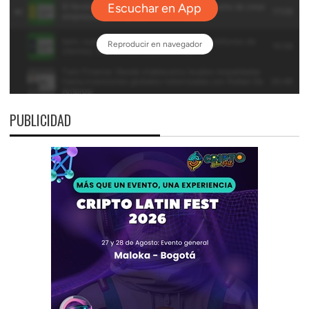
PUBLICIDAD