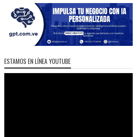
ESTAMOS EN LÍNEA YOUTUBE