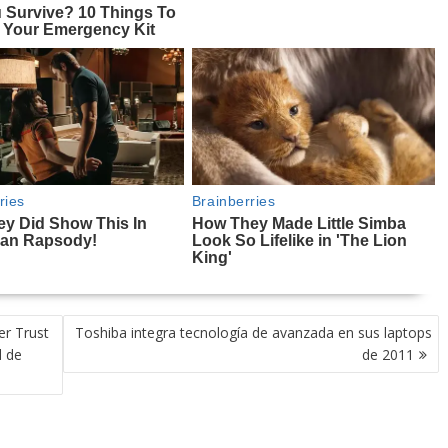
r Trust
Toshiba integra tecnología de avanzada en sus laptops
d de
de 2011