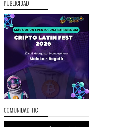
PUBLICIDAD
COMUNIDAD TIC