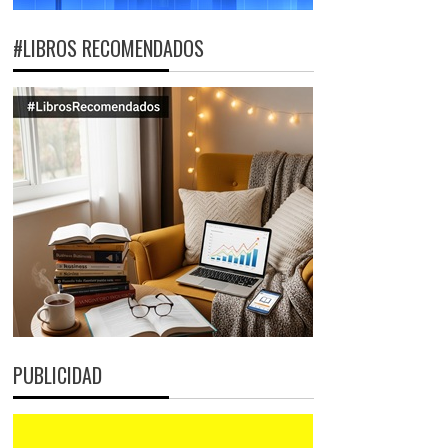
#LIBROS RECOMENDADOS
PUBLICIDAD