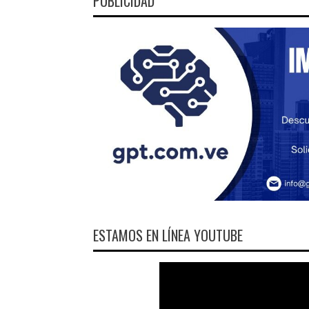
PUBLICIDAD
ESTAMOS EN LÍNEA YOUTUBE