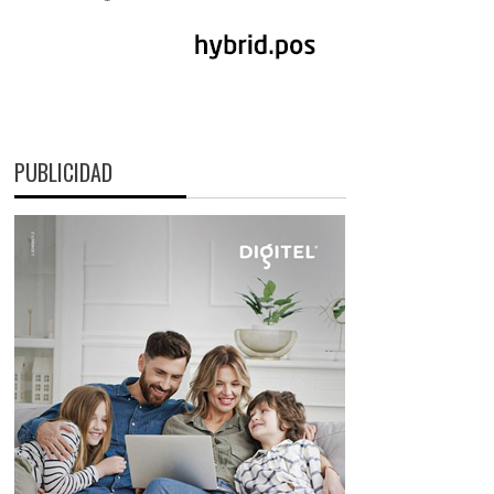
PUBLICIDAD