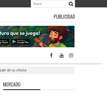
PUBLICIDAD
lir de su oficina
MERCADO