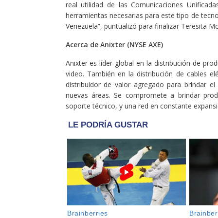
real utilidad de las Comunicaciones Unificada
herramientas necesarias para este tipo de tec
Venezuela”, puntualizó para finalizar Teresita 
Acerca de Anixter (NYSE AXE)
Anixter es líder global en la distribución de pr
video. También en la distribución de cables el
distribuidor de valor agregado para brindar 
nuevas áreas. Se compromete a brindar produc
soporte técnico, y una red en constante expan