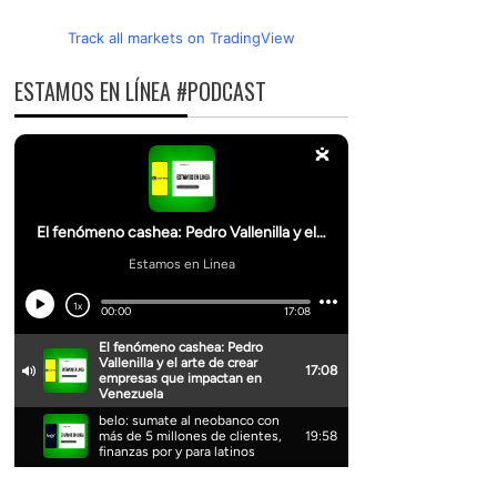
Track all markets on TradingView
ESTAMOS EN LÍNEA #PODCAST