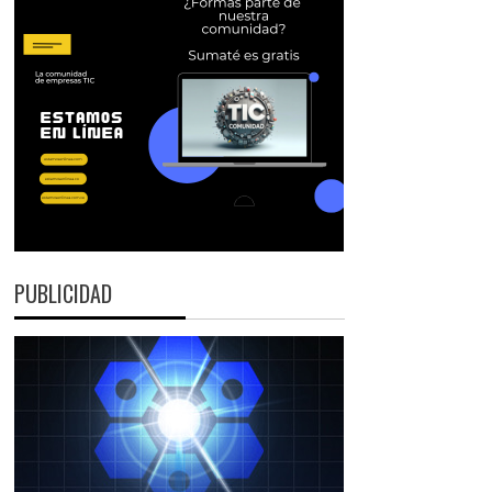
PUBLICIDAD