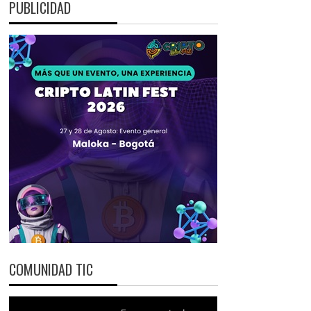
PUBLICIDAD
COMUNIDAD TIC