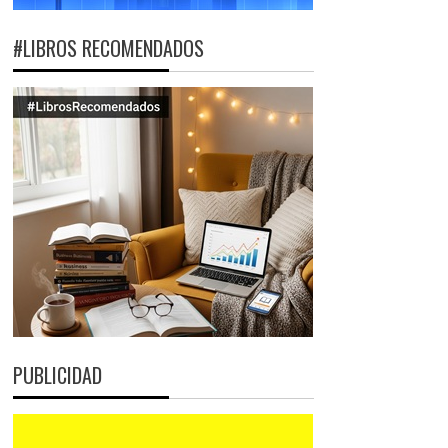
#LIBROS RECOMENDADOS
PUBLICIDAD