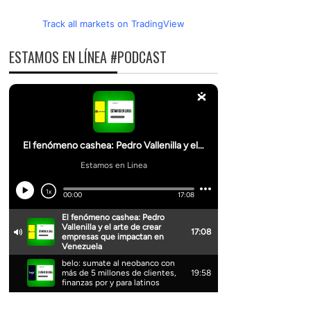
Track all markets on TradingView
ESTAMOS EN LÍNEA #PODCAST