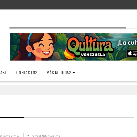
AST
CONTACTOS
MÁS NOTICIAS
EVEOS.COM
0 COMENTARIOS