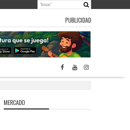
PUBLICIDAD
MERCADO