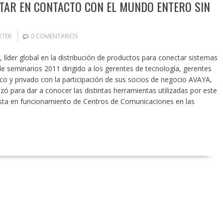
TAR EN CONTACTO CON EL MUNDO ENTERO SIN
XTER
0 COMENTARIOS
, líder global en la distribución de productos para conectar sistemas
 de seminarios 2011 dirigido a los gerentes de tecnología, gerentes
ico y privado con la participación de sus socios de negocio AVAYA,
 para dar a conocer las distintas herramientas utilizadas por este
esta en funcionamiento de Centros de Comunicaciones en las