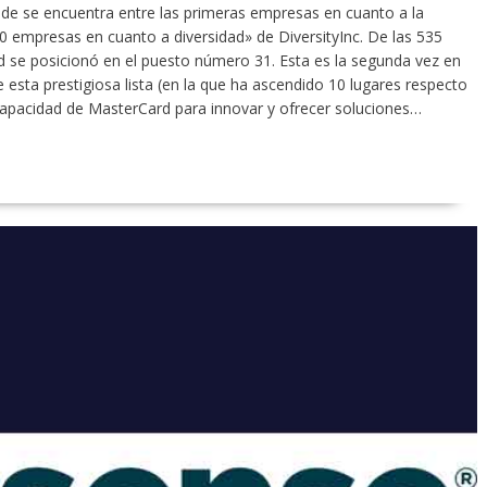
ide se encuentra entre las primeras empresas en cuanto a la
50 empresas en cuanto a diversidad» de DiversityInc. De las 535
 se posicionó en el puesto número 31. Esta es la segunda vez en
esta prestigiosa lista (en la que ha ascendido 10 lugares respecto
apacidad de MasterCard para innovar y ofrecer soluciones…