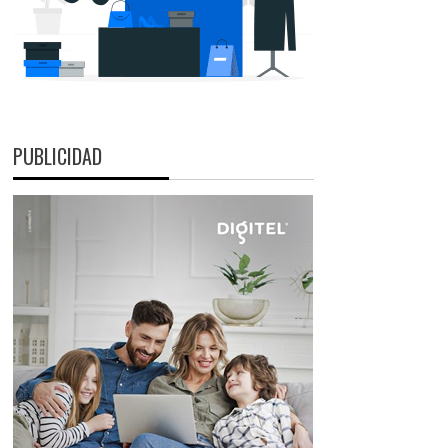
PUBLICIDAD