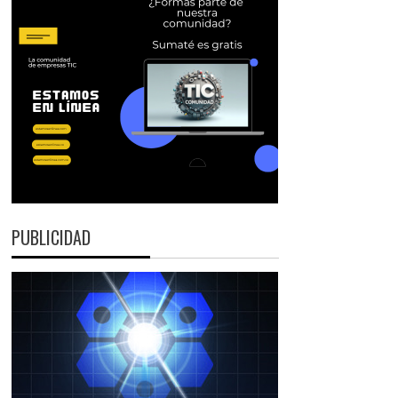
PUBLICIDAD